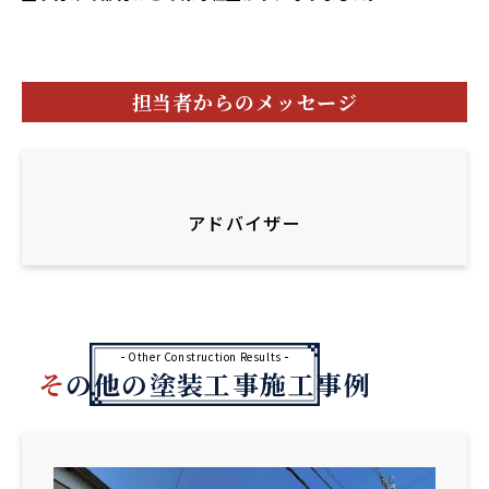
担当者からのメッセージ
アドバイザー
Other Construction Results
その他の塗装工事施工事例