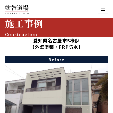
施工事例
Construction
愛知県名古屋市S様邸
【外壁塗装・FRP防水】
Before