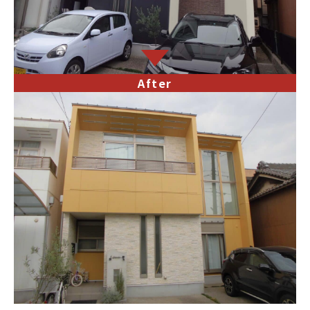
After