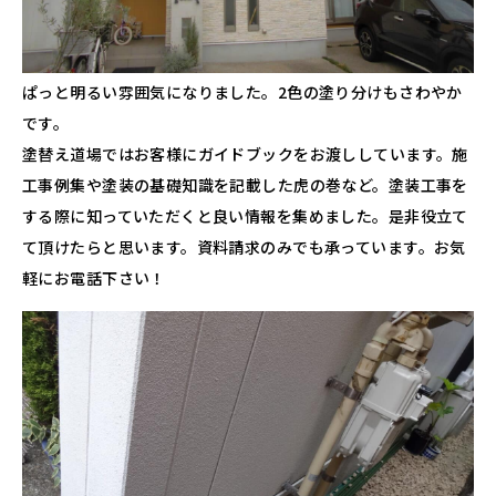
ぱっと明るい雰囲気になりました。2色の塗り分けもさわやか
です。
塗替え道場ではお客様にガイドブックをお渡ししています。施
工事例集や塗装の基礎知識を記載した虎の巻など。塗装工事を
する際に知っていただくと良い情報を集めました。是非役立て
て頂けたらと思います。資料請求のみでも承っています。お気
軽にお電話下さい！