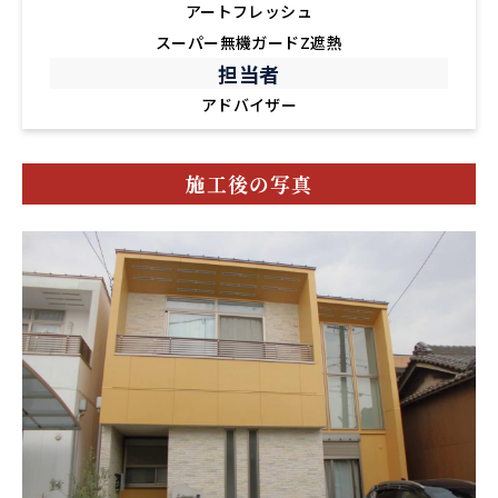
アートフレッシュ
スーパー無機ガードZ遮熱
担当者
アドバイザー
施工後の写真