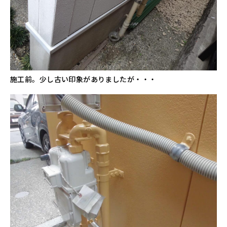
施工前。少し古い印象がありましたが・・・