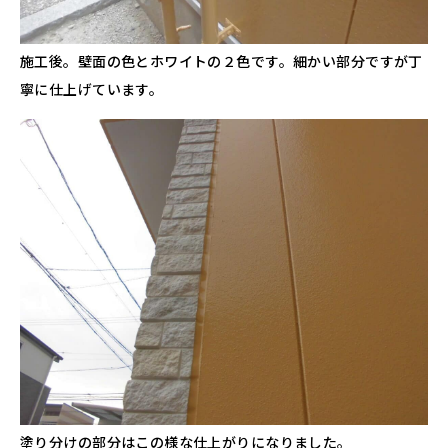
施工後。壁面の色とホワイトの２色です。細かい部分ですが丁
寧に仕上げています。
塗り分けの部分はこの様な仕上がりになりました。