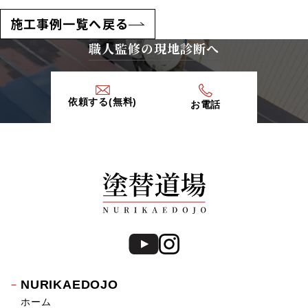
施工事例一覧へ戻る
職人監修の現地診断へ
依頼する(無料)
お電話
NURIKAEDOJO
ホーム