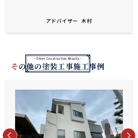
アドバイザー
木村
Other Construction Results
その他の塗装工事施工事例