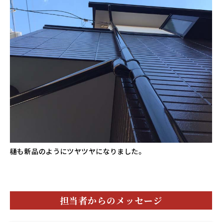
樋も新品のようにツヤツヤになりました。
担当者からのメッセージ