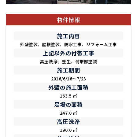
物件情報
施工内容
外壁塗装、屋根塗装、防水工事、リフォーム工事
上記以外の付帯工事
高圧洗浄、養生、付帯部塗装
施工期間
2016/6/16～7/23
外壁の施工面積
163.5 ㎡
足場の面積
247.0 ㎡
高圧洗浄
190.0 ㎡