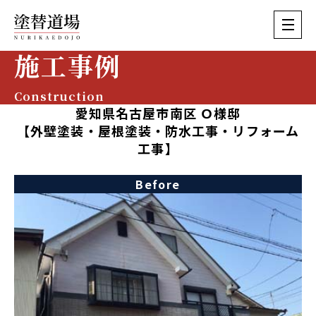
施工事例
Construction
愛知県名古屋市南区 Ｏ様邸
【外壁塗装・屋根塗装・防水工事・リフォーム
工事】
Before