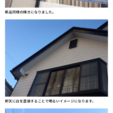
新品同様の輝きになりました。
軒天に白を塗装することで明るいイメージになります。