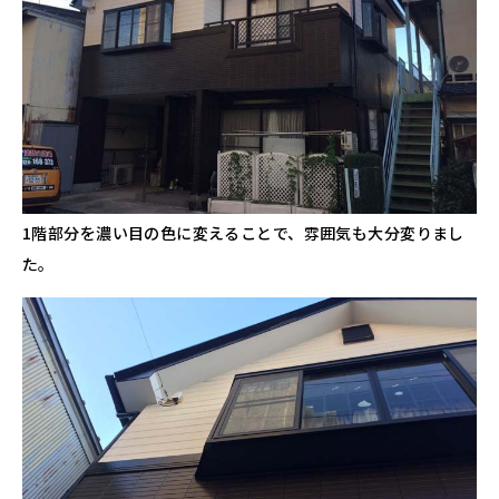
1階部分を濃い目の色に変えることで、雰囲気も大分変りまし
た。