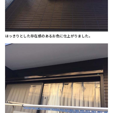
はっきりとした存在感のあるお色に仕上がりました。