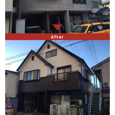
After