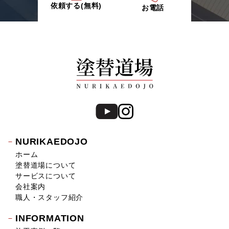
依頼する(無料)
お電話
NURIKAEDOJO
ホーム
塗替道場について
サービスについて
会社案内
職人・スタッフ紹介
INFORMATION