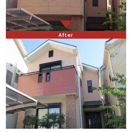
After