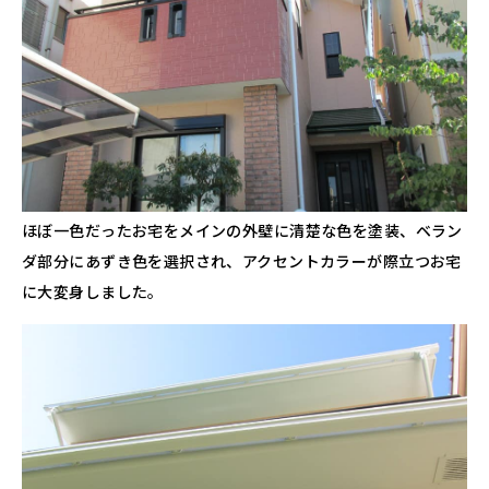
ほぼ一色だったお宅をメインの外壁に清楚な色を塗装、ベラン
ダ部分にあずき色を選択され、アクセントカラーが際立つお宅
に大変身しました。