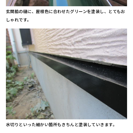
玄関脇の樋に、屋根色に合わせたグリーンを塗装し、とてもお
しゃれです。
水切りといった細かい箇所もきちんと塗装していきます。