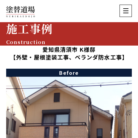
施工事例
Construction
愛知県清須市 K様邸
【外壁・屋根塗装工事、ベランダ防水工事】
Before