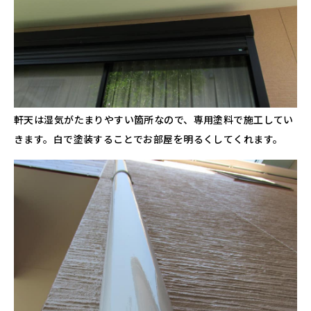
軒天は湿気がたまりやすい箇所なので、専用塗料で施工してい
きます。白で塗装することでお部屋を明るくしてくれます。