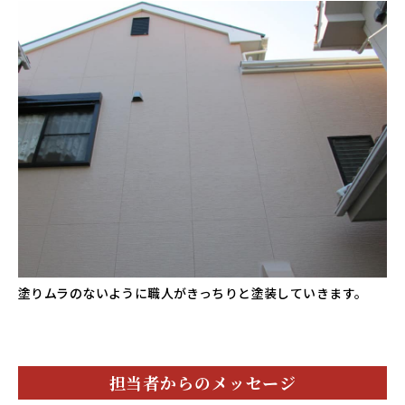
塗りムラのないように職人がきっちりと塗装していきます。
担当者からのメッセージ