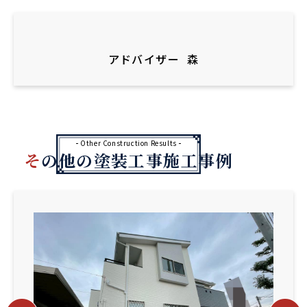
アドバイザー
森
Other Construction Results
その他の塗装工事施工事例