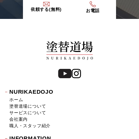
依頼する(無料)
お電話
NURIKAEDOJO
ホーム
塗替道場について
サービスについて
会社案内
職人・スタッフ紹介
INFORMATION