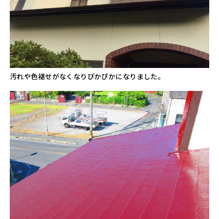
汚れや色褪せがなくなりぴかぴかになりました。