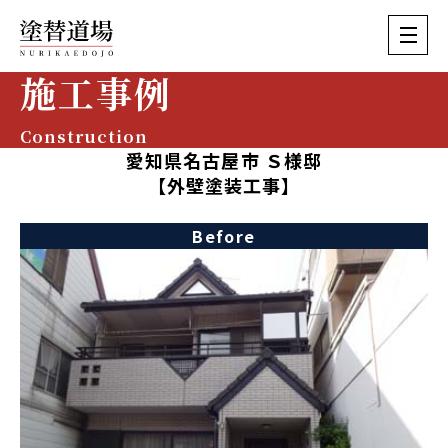
施工事例
Construction
愛知県名古屋市 Ｓ様邸
【外壁塗装工事】
Before