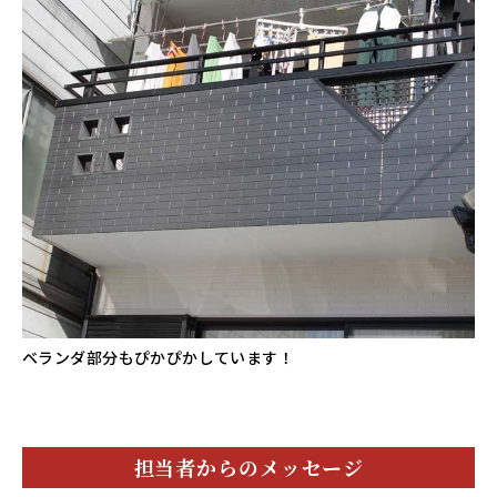
ベランダ部分もぴかぴかしています！
担当者からのメッセージ