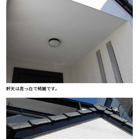
軒天は真っ白で綺麗です。