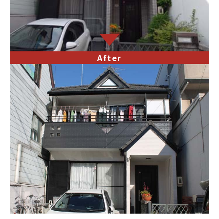
After