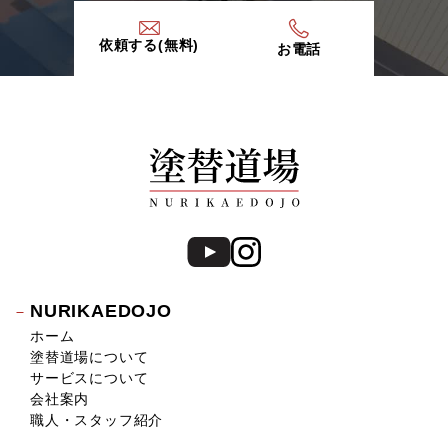
依頼する(無料)
お電話
NURIKAEDOJO
ホーム
塗替道場について
サービスについて
会社案内
職人・スタッフ紹介