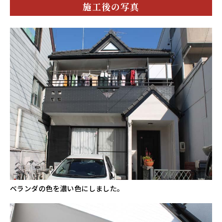
施工後の写真
ベランダの色を濃い色にしました。