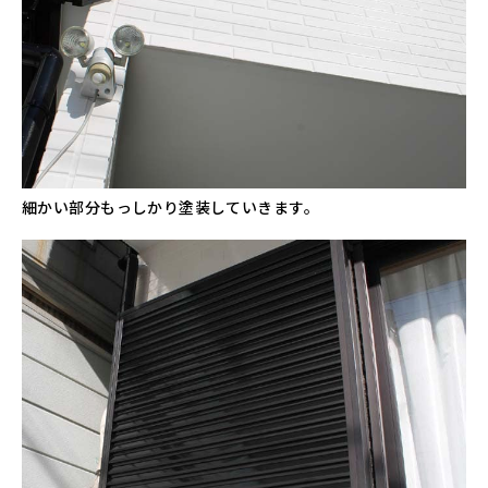
細かい部分もっしかり塗装していきます。