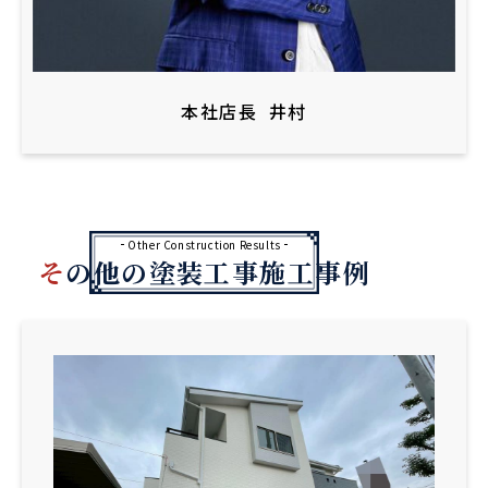
本社店長
井村
Other Construction Results
その他の塗装工事施工事例