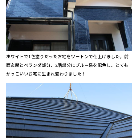
ホワイトで1色塗りだったお宅をツートンで仕上げました。前
面玄関とベランダ部分、2階部分にブルー系を配色し、とても
かっこいいお宅に生まれ変わりました！