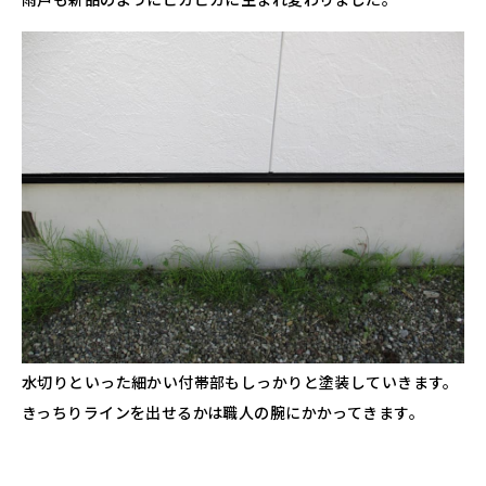
水切りといった細かい付帯部もしっかりと塗装していきます。
きっちりラインを出せるかは職人の腕にかかってきます。