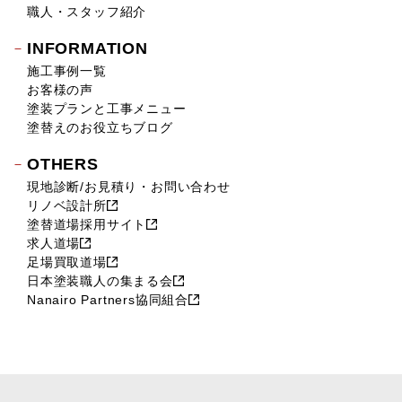
職人・スタッフ紹介
INFORMATION
施工事例一覧
お客様の声
塗装プランと工事メニュー
塗替えのお役立ちブログ
OTHERS
現地診断/お見積り・お問い合わせ
リノベ設計所
塗替道場採用サイト
求人道場
足場買取道場
日本塗装職人の集まる会
Nanairo Partners協同組合