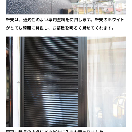
軒天は、通気性のよい専用塗料を使用します。軒天のホワイト
がとても綺麗に発色し、お部屋を明るく見せてくれます。
雨戸も新品のようにピカピカに生まれ変わりました。