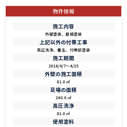
物件情報
施工内容
外壁塗装、屋根塗装
上記以外の付帯工事
高圧洗浄、養生、付帯部塗装
施工期間
2016/4/7～4/25
外壁の施工面積
81.0 ㎡
足場の面積
240.0 ㎡
高圧洗浄
81.0 ㎡
使用塗料