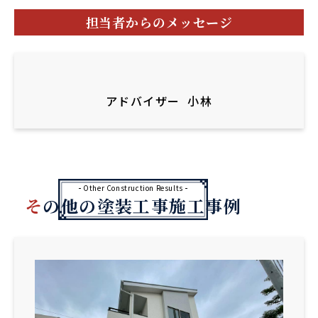
担当者からのメッセージ
アドバイザー
小林
Other Construction Results
その他の塗装工事施工事例