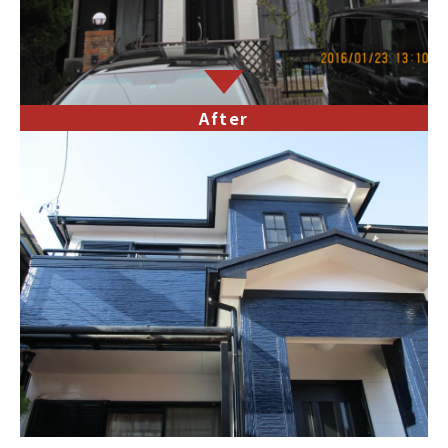
After