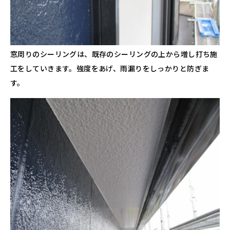
窓周りのシーリングは、既存のシーリングの上から増し打ち施
工をしていきます。強度をあげ、雨漏りをしっかりと防ぎま
す。