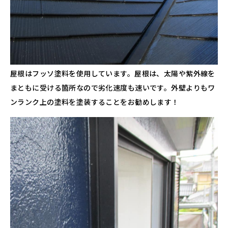
屋根はフッソ塗料を使用しています。屋根は、太陽や紫外線を
まともに受ける箇所なので劣化速度も速いです。外壁よりもワ
ンランク上の塗料を塗装することをお勧めします！