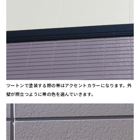
ツートンで塗装する際の帯はアクセントカラーになります。外
壁が際立つように帯の色を選んでいきます。