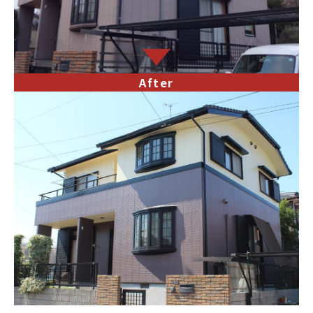
After