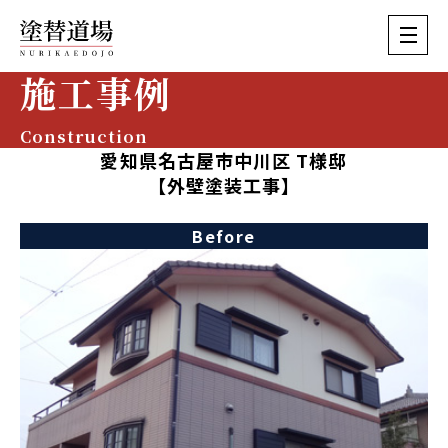
施工事例
Construction
愛知県名古屋市中川区 T様邸
【外壁塗装工事】
Before