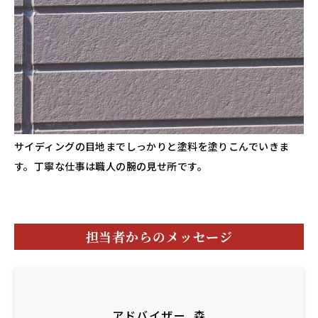
サイディングの目地までしっかりと塗料を塗りこんでいきま
す。丁寧な仕事は職人の腕の見せ所です。
担当者からのメッセージ
アドバイザー
森