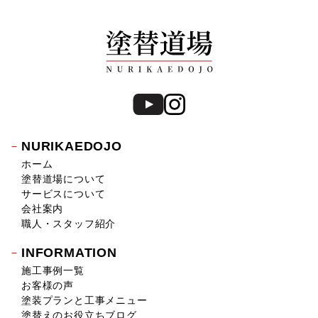
NURIKAEDOJO
ホーム
塗替道場について
サービスについて
会社案内
職人・スタッフ紹介
INFORMATION
施工事例一覧
お客様の声
塗装プランと工事メニュー
塗替えのお役立ちブログ