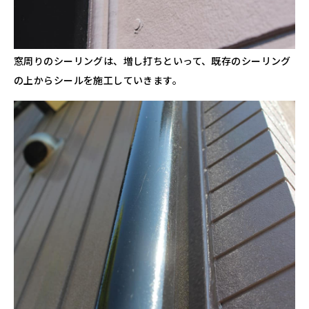
窓周りのシーリングは、増し打ちといって、既存のシーリング
の上からシールを施工していきます。