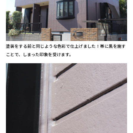
塗装をする前と同じような色彩で仕上げました！帯に黒を施す
ことで、しまった印象を受けます。