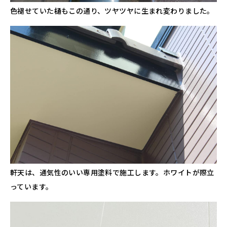
色褪せていた樋もこの通り、ツヤツヤに生まれ変わりました。
軒天は、通気性のいい専用塗料で施工します。ホワイトが際立
っています。