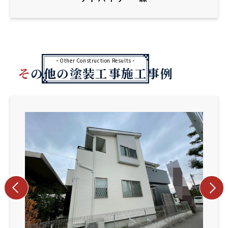
Other Construction Results
その他の塗装工事施工事例