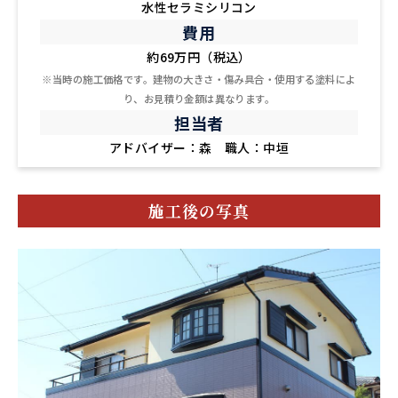
水性セラミシリコン
費用
約69万円（税込）
※当時の施工価格です。建物の大きさ・傷み具合・使用する塗料によ
り、お見積り金額は異なります。
担当者
アドバイザー：森 職人：中垣
施工後の写真