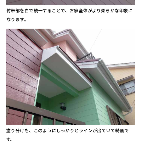
付帯部を白で統一することで、お家全体がより柔らかな印象に
なります。
塗り分けも、このようにしっかりとラインが出ていて綺麗で
す。