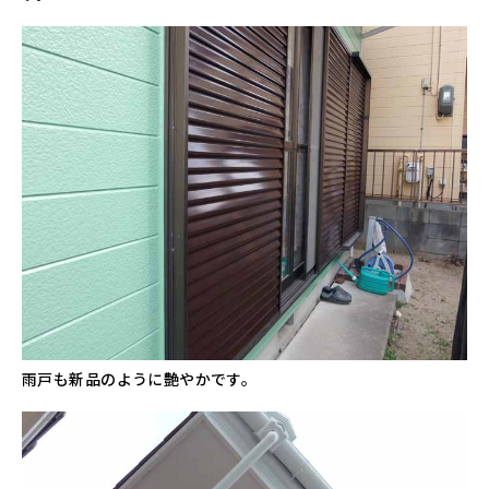
雨戸も新品のように艶やかです。