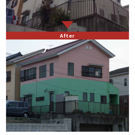
After