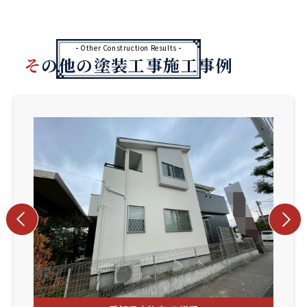
Other Construction Results
その他の塗装工事施工事例