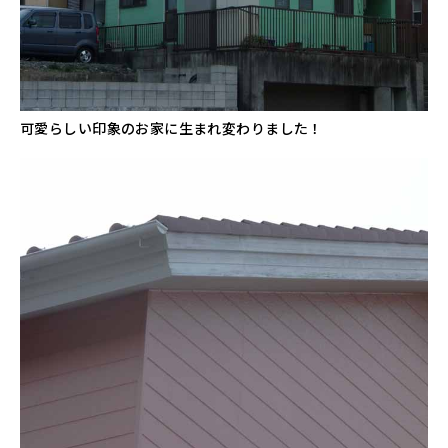
可愛らしい印象のお家に生まれ変わりました！