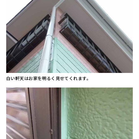
白い軒天はお家を明るく見せてくれます。