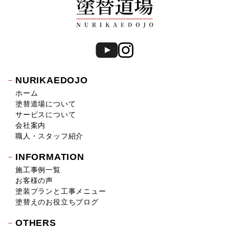
NURIKAEDOJO
ホーム
塗替道場について
サービスについて
会社案内
職人・スタッフ紹介
INFORMATION
施工事例一覧
お客様の声
塗装プランと工事メニュー
塗替えのお役立ちブログ
OTHERS