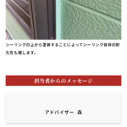
シーリングの上から塗装することによってシーリング自体の耐
久性も増します。
担当者からのメッセージ
アドバイザー
森