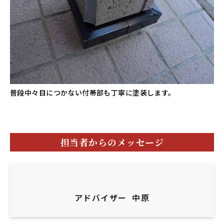
普段中々目につかない付帯部も丁寧に塗装します。
担当者からのメッセージ
アドバイザー
中原