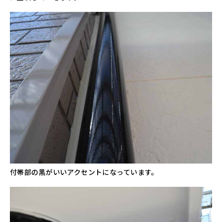
付帯部の黒がいいアクセントになっています。