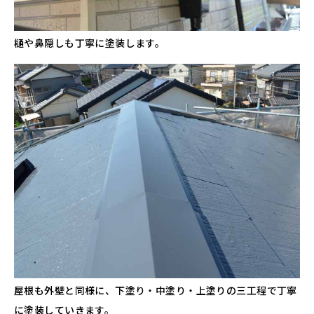
樋や鼻隠しも丁寧に塗装します。
屋根も外壁と同様に、下塗り・中塗り・上塗りの三工程で丁寧
に塗装していきます。