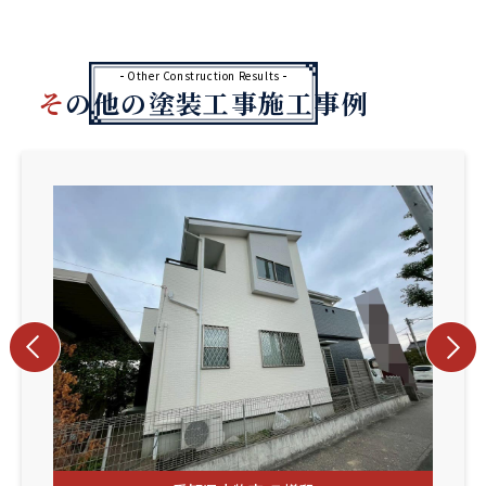
Other Construction Results
その他の塗装工事施工事例