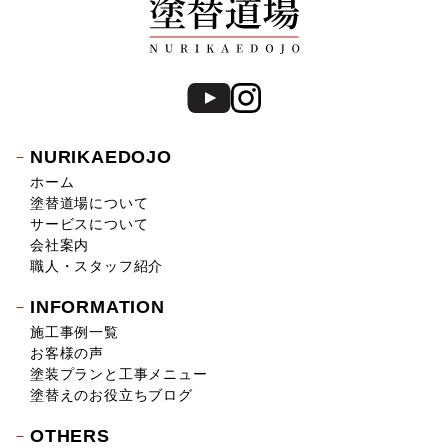
NURIKAEDOJO
ホーム
塗替道場について
サービスについて
会社案内
職人・スタッフ紹介
INFORMATION
施工事例一覧
お客様の声
塗装プランと工事メニュー
塗替えのお役立ちブログ
OTHERS