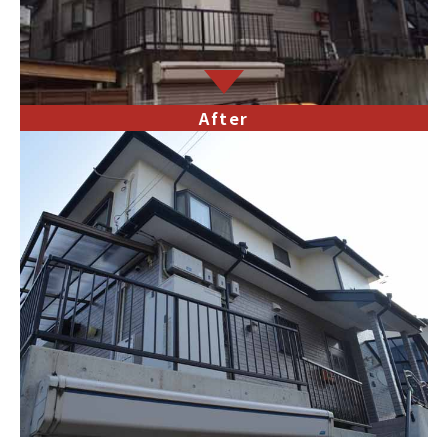
After