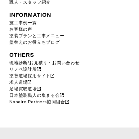
職人・スタッフ紹介
INFORMATION
施工事例一覧
お客様の声
塗装プランと工事メニュー
塗替えのお役立ちブログ
OTHERS
現地診断/お見積り・お問い合わせ
リノベ設計所
塗替道場採用サイト
求人道場
足場買取道場
日本塗装職人の集まる会
Nanairo Partners協同組合