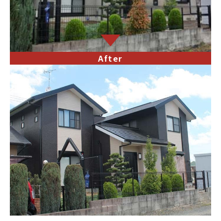
After