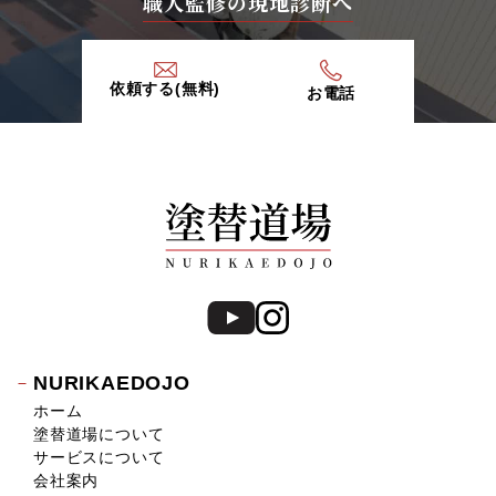
職人監修の現地診断へ
依頼する(無料)
お電話
NURIKAEDOJO
ホーム
塗替道場について
サービスについて
会社案内