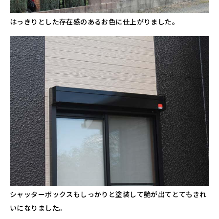
はっきりとした存在感のあるお色に仕上がりました。
シャッターボックスもしっかりと塗装して艶が出てとてもきれ
いになりました。