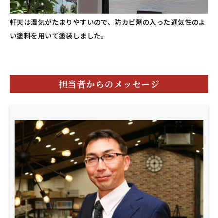
軒天は湿気がたまりやすいので、防カビ剤の入った通気性のよ
い塗料を用いて塗装しました。
担当者からのメッセージ