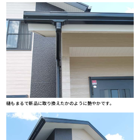
樋もまるで新品に取り換えたかのように艶やかです。