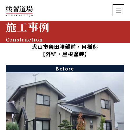
施工事例
Construction
犬山市楽田勝部前・Ｍ様邸
【外壁・屋根塗装】
Before