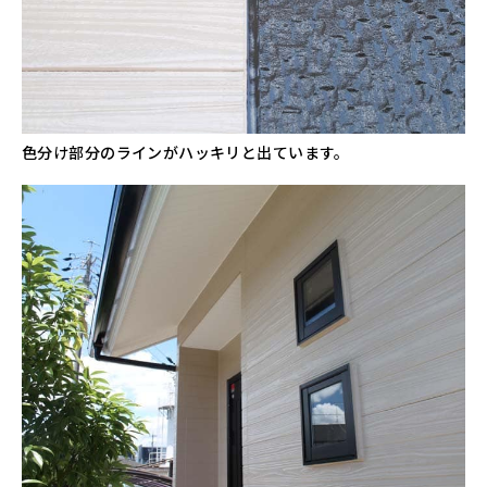
色分け部分のラインがハッキリと出ています。