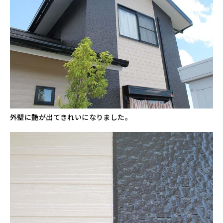
外壁に艶が出てきれいになりました。