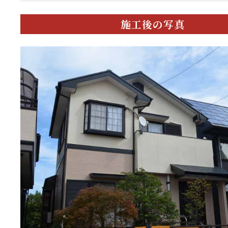
施工後の写真