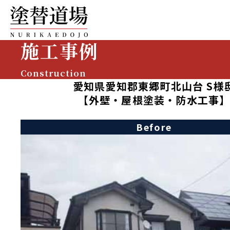
施工事例
Construction
愛知県愛知郡東郷町北山台 S様
【外壁・屋根塗装・防水工事
Before