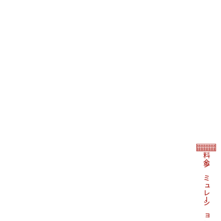
料金シミュレーション