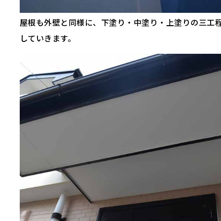
屋根も外壁と同様に、下塗り・中塗り・上塗りの三工
していきます。