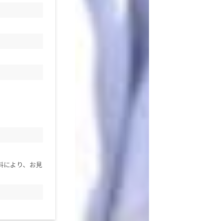
料により、お見