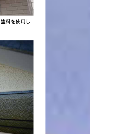
う塗料を使用し