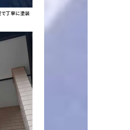
程で丁寧に塗装