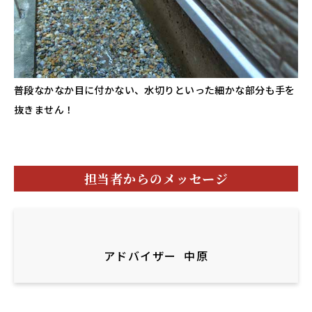
普段なかなか目に付かない、水切りといった細かな部分も手を
抜きません！
担当者からのメッセージ
アドバイザー
中原