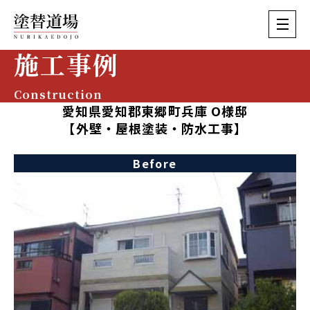
施工事例
Construction
愛知県愛知郡東郷町兵庫 O様邸
【外壁・屋根塗装・防水工事】
Before