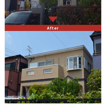
After