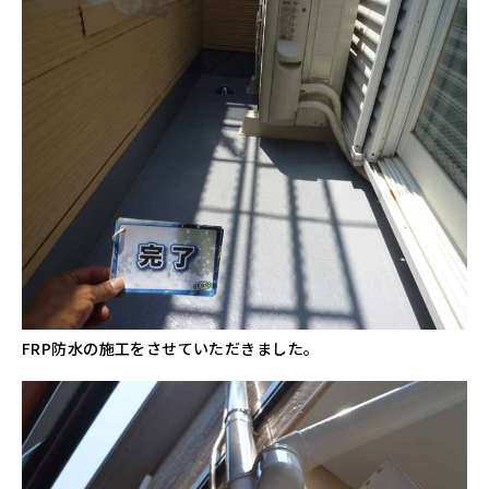
FRP防水の施工をさせていただきました。