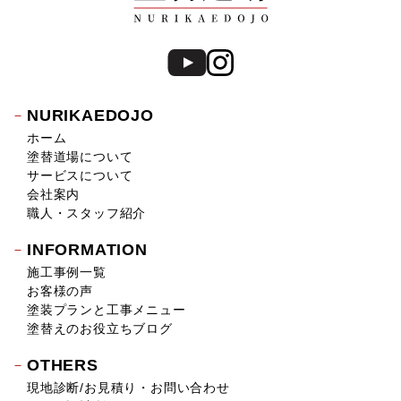
NURIKAEDOJO
ホーム
塗替道場について
サービスについて
会社案内
職人・スタッフ紹介
INFORMATION
施工事例一覧
お客様の声
塗装プランと工事メニュー
塗替えのお役立ちブログ
OTHERS
現地診断/お見積り・お問い合わせ