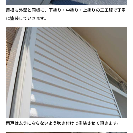
屋根も外壁と同様に、下塗り・中塗り・上塗りの三工程で丁寧
に塗装していきます。
雨戸はムラにならないよう吹き付けで塗装させて頂きます。