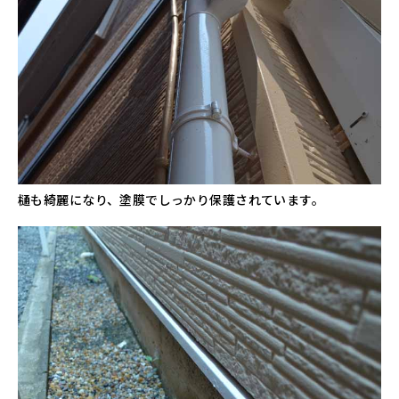
樋も綺麗になり、塗膜でしっかり保護されています。