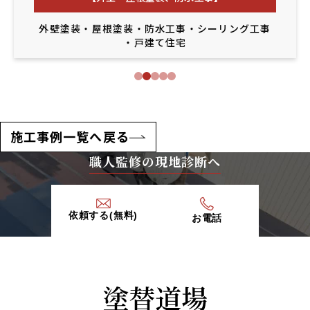
外壁塗装
・
屋根塗装
・
防水工事
・
シーリング工事
・
戸建て住宅
施工事例一覧へ戻る
職人監修の現地診断へ
依頼する(無料)
お電話