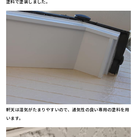
塗料で塗装しました。
軒天は湿気がたまりやすいので、通気性の良い専用の塗料を用
います。