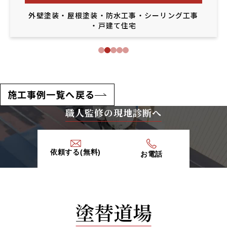
外壁塗装
・
屋根塗装
・
防水工事
・
シーリング工事
・
戸建て住宅
施工事例一覧へ戻る
職人監修の現地診断へ
依頼する(無料)
お電話