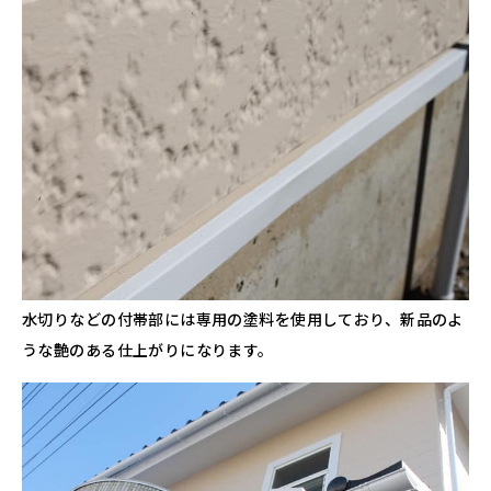
水切りなどの付帯部には専用の塗料を使用しており、新品のよ
うな艶のある仕上がりになります。