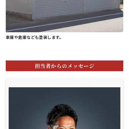
車庫や倉庫なども塗装します。
担当者からのメッセージ