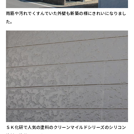
雨筋や汚れでくすんでいた外壁も新築の様にきれいになりまし
た。
ＳＫ化研で人気の塗料のクリーンマイルドシリーズのシリコン