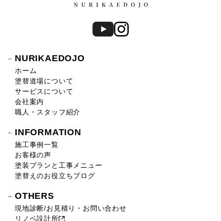
NURIKAEDOJO
ホーム
塗替道場について
サービスについて
会社案内
職人・スタッフ紹介
INFORMATION
施工事例一覧
お客様の声
塗装プランと工事メニュー
塗替えのお役立ちブログ
OTHERS
現地診断/お見積り・お問い合わせ
リノベ設計所