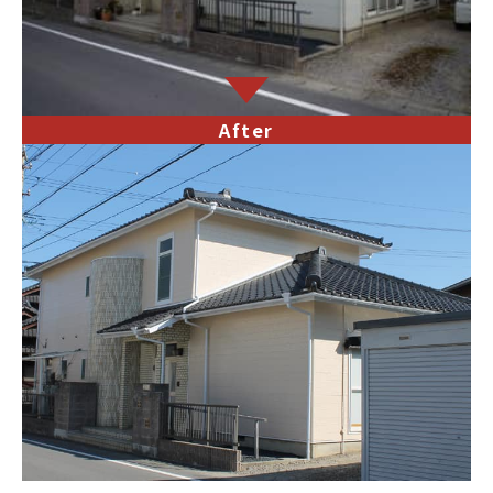
After