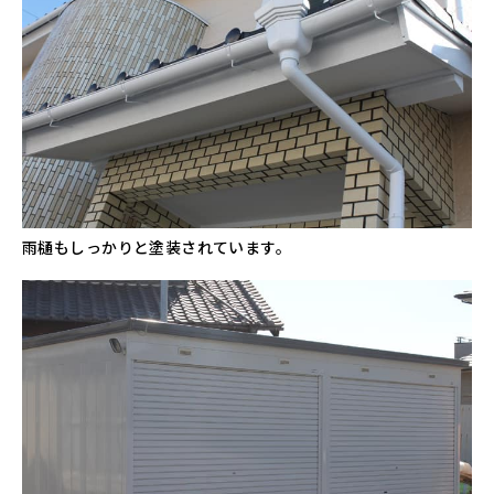
雨樋もしっかりと塗装されています。