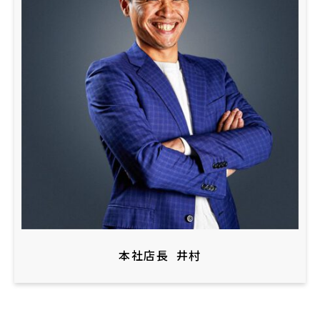
本社店長
井村