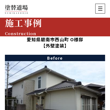
施工事例
Construction
愛知県碧南市西山町 O様邸
【外壁塗装】
Before