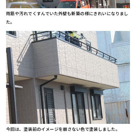
雨筋や汚れでくすんでいた外壁も新築の様にきれいになりまし
た。
今回は、塗装前のイメージを崩さない色で塗装しました。