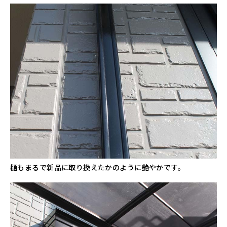
樋もまるで新品に取り換えたかのように艶やかです。