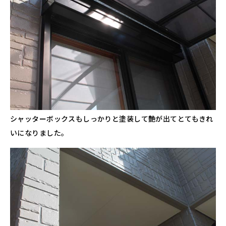
シャッターボックスもしっかりと塗装して艶が出てとてもきれ
いになりました。