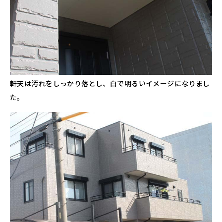
軒天は汚れをしっかり落とし、白で明るいイメージになりまし
た。