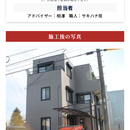
担当者
アドバイザー：相澤 職人：サキハナ班
施工後の写真