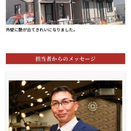
外壁に艶が出てきれいになりました。
担当者からのメッセージ