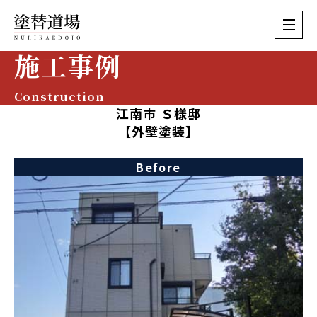
施工事例
Construction
江南市 Ｓ様邸
【外壁塗装】
Before