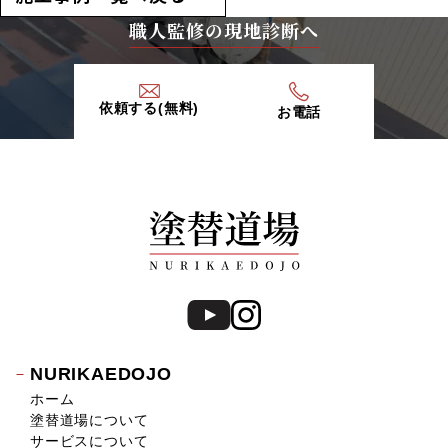
職人監修の現地診断へ
依頼する(無料)
お電話
NURIKAEDOJO
ホーム
塗替道場について
サービスについて