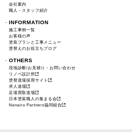
会社案内
職人・スタッフ紹介
INFORMATION
施工事例一覧
お客様の声
塗装プランと工事メニュー
塗替えのお役立ちブログ
OTHERS
現地診断/お見積り・お問い合わせ
リノベ設計所
塗替道場採用サイト
求人道場
足場買取道場
日本塗装職人の集まる会
Nanairo Partners協同組合