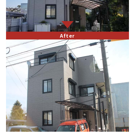
After