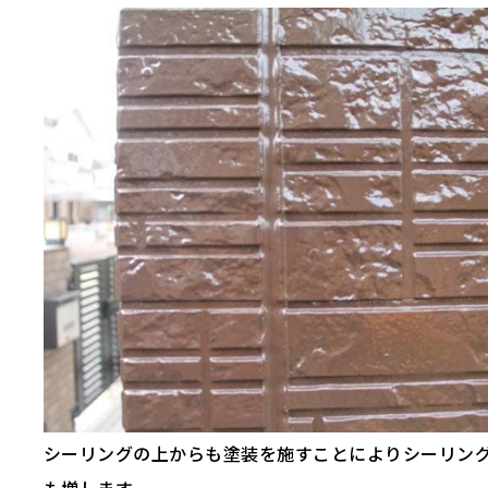
シーリングの上からも塗装を施すことによりシーリン
も増します。