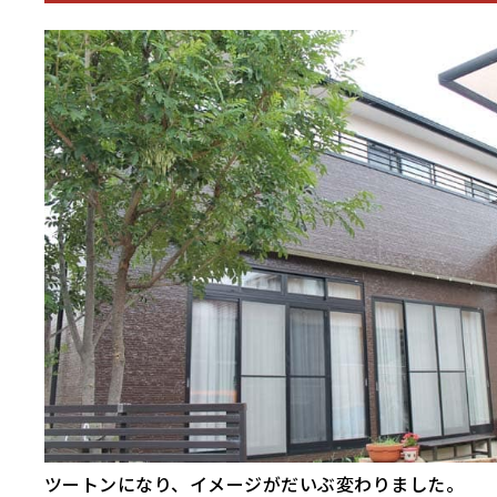
ツートンになり、イメージがだいぶ変わりました。