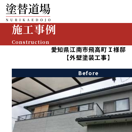
施工事例
Construction
愛知県江南市飛高町Ｉ様邸
【外壁塗装工事】
Before