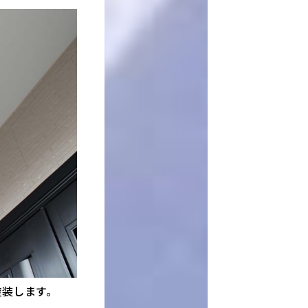
塗装します。