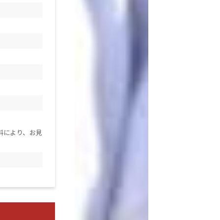
料により、お見