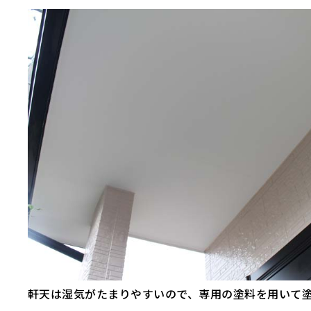
軒天は湿気がたまりやすいので、専用の塗料を用いて