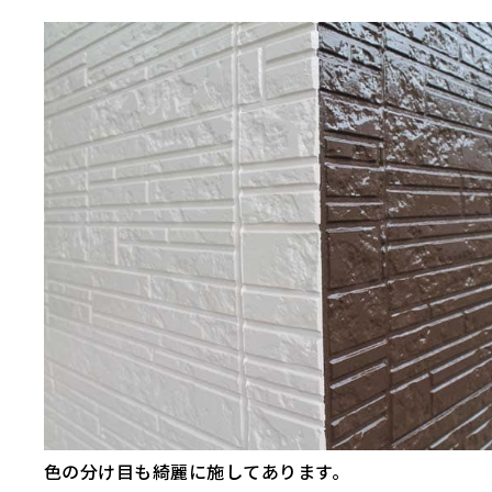
色の分け目も綺麗に施してあります。