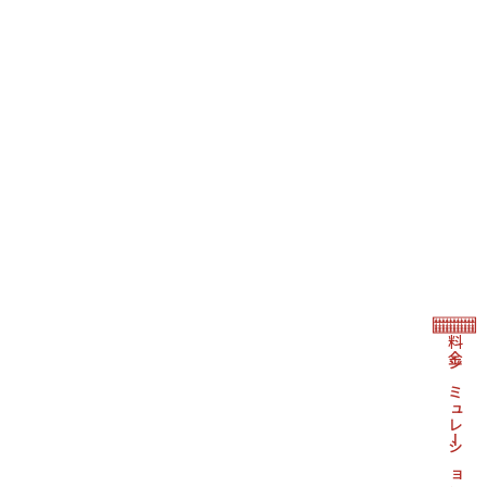
料金シミュレーション