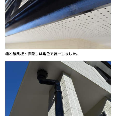
樋と破風板・鼻隠しは黒色で統一しました。