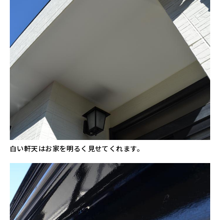
白い軒天はお家を明るく見せてくれます。