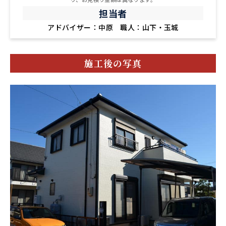
担当者
アドバイザー：中原 職人：山下・玉城
施工後の写真