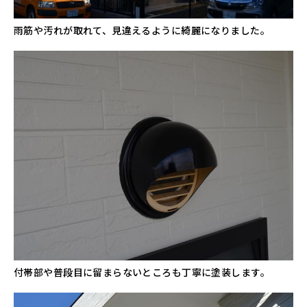
雨筋や汚れが取れて、見違えるように綺麗になりました。
付帯部や普段目に留まらないところも丁寧に塗装します。