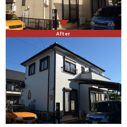
After