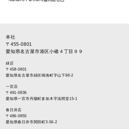
本社
〒455-0801
愛知県名古屋市港区小碓４丁目９９
緑店
〒458-0801
愛知県名古屋市緑区鳴海町字山下88-2
一宮店
〒491-0836
愛知県一宮市丹陽町多加木字浅間堂15-1
春日井店
〒486-0855
愛知県春日井市関田町3-56-2