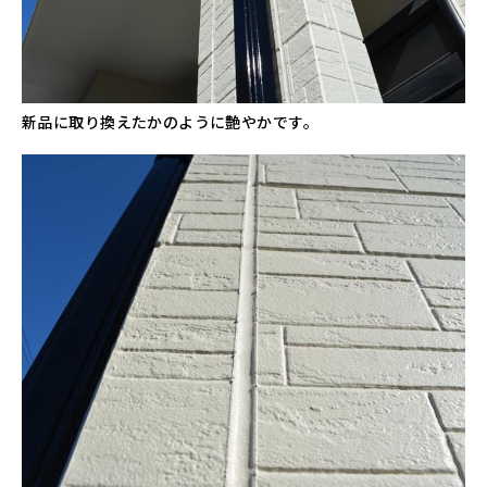
新品に取り換えたかのように艶やかです。