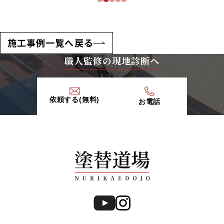
施工事例一覧へ戻る
職人監修の現地診断へ
依頼する(無料)
お電話