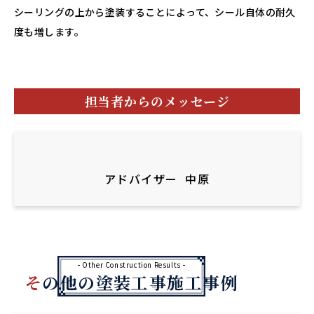
シーリングの上から塗装することによって、シール自体の耐久
度も増します。
担当者からのメッセージ
アドバイザー
中原
Other Construction Results
その他の塗装工事施工事例