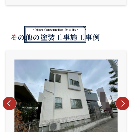
Other Construction Results
その他の塗装工事施工事例