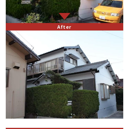
After