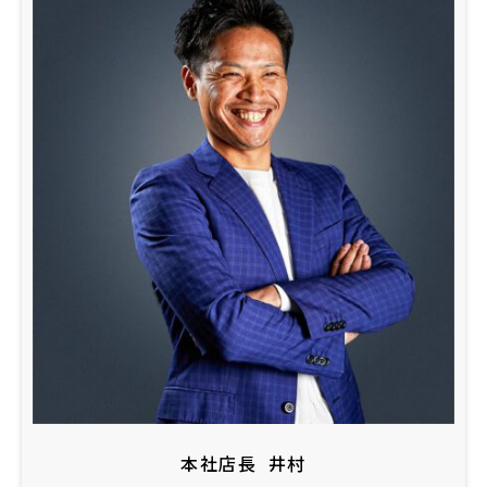
本社店長
井村