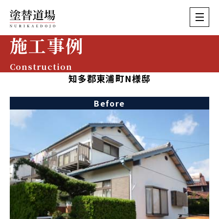
施工事例
Construction
知多郡東浦町N様邸
Before