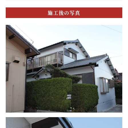
施工後の写真