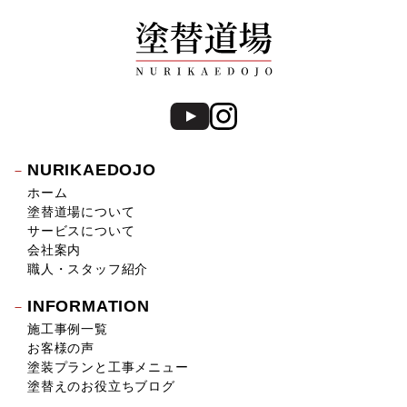
NURIKAEDOJO
ホーム
塗替道場について
サービスについて
会社案内
職人・スタッフ紹介
INFORMATION
施工事例一覧
お客様の声
塗装プランと工事メニュー
塗替えのお役立ちブログ