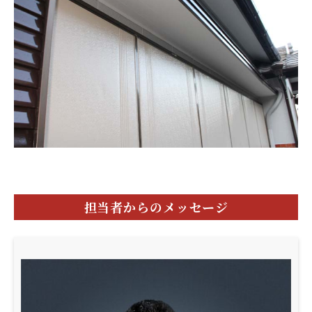
担当者からのメッセージ