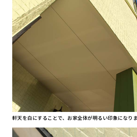
軒天を白にすることで、お家全体が明るい印象になり