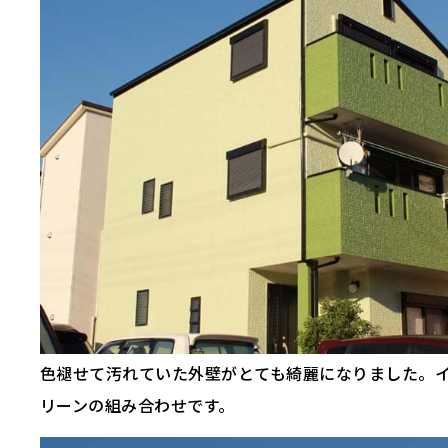
色褪せて汚れていた外壁がとても綺麗になりました。
リーンの組み合わせです。