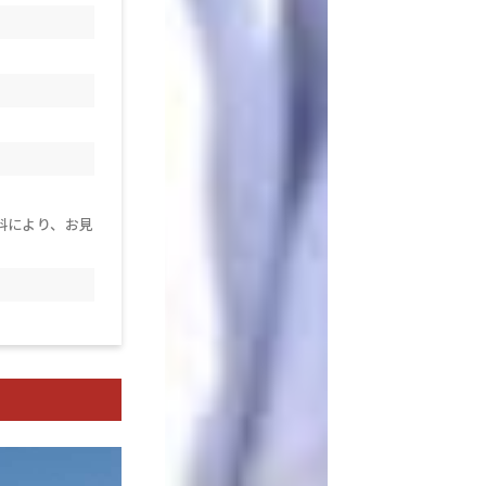
料により、お見