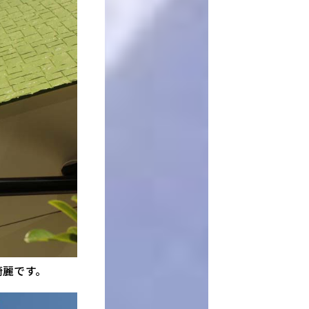
綺麗です。