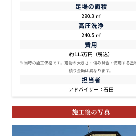
足場の面積
290.3 ㎡
高圧洗浄
240.5 ㎡
費用
約115万円（税込）
※当時の施工価格です。建物の大きさ・傷み具合・使用する塗
積り金額は異なります。
担当者
アドバイザー：石田
施工後の写真