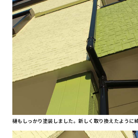
樋もしっかり塗装しました。新しく取り換えたように