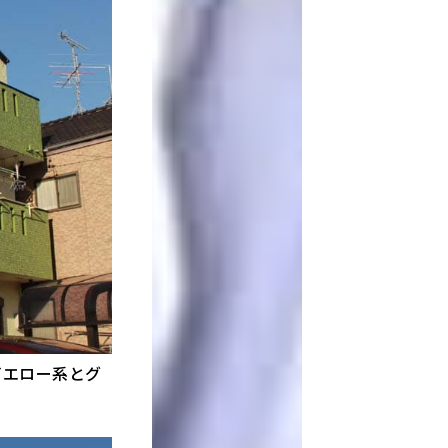
イエロー系とグ