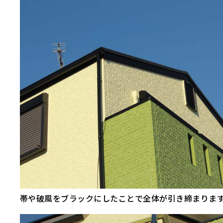
帯や破風をブラックにしたことで全体が引き締まりま