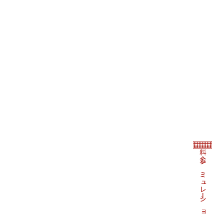
料金シミュレーション