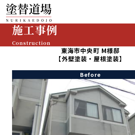
施工事例
Construction
東海市中央町 M様邸
【外壁塗装・屋根塗装】
Before