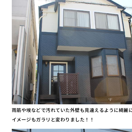
雨筋や埃などで汚れていた外壁も見違えるように綺麗
イメージもガラリと変わりました！！