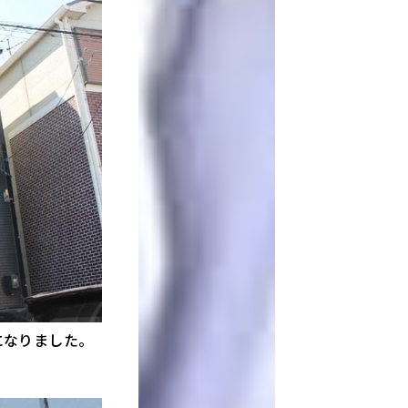
になりました。