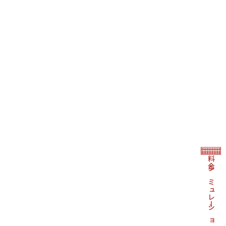
料金シミュレーション