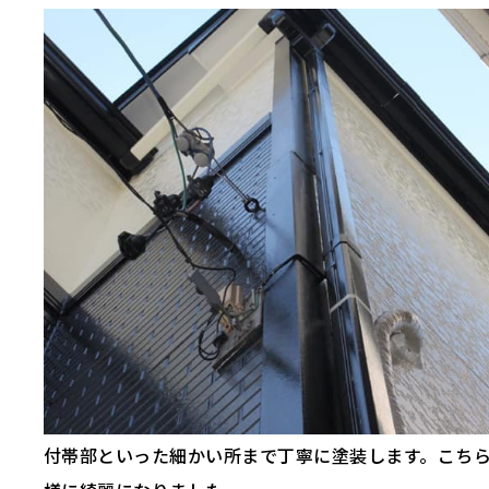
付帯部といった細かい所まで丁寧に塗装します。こち