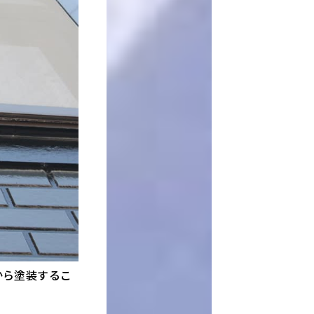
から塗装するこ