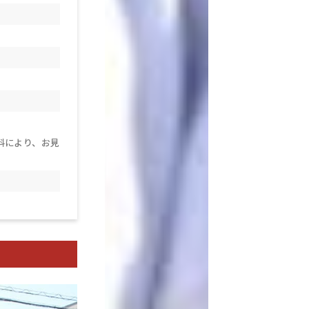
料により、お見