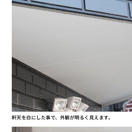
軒天を白にした事で、外観が明るく見えます。