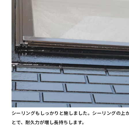
シーリングもしっかりと施しました。シーリングの上
とで、耐久力が増し長持ちします。