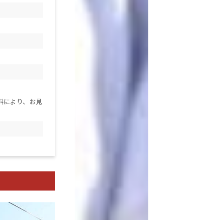
料により、お見