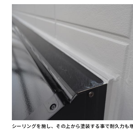
シーリングを施し、その上から塗装する事で耐久力も