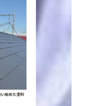
扱い始めた塗料