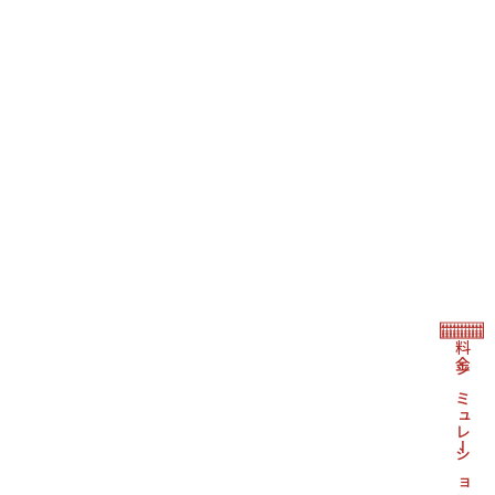
料金シミュレーション