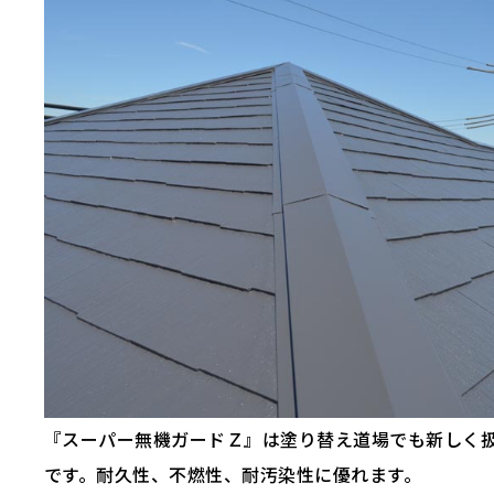
『スーパー無機ガードＺ』は塗り替え道場でも新しく
です。耐久性、不燃性、耐汚染性に優れます。