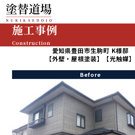
施工事例
Construction
愛知県豊田市生駒町 K様邸
【外壁・屋根塗装】【光触媒
Before