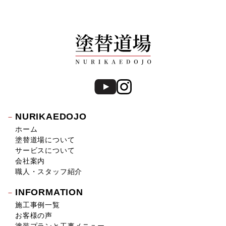
NURIKAEDOJO
ホーム
塗替道場について
サービスについて
会社案内
職人・スタッフ紹介
INFORMATION
施工事例一覧
お客様の声