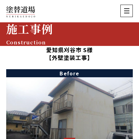
施工事例
Construction
愛知県刈谷市 S様
【外壁塗装工事】
Before