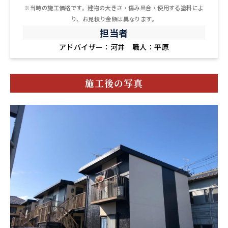
※当時の施工価格です。建物の大きさ・傷み具合・使用する塗料によ
り、お見積り金額は異なります。
担当者
アドバイザー：河井 職人：平原
施工後の写真