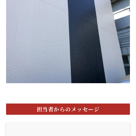
担当者からのメッセージ