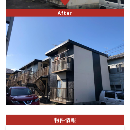
After
物件情報