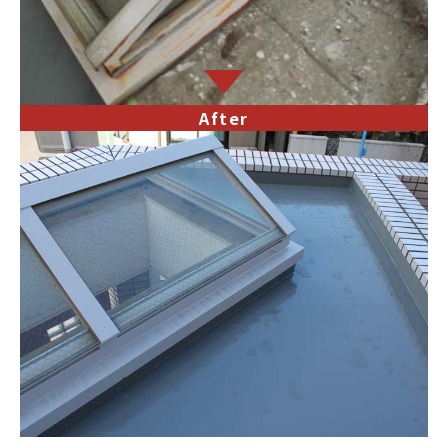
After