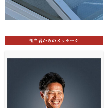
担当者からのメッセージ