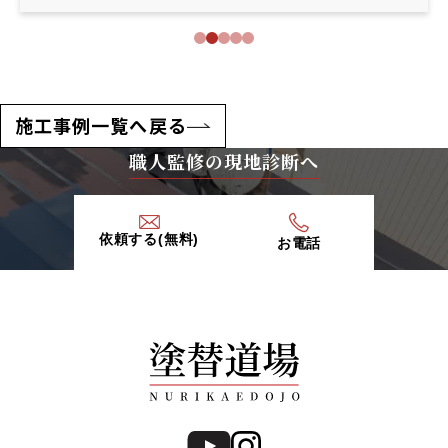
施工事例一覧へ戻る
職人監修の現地診断へ
依頼する(無料)
お電話