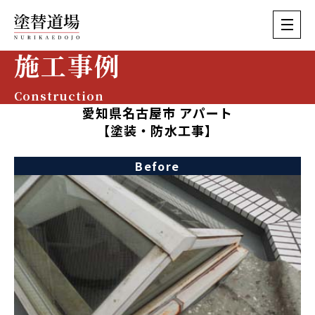
施工事例
Construction
愛知県名古屋市 アパート
【塗装・防水工事】
Before