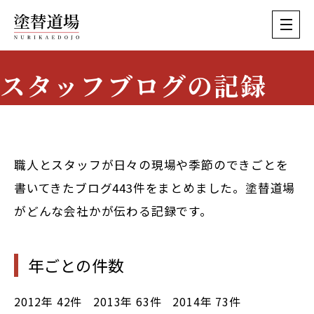
スタッフブログの記録
Staff Blog Archive
職人とスタッフが日々の現場や季節のできごとを
書いてきたブログ443件をまとめました。塗替道場
がどんな会社かが伝わる記録です。
年ごとの件数
2012年
42件
2013年
63件
2014年
73件