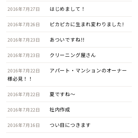
はじめまして！
2016年7月27日
ピカピカに生まれ変わりました!
2016年7月26日
あついですね!!
2016年7月23日
クリーニング屋さん
2016年7月23日
アパート・マンションのオーナー
2016年7月22日
様必見！！
夏ですね～
2016年7月22日
社内作成
2016年7月22日
つい目につきます
2016年7月16日