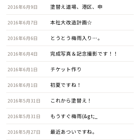
塗替え道場、港区、申
2016年6月9日
本社大改造計画☆
2016年6月7日
とうとう梅雨入り…。
2016年6月6日
完成写真＆記念撮影です！！
2016年6月4日
チケット作り
2016年6月1日
初夏ですね！
2016年6月1日
これから塗替え！
2016年5月31日
もうすぐ梅雨(&gt;_
2016年5月31日
最近あついですね。
2016年5月27日