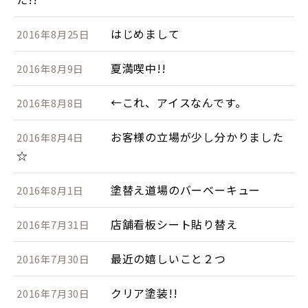
はじめまして
2016年8月25日
夏満喫中!!
2016年8月9日
←これ、アイスなんです。
2016年8月8日
お客様の立場が少し分かりました
2016年8月4日
☆
塗替え道場のバーベーキュー
2016年8月1日
店舗看板シート貼り替え
2016年7月31日
最近の嬉しいこと２つ
2016年7月30日
クリア塗装!!
2016年7月30日