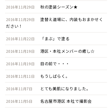
秋の塗装シーズン★
2016年11月29日
塗替え道場に、内装もおまかせく
2016年11月29日
ださい！
「まぶ」で塗る
2016年11月22日
港区・本社メンバーの癒し☆
2016年11月19日
目の前で・・・
2016年11月19日
もうしばらく。
2016年11月11日
とても美肌になりました。
2016年11月7日
名古屋市港区 本社で撮影会
2016年11月5日