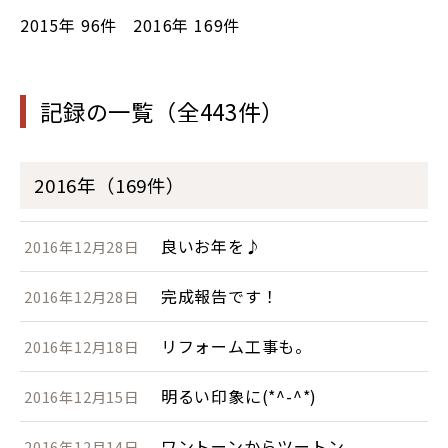
2015年
96件
2016年
169件
記録の一覧（全443件）
2016年（169件）
良いお年を♪
2016年12月28日
完成報告です！
2016年12月28日
リフォーム工事も。
2016年12月18日
明るい印象に(*^-^*)
2016年12月15日
ワントーンからツートン
2016年12月14日