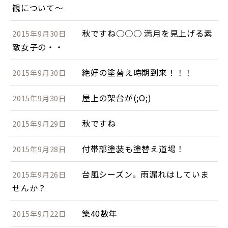
観について～
秋ですね○○○ 満月を見上げる素
2015年9月30日
敵女子の・・
絶好の塗替え時期到来！！！
2015年9月30日
屋上の架台が(;O;)
2015年9月30日
秋ですね
2015年9月29日
付帯部塗装も塗替え道場！
2015年9月28日
台風シーズン。雨漏れはしていま
2015年9月26日
せんか？
築40数年
2015年9月22日