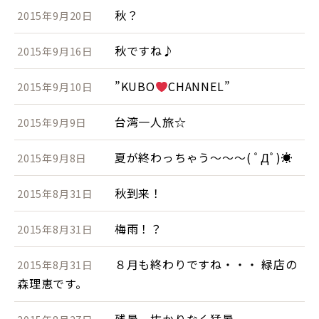
秋？
2015年9月20日
秋ですね♪
2015年9月16日
”KUBO
CHANNEL”
2015年9月10日
台湾一人旅☆
2015年9月9日
夏が終わっちゃう～～～( ﾟДﾟ)☀
2015年9月8日
秋到来！
2015年8月31日
梅雨！？
2015年8月31日
８月も終わりですね・・・ 緑店の
2015年8月31日
森理恵です。