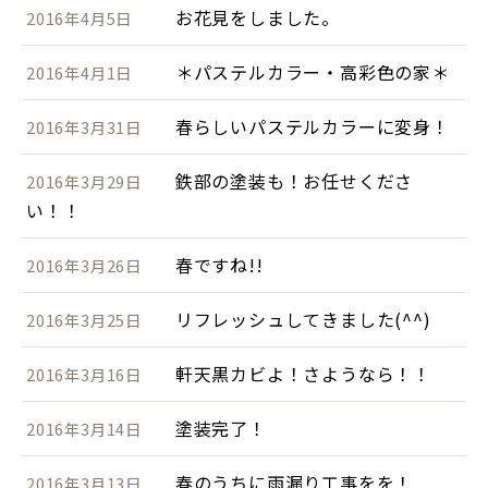
お花見をしました。
2016年4月5日
＊パステルカラー・高彩色の家＊
2016年4月1日
春らしいパステルカラーに変身！
2016年3月31日
鉄部の塗装も！お任せくださ
2016年3月29日
い！！
春ですね!!
2016年3月26日
リフレッシュしてきました(^^)
2016年3月25日
軒天黒カビよ！さようなら！！
2016年3月16日
塗装完了！
2016年3月14日
春のうちに雨漏り工事をを！
2016年3月13日