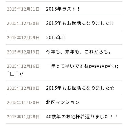
2015年ラスト！
2015年12月31日
2015年もお世話になりました!!
2015年12月30日
2015年!!
2015年12月29日
今年も、来年も、これからも。
2015年12月19日
一年って早いですねε=ε=ε=ε=＼(;
2015年12月16日
´□｀)/
2015年もお世話になりました☆
2015年12月10日
北区マンション
2015年11月30日
40数年のお宅様若返りました！！
2015年11月28日