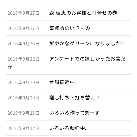
森 理恵のお客様と打合せの巻
2016年9月27日
事務所のいきもの
2016年9月27日
鮮やかなグリーンになりました!!
2016年9月26日
アンケートでの嬉しかったお言葉
2016年9月22日
☆
台風接近中!!
2016年9月20日
増し打ち？打ち替え？
2016年9月20日
いろいろ作ってまーす
2016年9月15日
いろいろ勉強中。
2016年9月12日