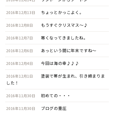
ちょっとかっこよく。
2016年12月13日
もうすぐクリスマス～♪
2016年12月8日
寒くなってきましたね。
2016年12月7日
あっという間に年末ですね～
2016年12月6日
今回は海の幸♪♪♪
2016年12月4日
塗装で帯が生まれ、引き締まりま
2016年12月1日
した！
初めての・・・
2016年11月30日
ブログの重圧
2016年11月30日