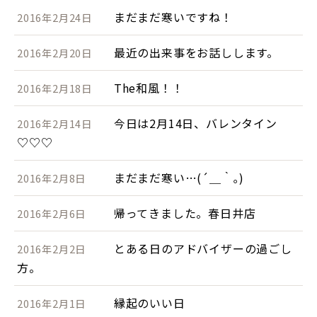
まだまだ寒いですね！
2016年2月24日
最近の出来事をお話しします。
2016年2月20日
The和風！！
2016年2月18日
今日は2月14日、バレンタイン
2016年2月14日
♡♡♡
まだまだ寒い…(´＿｀｡)
2016年2月8日
帰ってきました。春日井店
2016年2月6日
とある日のアドバイザーの過ごし
2016年2月2日
方。
縁起のいい日
2016年2月1日