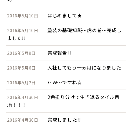
～
はじめまして★
2016年5月10日
塗装の基礎知識～虎の巻～完成し
2016年5月10日
ました!!
完成報告!!
2016年5月9日
入社してもう一ヵ月になりました
2016年5月6日
ＧＷ～ですね☆
2016年5月2日
2色塗り分けで生き返るタイル目
2016年4月30日
地！！！
完成しました!!
2016年4月30日