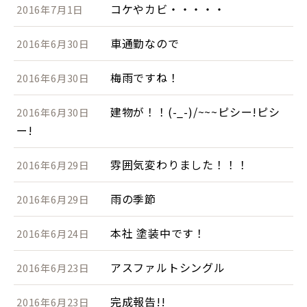
コケやカビ・・・・・
2016年7月1日
車通勤なので
2016年6月30日
梅雨ですね！
2016年6月30日
建物が！！(-_-)/~~~ピシー!ピシ
2016年6月30日
ー!
雰囲気変わりました！！！
2016年6月29日
雨の季節
2016年6月29日
本社 塗装中です！
2016年6月24日
アスファルトシングル
2016年6月23日
完成報告!!
2016年6月23日