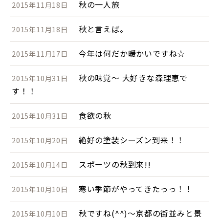
秋の一人旅
2015年11月18日
秋と言えば。
2015年11月18日
今年は何だか暖かいですね☆
2015年11月17日
秋の味覚～ 大好きな森理恵で
2015年10月31日
す！！
食欲の秋
2015年10月31日
絶好の塗装シーズン到来！！
2015年10月20日
スポーツの秋到来!!
2015年10月14日
寒い季節がやってきたっっ！！
2015年10月10日
秋ですね(^^)～京都の街並みと景
2015年10月10日