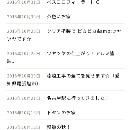
べスコロフィーラーＨＧ
2016年10月31日
茶色いお家
2016年10月30日
クリア塗装で ピカピカ&amp;ツヤ
2016年10月28日
ツヤです☆
ツヤツヤの仕上がり！アルミ塗
2016年10月25日
装。
漆喰工事の全てを見せます☆（愛
2016年10月23日
知県尾張旭市）
名古屋駅に行ってきました！
2016年10月21日
トタンのお家
2016年10月13日
整頓の秋！
2016年10月12日