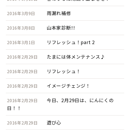
雨漏れ補修
2016年3月9日
山本家診断!!
2016年3月8日
リフレッシュ！part 2
2016年3月1日
たまには体メンテナンス♪
2016年2月29日
リフレッシュ！
2016年2月29日
イメージチェンジ！
2016年2月29日
今日、2月29日は、にんにくの
2016年2月29日
日！！
遊び心
2016年2月29日