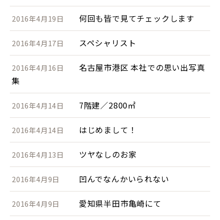
何回も皆で見てチェックします
2016年4月19日
スペシャリスト
2016年4月17日
名古屋市港区 本社での思い出写真
2016年4月16日
集
7階建／2800㎡
2016年4月14日
はじめまして！
2016年4月14日
ツヤなしのお家
2016年4月13日
凹んでなんかいられない
2016年4月9日
愛知県半田市亀崎にて
2016年4月9日