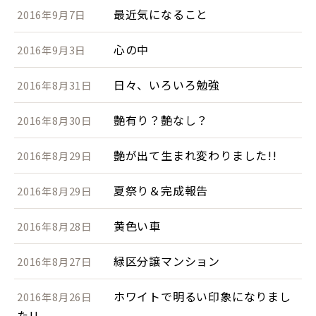
最近気になること
2016年9月7日
心の中
2016年9月3日
日々、いろいろ勉強
2016年8月31日
艶有り？艶なし？
2016年8月30日
艶が出て生まれ変わりました!!
2016年8月29日
夏祭り＆完成報告
2016年8月29日
黄色い車
2016年8月28日
緑区分譲マンション
2016年8月27日
ホワイトで明るい印象になりまし
2016年8月26日
た!!