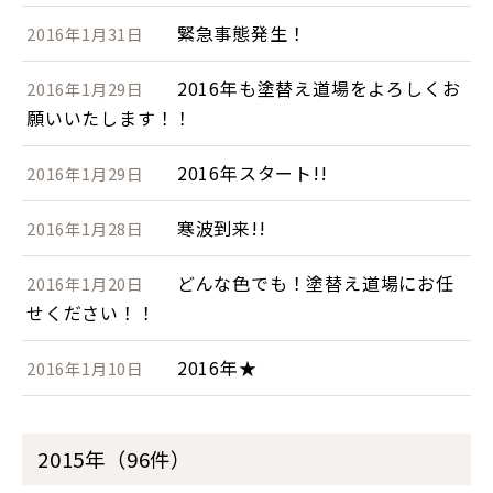
緊急事態発生！
2016年1月31日
2016年も塗替え道場をよろしくお
2016年1月29日
願いいたします！！
2016年スタート!!
2016年1月29日
寒波到来!!
2016年1月28日
どんな色でも！塗替え道場にお任
2016年1月20日
せください！！
2016年★
2016年1月10日
2015年（96件）