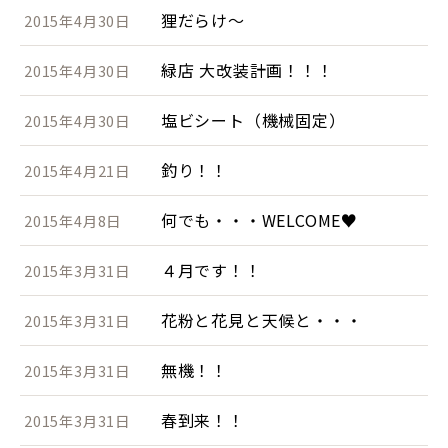
狸だらけ～
2015年4月30日
緑店 大改装計画！！！
2015年4月30日
塩ビシート（機械固定）
2015年4月30日
釣り！！
2015年4月21日
何でも・・・WELCOME♥
2015年4月8日
４月です！！
2015年3月31日
花粉と花見と天候と・・・
2015年3月31日
無機！！
2015年3月31日
春到来！！
2015年3月31日