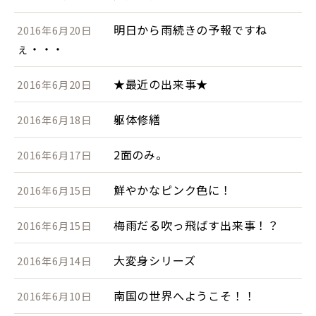
明日から雨続きの予報ですね
2016年6月20日
ぇ・・・
★最近の出来事★
2016年6月20日
躯体修繕
2016年6月18日
2面のみ。
2016年6月17日
鮮やかなピンク色に！
2016年6月15日
梅雨だる吹っ飛ばす出来事！？
2016年6月15日
大変身シリーズ
2016年6月14日
南国の世界へようこそ！！
2016年6月10日