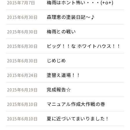
梅雨はホント怖い・・・(+o+)
2015年7月7日
森理恵の塗装日記～♪
2015年6月30日
梅雨との戦い
2015年6月30日
ビッグ！！な ホワイトハウス！！
2015年6月30日
じめじめ
2015年6月30日
塗替え道場！！
2015年6月24日
完成報告☆
2015年6月19日
マニュアル作成大作戦の巻
2015年6月10日
夏に近づいてまいりました！
2015年6月10日