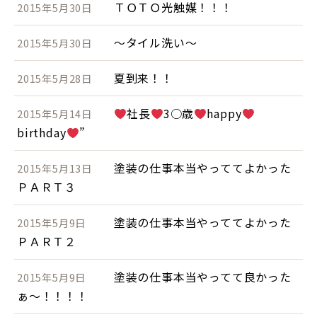
ＴＯＴＯ光触媒！！！
2015年5月30日
～タイル洗い～
2015年5月30日
夏到来！！
2015年5月28日
社長
3○歳
happy
2015年5月14日
birthday
”
塗装の仕事本当やっててよかった
2015年5月13日
ＰＡＲＴ３
塗装の仕事本当やっててよかった
2015年5月9日
ＰＡＲＴ２
塗装の仕事本当やってて良かった
2015年5月9日
ぁ～！！！！