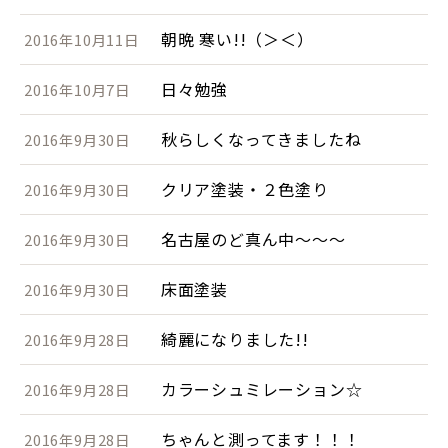
朝晩 寒い!!（＞＜）
2016年10月11日
日々勉強
2016年10月7日
秋らしくなってきましたね
2016年9月30日
クリア塗装・２色塗り
2016年9月30日
名古屋のど真ん中～～～
2016年9月30日
床面塗装
2016年9月30日
綺麗になりました!!
2016年9月28日
カラーシュミレーション☆
2016年9月28日
ちゃんと測ってます！！！
2016年9月28日