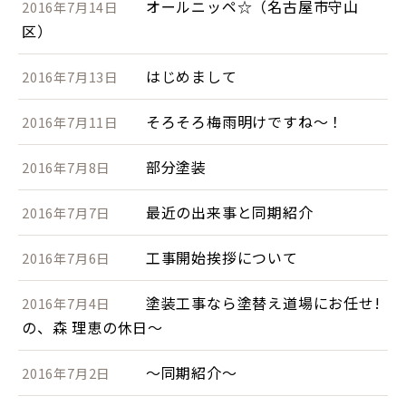
オールニッペ☆（名古屋市守山
2016年7月14日
区）
はじめまして
2016年7月13日
そろそろ梅雨明けですね～！
2016年7月11日
部分塗装
2016年7月8日
最近の出来事と同期紹介
2016年7月7日
工事開始挨拶について
2016年7月6日
塗装工事なら塗替え道場にお任せ!
2016年7月4日
の、森 理恵の休日～
～同期紹介～
2016年7月2日