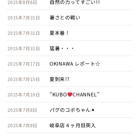
自然の力ってすごい!!
2015年8月6日
暑さとの戦い
2015年7月31日
夏本番！
2015年7月31日
猛暑・・・
2015年7月31日
OKINAWA レポート☆
2015年7月17日
夏到来!?
2015年7月15日
”KUBO
CHANNEL”
2015年7月10日
パグのコボちゃん✦
2015年7月8日
岐阜店４ヶ月目突入
2015年7月8日