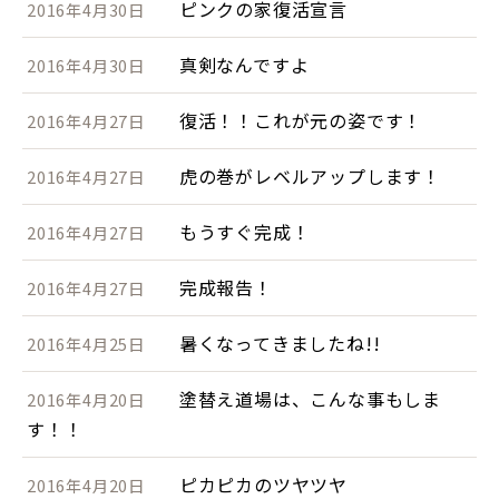
ピンクの家復活宣言
2016年4月30日
真剣なんですよ
2016年4月30日
復活！！これが元の姿です！
2016年4月27日
虎の巻がレベルアップします！
2016年4月27日
もうすぐ完成！
2016年4月27日
完成報告！
2016年4月27日
暑くなってきましたね!!
2016年4月25日
塗替え道場は、こんな事もしま
2016年4月20日
す！！
ピカピカのツヤツヤ
2016年4月20日