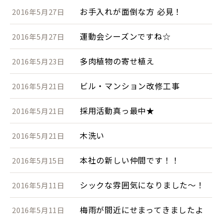
お手入れが面倒な方 必見！
2016年5月27日
運動会シーズンですね☆
2016年5月27日
多肉植物の寄せ植え
2016年5月23日
ビル・マンション改修工事
2016年5月21日
採用活動真っ最中★
2016年5月21日
木洗い
2016年5月21日
本社の新しい仲間です！！
2016年5月15日
シックな雰囲気になりました～！
2016年5月11日
梅雨が間近にせまってきましたよ
2016年5月11日