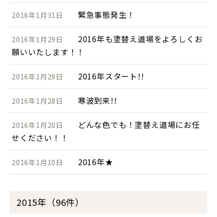
緊急事態発生！
2016年1月31日
2016年も塗替え道場をよろしくお
2016年1月29日
願いいたします！！
2016年スタート!!
2016年1月29日
寒波到来!!
2016年1月28日
どんな色でも！塗替え道場にお任
2016年1月20日
せください！！
2016年★
2016年1月10日
2015年（96件）