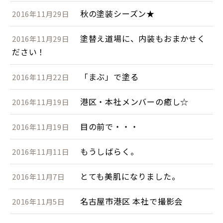
秋の塗装シーズン★
2016年11月29日
塗替え道場に、内装もおまかせく
2016年11月29日
ださい！
「まぶ」で塗る
2016年11月22日
港区・本社メンバーの癒し☆
2016年11月19日
目の前で・・・
2016年11月19日
もうしばらく。
2016年11月11日
とても美肌になりました。
2016年11月7日
名古屋市港区 本社で撮影会
2016年11月5日