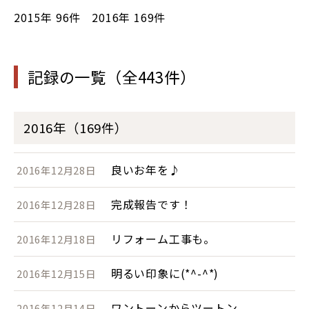
2015年
96件
2016年
169件
記録の一覧（全443件）
2016年（169件）
良いお年を♪
2016年12月28日
完成報告です！
2016年12月28日
リフォーム工事も。
2016年12月18日
明るい印象に(*^-^*)
2016年12月15日
ワントーンからツートン
2016年12月14日