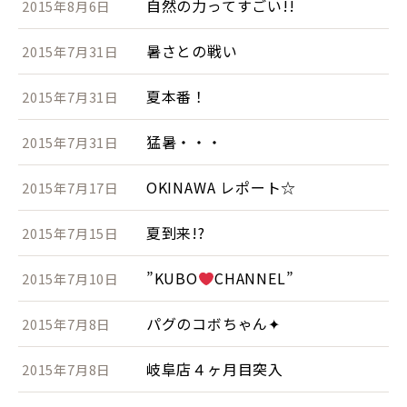
自然の力ってすごい!!
2015年8月6日
暑さとの戦い
2015年7月31日
夏本番！
2015年7月31日
猛暑・・・
2015年7月31日
OKINAWA レポート☆
2015年7月17日
夏到来!?
2015年7月15日
”KUBO
CHANNEL”
2015年7月10日
パグのコボちゃん✦
2015年7月8日
岐阜店４ヶ月目突入
2015年7月8日