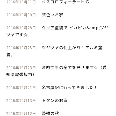
べスコロフィーラーＨＧ
2016年10月31日
茶色いお家
2016年10月30日
クリア塗装で ピカピカ&amp;ツヤ
2016年10月28日
ツヤです☆
ツヤツヤの仕上がり！アルミ塗
2016年10月25日
装。
漆喰工事の全てを見せます☆（愛
2016年10月23日
知県尾張旭市）
名古屋駅に行ってきました！
2016年10月21日
トタンのお家
2016年10月13日
整頓の秋！
2016年10月12日