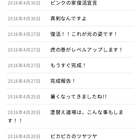
ピンクの家復活宣言
2016年4月30日
真剣なんですよ
2016年4月30日
復活！！これが元の姿です！
2016年4月27日
虎の巻がレベルアップします！
2016年4月27日
もうすぐ完成！
2016年4月27日
完成報告！
2016年4月27日
暑くなってきましたね!!
2016年4月25日
塗替え道場は、こんな事もしま
2016年4月20日
す！！
ピカピカのツヤツヤ
2016年4月20日