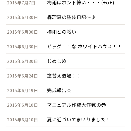
梅雨はホント怖い・・・(+o+)
2015年7月7日
森理恵の塗装日記～♪
2015年6月30日
梅雨との戦い
2015年6月30日
ビッグ！！な ホワイトハウス！！
2015年6月30日
じめじめ
2015年6月30日
塗替え道場！！
2015年6月24日
完成報告☆
2015年6月19日
マニュアル作成大作戦の巻
2015年6月10日
夏に近づいてまいりました！
2015年6月10日