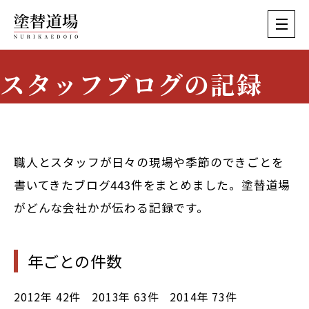
スタッフブログの記録
Staff Blog Archive
職人とスタッフが日々の現場や季節のできごとを
書いてきたブログ443件をまとめました。塗替道場
がどんな会社かが伝わる記録です。
年ごとの件数
2012年
42件
2013年
63件
2014年
73件