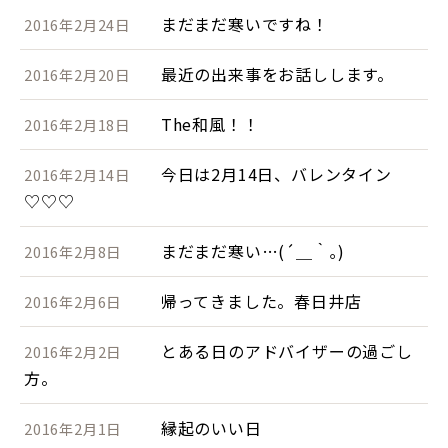
まだまだ寒いですね！
2016年2月24日
最近の出来事をお話しします。
2016年2月20日
The和風！！
2016年2月18日
今日は2月14日、バレンタイン
2016年2月14日
♡♡♡
まだまだ寒い…(´＿｀｡)
2016年2月8日
帰ってきました。春日井店
2016年2月6日
とある日のアドバイザーの過ごし
2016年2月2日
方。
縁起のいい日
2016年2月1日