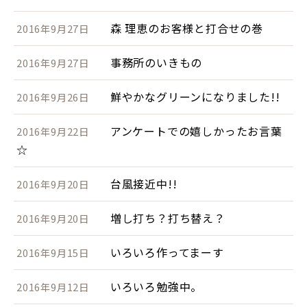
森 理恵のお客様と打合せの巻
2016年9月27日
事務所のいきもの
2016年9月27日
鮮やかなグリーンになりました!!
2016年9月26日
アンケートでの嬉しかったお言葉
2016年9月22日
☆
台風接近中!!
2016年9月20日
増し打ち？打ち替え？
2016年9月20日
いろいろ作ってまーす
2016年9月15日
いろいろ勉強中。
2016年9月12日