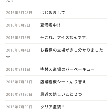
はじめまして
2016年8月25日
夏満喫中!!
2016年8月9日
←これ、アイスなんです。
2016年8月8日
お客様の立場が少し分かりました
2016年8月4日
☆
塗替え道場のバーベーキュー
2016年8月1日
店舗看板シート貼り替え
2016年7月31日
最近の嬉しいこと２つ
2016年7月30日
クリア塗装!!
2016年7月30日