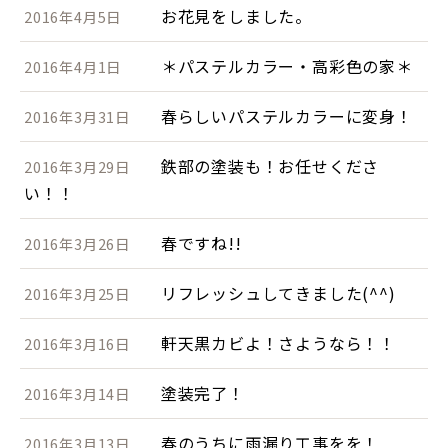
お花見をしました。
2016年4月5日
＊パステルカラー・高彩色の家＊
2016年4月1日
春らしいパステルカラーに変身！
2016年3月31日
鉄部の塗装も！お任せくださ
2016年3月29日
い！！
春ですね!!
2016年3月26日
リフレッシュしてきました(^^)
2016年3月25日
軒天黒カビよ！さようなら！！
2016年3月16日
塗装完了！
2016年3月14日
春のうちに雨漏り工事をを！
2016年3月13日