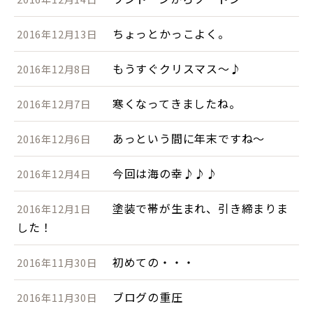
ちょっとかっこよく。
2016年12月13日
もうすぐクリスマス～♪
2016年12月8日
寒くなってきましたね。
2016年12月7日
あっという間に年末ですね～
2016年12月6日
今回は海の幸♪♪♪
2016年12月4日
塗装で帯が生まれ、引き締まりま
2016年12月1日
した！
初めての・・・
2016年11月30日
ブログの重圧
2016年11月30日