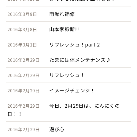
雨漏れ補修
2016年3月9日
山本家診断!!
2016年3月8日
リフレッシュ！part 2
2016年3月1日
たまには体メンテナンス♪
2016年2月29日
リフレッシュ！
2016年2月29日
イメージチェンジ！
2016年2月29日
今日、2月29日は、にんにくの
2016年2月29日
日！！
遊び心
2016年2月29日