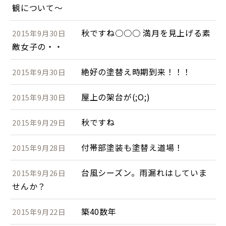
観について～
秋ですね○○○ 満月を見上げる素
2015年9月30日
敵女子の・・
絶好の塗替え時期到来！！！
2015年9月30日
屋上の架台が(;O;)
2015年9月30日
秋ですね
2015年9月29日
付帯部塗装も塗替え道場！
2015年9月28日
台風シーズン。雨漏れはしていま
2015年9月26日
せんか？
築40数年
2015年9月22日