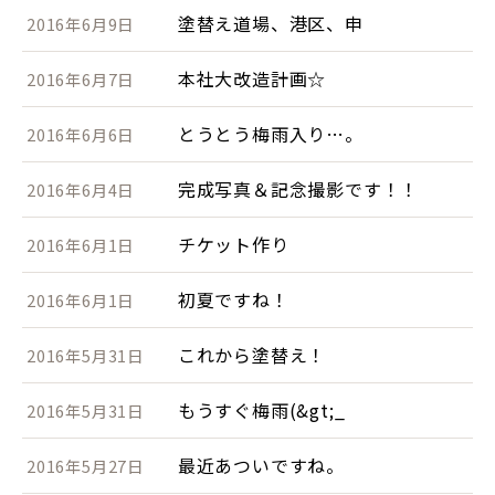
塗替え道場、港区、申
2016年6月9日
本社大改造計画☆
2016年6月7日
とうとう梅雨入り…。
2016年6月6日
完成写真＆記念撮影です！！
2016年6月4日
チケット作り
2016年6月1日
初夏ですね！
2016年6月1日
これから塗替え！
2016年5月31日
もうすぐ梅雨(&gt;_
2016年5月31日
最近あついですね。
2016年5月27日