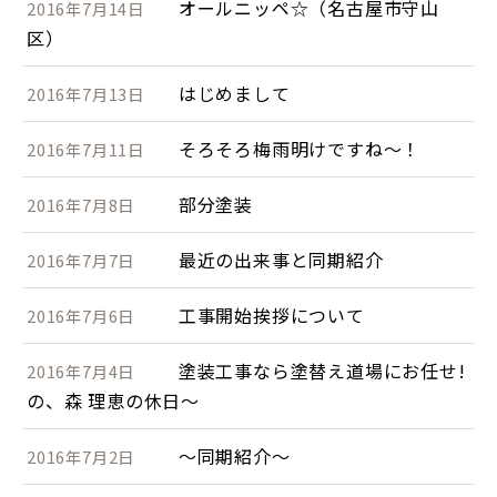
オールニッペ☆（名古屋市守山
2016年7月14日
区）
はじめまして
2016年7月13日
そろそろ梅雨明けですね～！
2016年7月11日
部分塗装
2016年7月8日
最近の出来事と同期紹介
2016年7月7日
工事開始挨拶について
2016年7月6日
塗装工事なら塗替え道場にお任せ!
2016年7月4日
の、森 理恵の休日～
～同期紹介～
2016年7月2日