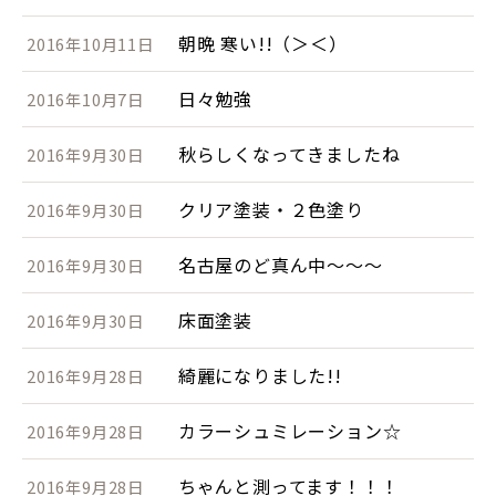
朝晩 寒い!!（＞＜）
2016年10月11日
日々勉強
2016年10月7日
秋らしくなってきましたね
2016年9月30日
クリア塗装・２色塗り
2016年9月30日
名古屋のど真ん中～～～
2016年9月30日
床面塗装
2016年9月30日
綺麗になりました!!
2016年9月28日
カラーシュミレーション☆
2016年9月28日
ちゃんと測ってます！！！
2016年9月28日