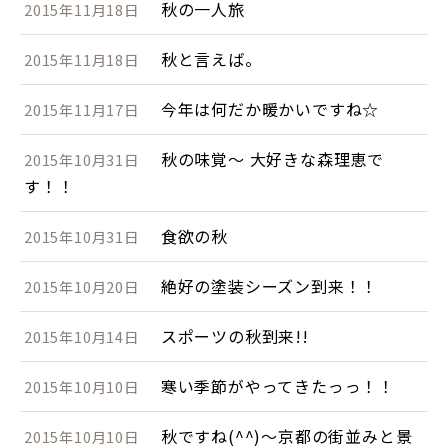
秋の一人旅
2015年11月18日
秋と言えば。
2015年11月18日
今年は何だか暖かいですね☆
2015年11月17日
秋の味覚～ 大好きな森理恵で
2015年10月31日
す！！
食欲の秋
2015年10月31日
絶好の塗装シーズン到来！！
2015年10月20日
スポーツの秋到来!!
2015年10月14日
寒い季節がやってきたっっ！！
2015年10月10日
秋ですね(^^)～京都の街並みと景
2015年10月10日