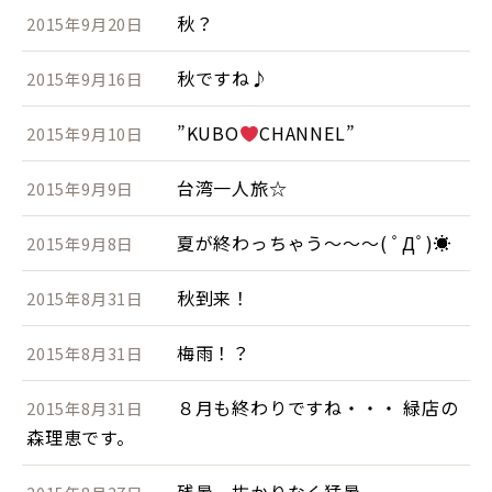
秋？
2015年9月20日
秋ですね♪
2015年9月16日
”KUBO
CHANNEL”
2015年9月10日
台湾一人旅☆
2015年9月9日
夏が終わっちゃう～～～( ﾟДﾟ)☀
2015年9月8日
秋到来！
2015年8月31日
梅雨！？
2015年8月31日
８月も終わりですね・・・ 緑店の
2015年8月31日
森理恵です。