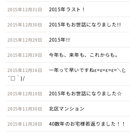
2015年ラスト！
2015年12月31日
2015年もお世話になりました!!
2015年12月30日
2015年!!
2015年12月29日
今年も、来年も、これからも。
2015年12月19日
一年って早いですねε=ε=ε=ε=＼(;
2015年12月16日
´□｀)/
2015年もお世話になりました☆
2015年12月10日
北区マンション
2015年11月30日
40数年のお宅様若返りました！！
2015年11月28日