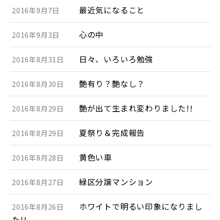
最近気になること
2016年9月7日
心の中
2016年9月3日
日々、いろいろ勉強
2016年8月31日
艶有り？艶なし？
2016年8月30日
艶が出て生まれ変わりました!!
2016年8月29日
夏祭り＆完成報告
2016年8月29日
黄色い車
2016年8月28日
緑区分譲マンション
2016年8月27日
ホワイトで明るい印象になりまし
2016年8月26日
た!!