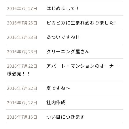
はじめまして！
2016年7月27日
ピカピカに生まれ変わりました!
2016年7月26日
あついですね!!
2016年7月23日
クリーニング屋さん
2016年7月23日
アパート・マンションのオーナー
2016年7月22日
様必見！！
夏ですね～
2016年7月22日
社内作成
2016年7月22日
つい目につきます
2016年7月16日