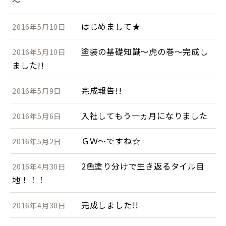
～
はじめまして★
2016年5月10日
塗装の基礎知識～虎の巻～完成し
2016年5月10日
ました!!
完成報告!!
2016年5月9日
入社してもう一ヵ月になりました
2016年5月6日
ＧＷ～ですね☆
2016年5月2日
2色塗り分けで生き返るタイル目
2016年4月30日
地！！！
完成しました!!
2016年4月30日