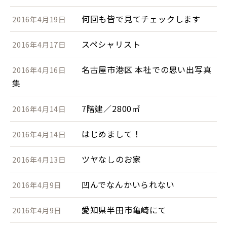
何回も皆で見てチェックします
2016年4月19日
スペシャリスト
2016年4月17日
名古屋市港区 本社での思い出写真
2016年4月16日
集
7階建／2800㎡
2016年4月14日
はじめまして！
2016年4月14日
ツヤなしのお家
2016年4月13日
凹んでなんかいられない
2016年4月9日
愛知県半田市亀崎にて
2016年4月9日