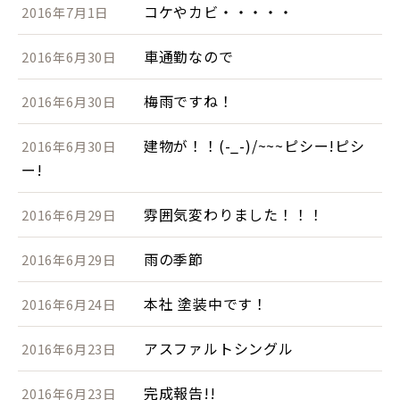
コケやカビ・・・・・
2016年7月1日
車通勤なので
2016年6月30日
梅雨ですね！
2016年6月30日
建物が！！(-_-)/~~~ピシー!ピシ
2016年6月30日
ー!
雰囲気変わりました！！！
2016年6月29日
雨の季節
2016年6月29日
本社 塗装中です！
2016年6月24日
アスファルトシングル
2016年6月23日
完成報告!!
2016年6月23日