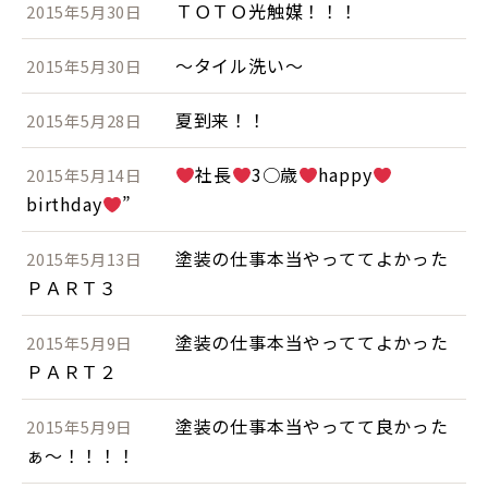
ＴＯＴＯ光触媒！！！
2015年5月30日
～タイル洗い～
2015年5月30日
夏到来！！
2015年5月28日
社長
3○歳
happy
2015年5月14日
birthday
”
塗装の仕事本当やっててよかった
2015年5月13日
ＰＡＲＴ３
塗装の仕事本当やっててよかった
2015年5月9日
ＰＡＲＴ２
塗装の仕事本当やってて良かった
2015年5月9日
ぁ～！！！！