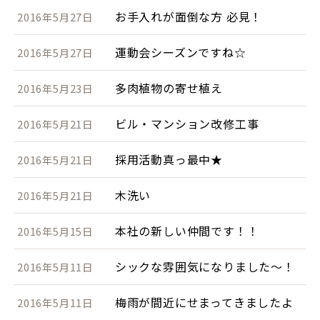
お手入れが面倒な方 必見！
2016年5月27日
運動会シーズンですね☆
2016年5月27日
多肉植物の寄せ植え
2016年5月23日
ビル・マンション改修工事
2016年5月21日
採用活動真っ最中★
2016年5月21日
木洗い
2016年5月21日
本社の新しい仲間です！！
2016年5月15日
シックな雰囲気になりました～！
2016年5月11日
梅雨が間近にせまってきましたよ
2016年5月11日