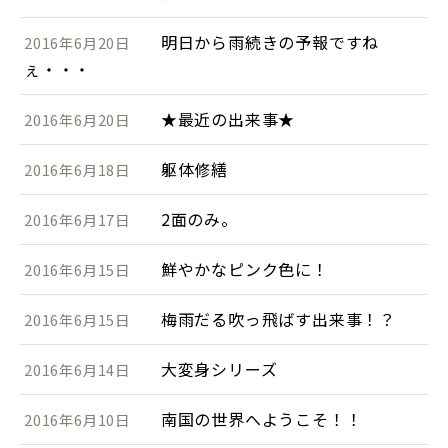
明日から雨続きの予報ですね
2016年6月20日
ぇ・・・
★最近の出来事★
2016年6月20日
躯体修繕
2016年6月18日
2面のみ。
2016年6月17日
鮮やかなピンク色に！
2016年6月15日
梅雨だる吹っ飛ばす出来事！？
2016年6月15日
大変身シリーズ
2016年6月14日
南国の世界へようこそ！！
2016年6月10日