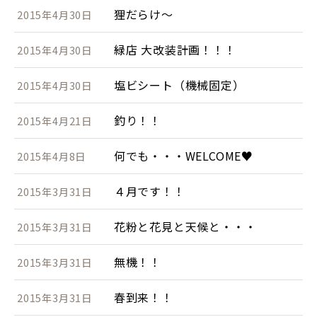
狸だらけ～
2015年4月30日
緑店 大改装計画！！！
2015年4月30日
塩ビシート（機械固定）
2015年4月30日
釣り！！
2015年4月21日
何でも・・・WELCOME♥
2015年4月8日
４月です！！
2015年3月31日
花粉と花見と天候と・・・
2015年3月31日
無機！！
2015年3月31日
春到来！！
2015年3月31日