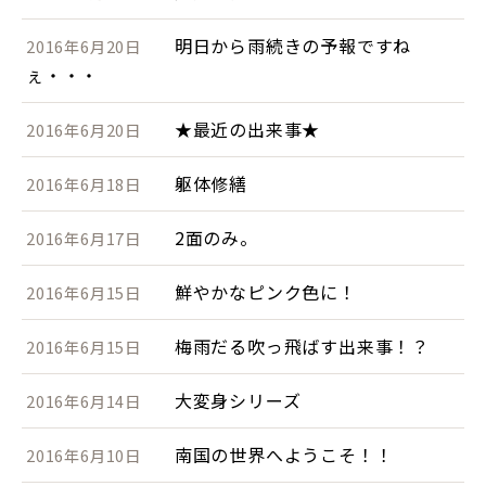
明日から雨続きの予報ですね
2016年6月20日
ぇ・・・
★最近の出来事★
2016年6月20日
躯体修繕
2016年6月18日
2面のみ。
2016年6月17日
鮮やかなピンク色に！
2016年6月15日
梅雨だる吹っ飛ばす出来事！？
2016年6月15日
大変身シリーズ
2016年6月14日
南国の世界へようこそ！！
2016年6月10日