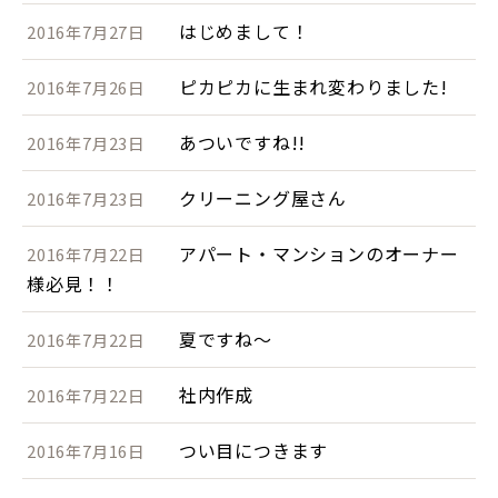
はじめまして！
2016年7月27日
ピカピカに生まれ変わりました!
2016年7月26日
あついですね!!
2016年7月23日
クリーニング屋さん
2016年7月23日
アパート・マンションのオーナー
2016年7月22日
様必見！！
夏ですね～
2016年7月22日
社内作成
2016年7月22日
つい目につきます
2016年7月16日