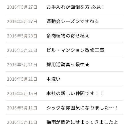
お手入れが面倒な方 必見！
2016年5月27日
運動会シーズンですね☆
2016年5月27日
多肉植物の寄せ植え
2016年5月23日
ビル・マンション改修工事
2016年5月21日
採用活動真っ最中★
2016年5月21日
木洗い
2016年5月21日
本社の新しい仲間です！！
2016年5月15日
シックな雰囲気になりました～！
2016年5月11日
梅雨が間近にせまってきましたよ
2016年5月11日