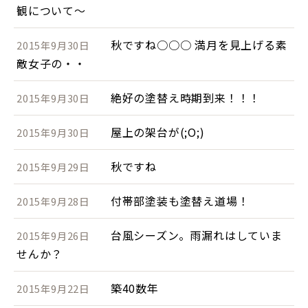
観について～
秋ですね○○○ 満月を見上げる素
2015年9月30日
敵女子の・・
絶好の塗替え時期到来！！！
2015年9月30日
屋上の架台が(;O;)
2015年9月30日
秋ですね
2015年9月29日
付帯部塗装も塗替え道場！
2015年9月28日
台風シーズン。雨漏れはしていま
2015年9月26日
せんか？
築40数年
2015年9月22日