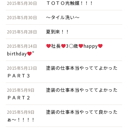
ＴＯＴＯ光触媒！！！
2015年5月30日
～タイル洗い～
2015年5月30日
夏到来！！
2015年5月28日
社長
3○歳
happy
2015年5月14日
birthday
”
塗装の仕事本当やっててよかった
2015年5月13日
ＰＡＲＴ３
塗装の仕事本当やっててよかった
2015年5月9日
ＰＡＲＴ２
塗装の仕事本当やってて良かった
2015年5月9日
ぁ～！！！！