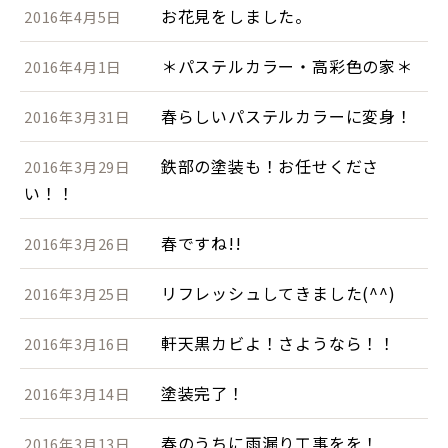
お花見をしました。
2016年4月5日
＊パステルカラー・高彩色の家＊
2016年4月1日
春らしいパステルカラーに変身！
2016年3月31日
鉄部の塗装も！お任せくださ
2016年3月29日
い！！
春ですね!!
2016年3月26日
リフレッシュしてきました(^^)
2016年3月25日
軒天黒カビよ！さようなら！！
2016年3月16日
塗装完了！
2016年3月14日
春のうちに雨漏り工事をを！
2016年3月13日