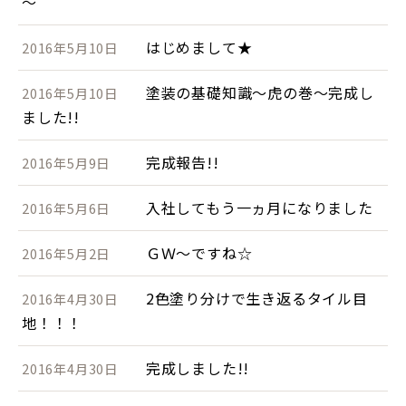
～
はじめまして★
2016年5月10日
塗装の基礎知識～虎の巻～完成し
2016年5月10日
ました!!
完成報告!!
2016年5月9日
入社してもう一ヵ月になりました
2016年5月6日
ＧＷ～ですね☆
2016年5月2日
2色塗り分けで生き返るタイル目
2016年4月30日
地！！！
完成しました!!
2016年4月30日