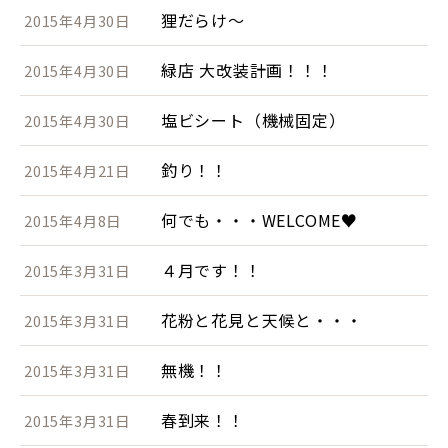
狸だらけ～
2015年4月30日
緑店 大改装計画！！！
2015年4月30日
塩ビシート（機械固定）
2015年4月30日
釣り！！
2015年4月21日
何でも・・・WELCOME♥
2015年4月8日
４月です！！
2015年3月31日
花粉と花見と天候と・・・
2015年3月31日
無機！！
2015年3月31日
春到来！！
2015年3月31日