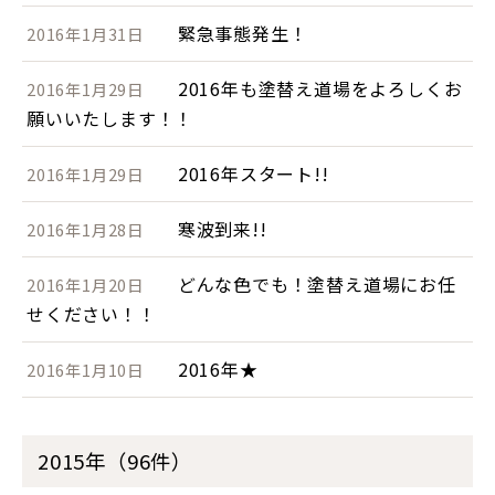
緊急事態発生！
2016年1月31日
2016年も塗替え道場をよろしくお
2016年1月29日
願いいたします！！
2016年スタート!!
2016年1月29日
寒波到来!!
2016年1月28日
どんな色でも！塗替え道場にお任
2016年1月20日
せください！！
2016年★
2016年1月10日
2015年（96件）