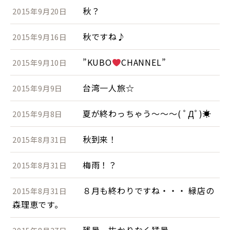
秋？
2015年9月20日
秋ですね♪
2015年9月16日
”KUBO
CHANNEL”
2015年9月10日
台湾一人旅☆
2015年9月9日
夏が終わっちゃう～～～( ﾟДﾟ)☀
2015年9月8日
秋到来！
2015年8月31日
梅雨！？
2015年8月31日
８月も終わりですね・・・ 緑店の
2015年8月31日
森理恵です。