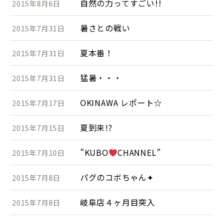
自然の力ってすごい!!
2015年8月6日
暑さとの戦い
2015年7月31日
夏本番！
2015年7月31日
猛暑・・・
2015年7月31日
OKINAWA レポート☆
2015年7月17日
夏到来!?
2015年7月15日
”KUBO
CHANNEL”
2015年7月10日
パグのコボちゃん✦
2015年7月8日
岐阜店４ヶ月目突入
2015年7月8日