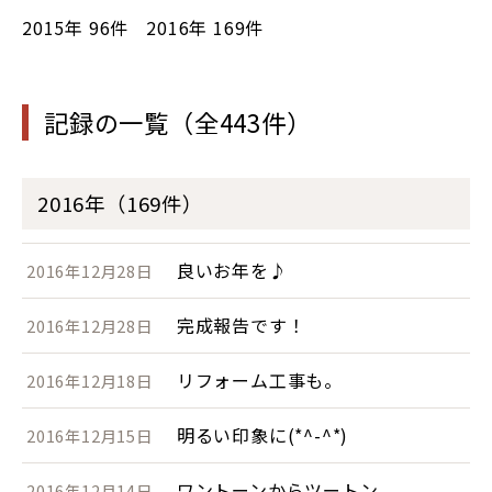
2015年
96件
2016年
169件
記録の一覧（全443件）
2016年（169件）
良いお年を♪
2016年12月28日
完成報告です！
2016年12月28日
リフォーム工事も。
2016年12月18日
明るい印象に(*^-^*)
2016年12月15日
ワントーンからツートン
2016年12月14日