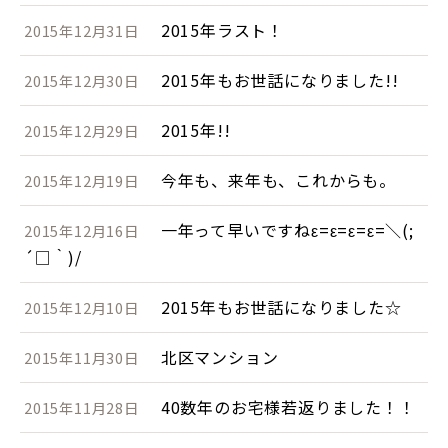
2015年ラスト！
2015年12月31日
2015年もお世話になりました!!
2015年12月30日
2015年!!
2015年12月29日
今年も、来年も、これからも。
2015年12月19日
一年って早いですねε=ε=ε=ε=＼(;
2015年12月16日
´□｀)/
2015年もお世話になりました☆
2015年12月10日
北区マンション
2015年11月30日
40数年のお宅様若返りました！！
2015年11月28日