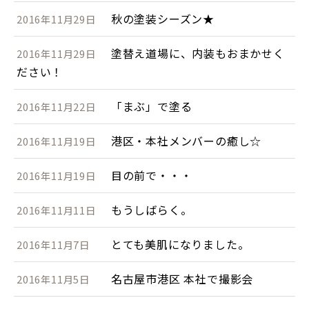
秋の塗装シーズン★
2016年11月29日
塗替え道場に、内装もおまかせく
2016年11月29日
ださい！
「まぶ」で塗る
2016年11月22日
港区・本社メンバーの癒し☆
2016年11月19日
目の前で・・・
2016年11月19日
もうしばらく。
2016年11月11日
とても美肌になりました。
2016年11月7日
名古屋市港区 本社で撮影会
2016年11月5日