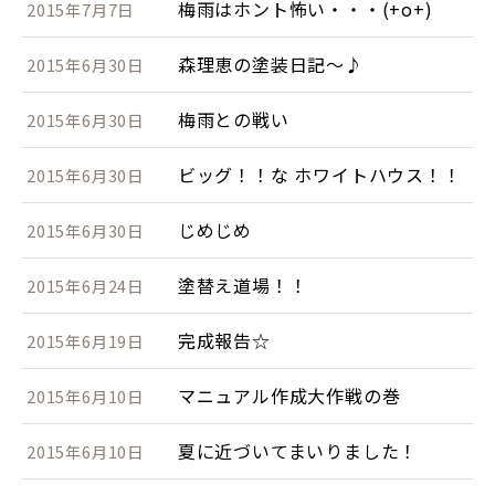
梅雨はホント怖い・・・(+o+)
2015年7月7日
森理恵の塗装日記～♪
2015年6月30日
梅雨との戦い
2015年6月30日
ビッグ！！な ホワイトハウス！！
2015年6月30日
じめじめ
2015年6月30日
塗替え道場！！
2015年6月24日
完成報告☆
2015年6月19日
マニュアル作成大作戦の巻
2015年6月10日
夏に近づいてまいりました！
2015年6月10日