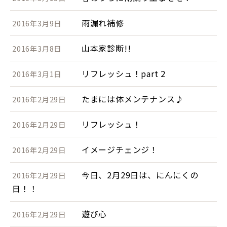
雨漏れ補修
2016年3月9日
山本家診断!!
2016年3月8日
リフレッシュ！part 2
2016年3月1日
たまには体メンテナンス♪
2016年2月29日
リフレッシュ！
2016年2月29日
イメージチェンジ！
2016年2月29日
今日、2月29日は、にんにくの
2016年2月29日
日！！
遊び心
2016年2月29日