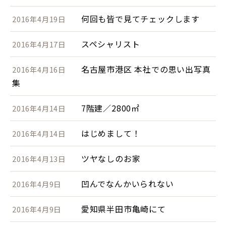
何回も皆で見てチェックします
2016年4月19日
スペシャリスト
2016年4月17日
名古屋市港区 本社での思い出写真
2016年4月16日
集
7階建／2800㎡
2016年4月14日
はじめまして！
2016年4月14日
ツヤなしのお家
2016年4月13日
凹んでなんかいられない
2016年4月9日
愛知県半田市亀崎にて
2016年4月9日