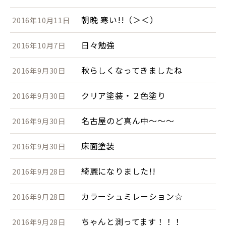
朝晩 寒い!!（＞＜）
2016年10月11日
日々勉強
2016年10月7日
秋らしくなってきましたね
2016年9月30日
クリア塗装・２色塗り
2016年9月30日
名古屋のど真ん中～～～
2016年9月30日
床面塗装
2016年9月30日
綺麗になりました!!
2016年9月28日
カラーシュミレーション☆
2016年9月28日
ちゃんと測ってます！！！
2016年9月28日