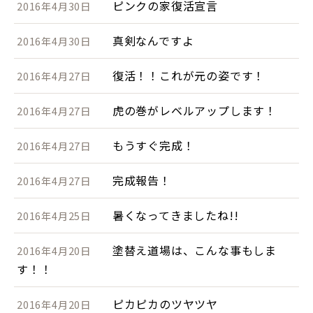
ピンクの家復活宣言
2016年4月30日
真剣なんですよ
2016年4月30日
復活！！これが元の姿です！
2016年4月27日
虎の巻がレベルアップします！
2016年4月27日
もうすぐ完成！
2016年4月27日
完成報告！
2016年4月27日
暑くなってきましたね!!
2016年4月25日
塗替え道場は、こんな事もしま
2016年4月20日
す！！
ピカピカのツヤツヤ
2016年4月20日