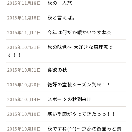
秋の一人旅
2015年11月18日
秋と言えば。
2015年11月18日
今年は何だか暖かいですね☆
2015年11月17日
秋の味覚～ 大好きな森理恵で
2015年10月31日
す！！
食欲の秋
2015年10月31日
絶好の塗装シーズン到来！！
2015年10月20日
スポーツの秋到来!!
2015年10月14日
寒い季節がやってきたっっ！！
2015年10月10日
秋ですね(^^)～京都の街並みと景
2015年10月10日