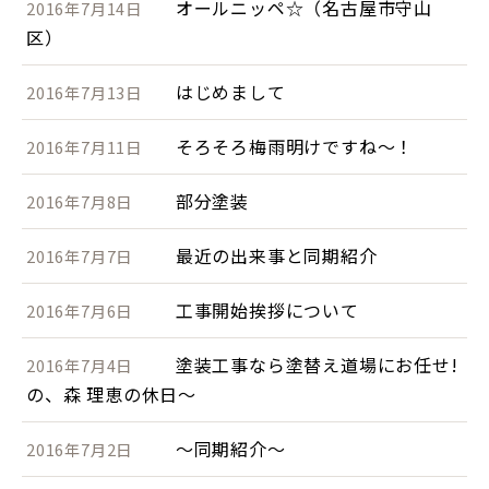
オールニッペ☆（名古屋市守山
2016年7月14日
区）
はじめまして
2016年7月13日
そろそろ梅雨明けですね～！
2016年7月11日
部分塗装
2016年7月8日
最近の出来事と同期紹介
2016年7月7日
工事開始挨拶について
2016年7月6日
塗装工事なら塗替え道場にお任せ!
2016年7月4日
の、森 理恵の休日～
～同期紹介～
2016年7月2日