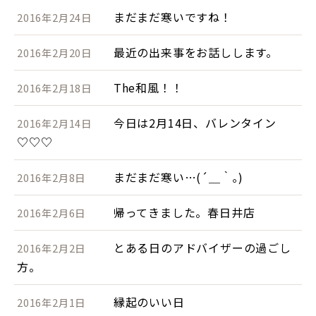
まだまだ寒いですね！
2016年2月24日
最近の出来事をお話しします。
2016年2月20日
The和風！！
2016年2月18日
今日は2月14日、バレンタイン
2016年2月14日
♡♡♡
まだまだ寒い…(´＿｀｡)
2016年2月8日
帰ってきました。春日井店
2016年2月6日
とある日のアドバイザーの過ごし
2016年2月2日
方。
縁起のいい日
2016年2月1日