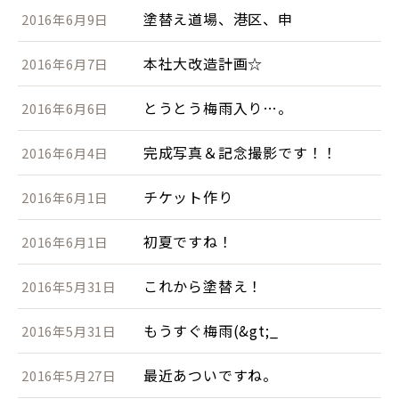
塗替え道場、港区、申
2016年6月9日
本社大改造計画☆
2016年6月7日
とうとう梅雨入り…。
2016年6月6日
完成写真＆記念撮影です！！
2016年6月4日
チケット作り
2016年6月1日
初夏ですね！
2016年6月1日
これから塗替え！
2016年5月31日
もうすぐ梅雨(&gt;_
2016年5月31日
最近あついですね。
2016年5月27日