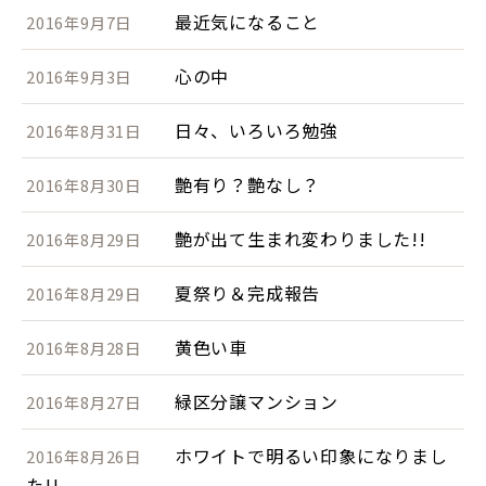
最近気になること
2016年9月7日
心の中
2016年9月3日
日々、いろいろ勉強
2016年8月31日
艶有り？艶なし？
2016年8月30日
艶が出て生まれ変わりました!!
2016年8月29日
夏祭り＆完成報告
2016年8月29日
黄色い車
2016年8月28日
緑区分譲マンション
2016年8月27日
ホワイトで明るい印象になりまし
2016年8月26日
た!!