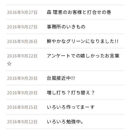
森 理恵のお客様と打合せの巻
2016年9月27日
事務所のいきもの
2016年9月27日
鮮やかなグリーンになりました!!
2016年9月26日
アンケートでの嬉しかったお言葉
2016年9月22日
☆
台風接近中!!
2016年9月20日
増し打ち？打ち替え？
2016年9月20日
いろいろ作ってまーす
2016年9月15日
いろいろ勉強中。
2016年9月12日