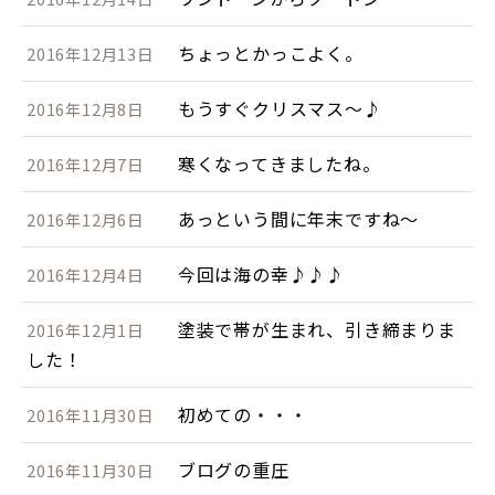
ちょっとかっこよく。
2016年12月13日
もうすぐクリスマス～♪
2016年12月8日
寒くなってきましたね。
2016年12月7日
あっという間に年末ですね～
2016年12月6日
今回は海の幸♪♪♪
2016年12月4日
塗装で帯が生まれ、引き締まりま
2016年12月1日
した！
初めての・・・
2016年11月30日
ブログの重圧
2016年11月30日