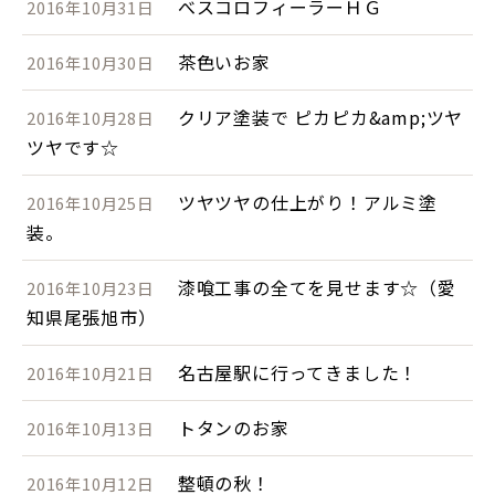
べスコロフィーラーＨＧ
2016年10月31日
茶色いお家
2016年10月30日
クリア塗装で ピカピカ&amp;ツヤ
2016年10月28日
ツヤです☆
ツヤツヤの仕上がり！アルミ塗
2016年10月25日
装。
漆喰工事の全てを見せます☆（愛
2016年10月23日
知県尾張旭市）
名古屋駅に行ってきました！
2016年10月21日
トタンのお家
2016年10月13日
整頓の秋！
2016年10月12日