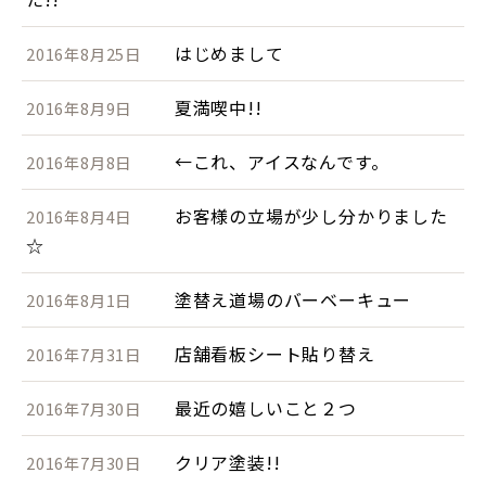
はじめまして
2016年8月25日
夏満喫中!!
2016年8月9日
←これ、アイスなんです。
2016年8月8日
お客様の立場が少し分かりました
2016年8月4日
☆
塗替え道場のバーベーキュー
2016年8月1日
店舗看板シート貼り替え
2016年7月31日
最近の嬉しいこと２つ
2016年7月30日
クリア塗装!!
2016年7月30日