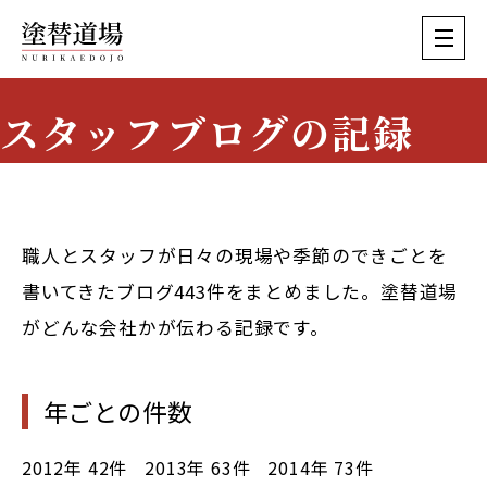
スタッフブログの記録
Staff Blog Archive
職人とスタッフが日々の現場や季節のできごとを
書いてきたブログ443件をまとめました。塗替道場
がどんな会社かが伝わる記録です。
年ごとの件数
2012年
42件
2013年
63件
2014年
73件