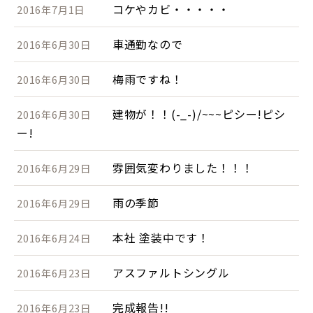
コケやカビ・・・・・
2016年7月1日
車通勤なので
2016年6月30日
梅雨ですね！
2016年6月30日
建物が！！(-_-)/~~~ピシー!ピシ
2016年6月30日
ー!
雰囲気変わりました！！！
2016年6月29日
雨の季節
2016年6月29日
本社 塗装中です！
2016年6月24日
アスファルトシングル
2016年6月23日
完成報告!!
2016年6月23日