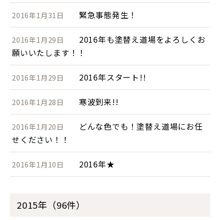
緊急事態発生！
2016年1月31日
2016年も塗替え道場をよろしくお
2016年1月29日
願いいたします！！
2016年スタート!!
2016年1月29日
寒波到来!!
2016年1月28日
どんな色でも！塗替え道場にお任
2016年1月20日
せください！！
2016年★
2016年1月10日
2015年（96件）