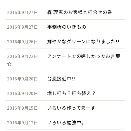
森 理恵のお客様と打合せの巻
2016年9月27日
事務所のいきもの
2016年9月27日
鮮やかなグリーンになりました!!
2016年9月26日
アンケートでの嬉しかったお言葉
2016年9月22日
☆
台風接近中!!
2016年9月20日
増し打ち？打ち替え？
2016年9月20日
いろいろ作ってまーす
2016年9月15日
いろいろ勉強中。
2016年9月12日