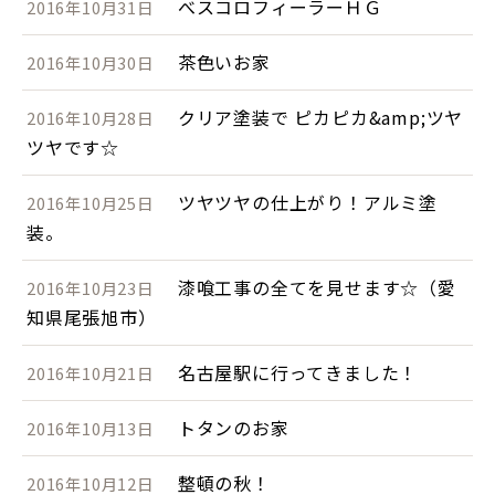
べスコロフィーラーＨＧ
2016年10月31日
茶色いお家
2016年10月30日
クリア塗装で ピカピカ&amp;ツヤ
2016年10月28日
ツヤです☆
ツヤツヤの仕上がり！アルミ塗
2016年10月25日
装。
漆喰工事の全てを見せます☆（愛
2016年10月23日
知県尾張旭市）
名古屋駅に行ってきました！
2016年10月21日
トタンのお家
2016年10月13日
整頓の秋！
2016年10月12日