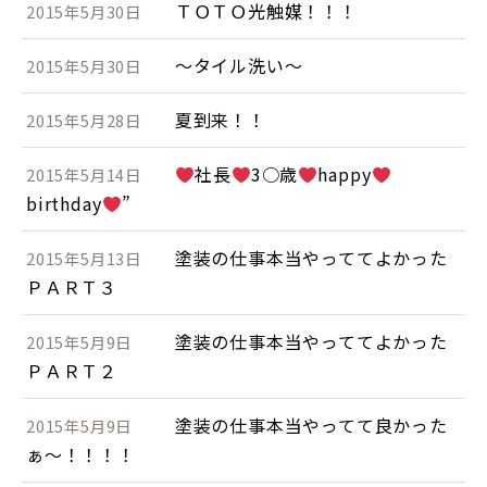
ＴＯＴＯ光触媒！！！
2015年5月30日
～タイル洗い～
2015年5月30日
夏到来！！
2015年5月28日
社長
3○歳
happy
2015年5月14日
birthday
”
塗装の仕事本当やっててよかった
2015年5月13日
ＰＡＲＴ３
塗装の仕事本当やっててよかった
2015年5月9日
ＰＡＲＴ２
塗装の仕事本当やってて良かった
2015年5月9日
ぁ～！！！！