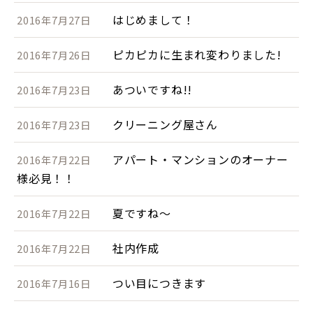
はじめまして！
2016年7月27日
ピカピカに生まれ変わりました!
2016年7月26日
あついですね!!
2016年7月23日
クリーニング屋さん
2016年7月23日
アパート・マンションのオーナー
2016年7月22日
様必見！！
夏ですね～
2016年7月22日
社内作成
2016年7月22日
つい目につきます
2016年7月16日