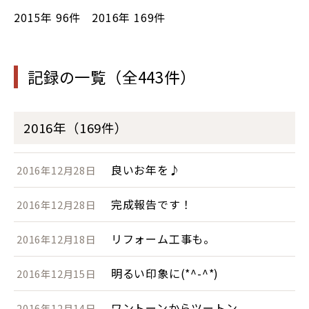
2015年
96件
2016年
169件
記録の一覧（全443件）
2016年（169件）
良いお年を♪
2016年12月28日
完成報告です！
2016年12月28日
リフォーム工事も。
2016年12月18日
明るい印象に(*^-^*)
2016年12月15日
ワントーンからツートン
2016年12月14日