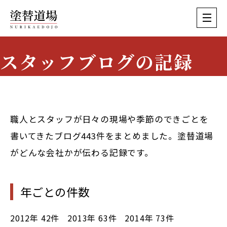
スタッフブログの記録
Staff Blog Archive
職人とスタッフが日々の現場や季節のできごとを
書いてきたブログ443件をまとめました。塗替道場
がどんな会社かが伝わる記録です。
年ごとの件数
2012年
42件
2013年
63件
2014年
73件