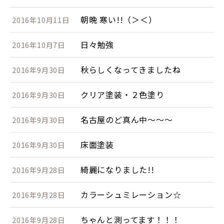
朝晩 寒い!!（＞＜）
2016年10月11日
日々勉強
2016年10月7日
秋らしくなってきましたね
2016年9月30日
クリア塗装・２色塗り
2016年9月30日
名古屋のど真ん中～～～
2016年9月30日
床面塗装
2016年9月30日
綺麗になりました!!
2016年9月28日
カラーシュミレーション☆
2016年9月28日
ちゃんと測ってます！！！
2016年9月28日