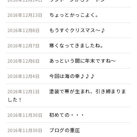
ちょっとかっこよく。
2016年12月13日
もうすぐクリスマス～♪
2016年12月8日
寒くなってきましたね。
2016年12月7日
あっという間に年末ですね～
2016年12月6日
今回は海の幸♪♪♪
2016年12月4日
塗装で帯が生まれ、引き締まりま
2016年12月1日
した！
初めての・・・
2016年11月30日
ブログの重圧
2016年11月30日