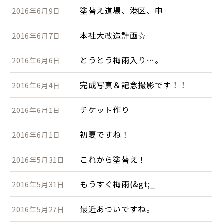
塗替え道場、港区、申
2016年6月9日
本社大改造計画☆
2016年6月7日
とうとう梅雨入り…。
2016年6月6日
完成写真＆記念撮影です！！
2016年6月4日
チケット作り
2016年6月1日
初夏ですね！
2016年6月1日
これから塗替え！
2016年5月31日
もうすぐ梅雨(&gt;_
2016年5月31日
最近あついですね。
2016年5月27日