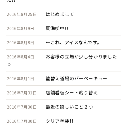
はじめまして
2016年8月25日
夏満喫中!!
2016年8月9日
←これ、アイスなんです。
2016年8月8日
お客様の立場が少し分かりました
2016年8月4日
☆
塗替え道場のバーベーキュー
2016年8月1日
店舗看板シート貼り替え
2016年7月31日
最近の嬉しいこと２つ
2016年7月30日
クリア塗装!!
2016年7月30日