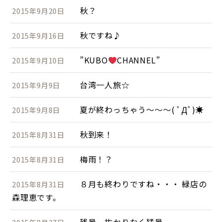
秋？
2015年9月20日
秋ですね♪
2015年9月16日
”KUBO
CHANNEL”
2015年9月10日
台湾一人旅☆
2015年9月9日
夏が終わっちゃう～～～( ﾟДﾟ)☀
2015年9月8日
秋到来！
2015年8月31日
梅雨！？
2015年8月31日
８月も終わりですね・・・ 緑店の
2015年8月31日
森理恵です。