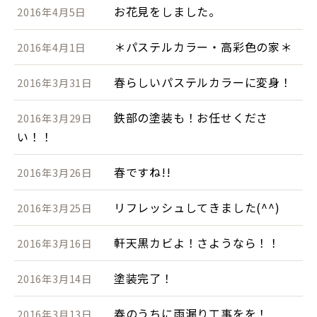
お花見をしました。
2016年4月5日
＊パステルカラー・高彩色の家＊
2016年4月1日
春らしいパステルカラーに変身！
2016年3月31日
鉄部の塗装も！お任せくださ
2016年3月29日
い！！
春ですね!!
2016年3月26日
リフレッシュしてきました(^^)
2016年3月25日
軒天黒カビよ！さようなら！！
2016年3月16日
塗装完了！
2016年3月14日
春のうちに雨漏り工事をを！
2016年3月13日