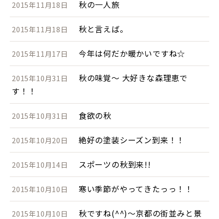
秋の一人旅
2015年11月18日
秋と言えば。
2015年11月18日
今年は何だか暖かいですね☆
2015年11月17日
秋の味覚～ 大好きな森理恵で
2015年10月31日
す！！
食欲の秋
2015年10月31日
絶好の塗装シーズン到来！！
2015年10月20日
スポーツの秋到来!!
2015年10月14日
寒い季節がやってきたっっ！！
2015年10月10日
秋ですね(^^)～京都の街並みと景
2015年10月10日