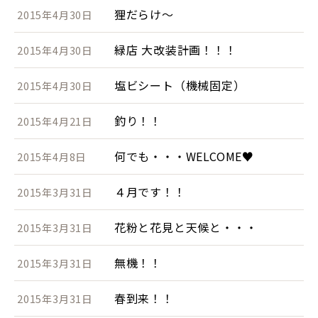
狸だらけ～
2015年4月30日
緑店 大改装計画！！！
2015年4月30日
塩ビシート（機械固定）
2015年4月30日
釣り！！
2015年4月21日
何でも・・・WELCOME♥
2015年4月8日
４月です！！
2015年3月31日
花粉と花見と天候と・・・
2015年3月31日
無機！！
2015年3月31日
春到来！！
2015年3月31日