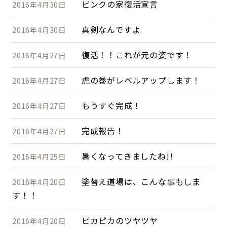
ピンクの家復活宣言
2016年4月30日
真剣なんですよ
2016年4月30日
復活！！これが元の姿です！
2016年4月27日
虎の巻がレベルアップします！
2016年4月27日
もうすぐ完成！
2016年4月27日
完成報告！
2016年4月27日
暑くなってきましたね!!
2016年4月25日
塗替え道場は、こんな事もしま
2016年4月20日
す！！
ピカピカのツヤツヤ
2016年4月20日