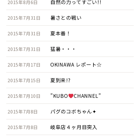
自然の力ってすごい!!
2015年8月6日
暑さとの戦い
2015年7月31日
夏本番！
2015年7月31日
猛暑・・・
2015年7月31日
OKINAWA レポート☆
2015年7月17日
夏到来!?
2015年7月15日
”KUBO
CHANNEL”
2015年7月10日
パグのコボちゃん✦
2015年7月8日
岐阜店４ヶ月目突入
2015年7月8日