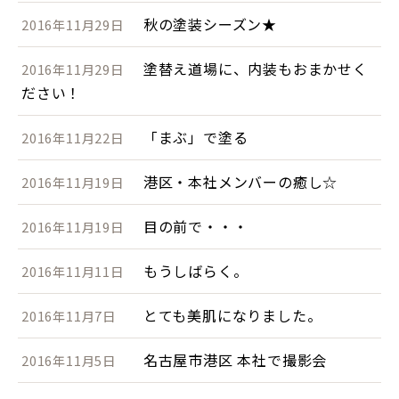
秋の塗装シーズン★
2016年11月29日
塗替え道場に、内装もおまかせく
2016年11月29日
ださい！
「まぶ」で塗る
2016年11月22日
港区・本社メンバーの癒し☆
2016年11月19日
目の前で・・・
2016年11月19日
もうしばらく。
2016年11月11日
とても美肌になりました。
2016年11月7日
名古屋市港区 本社で撮影会
2016年11月5日