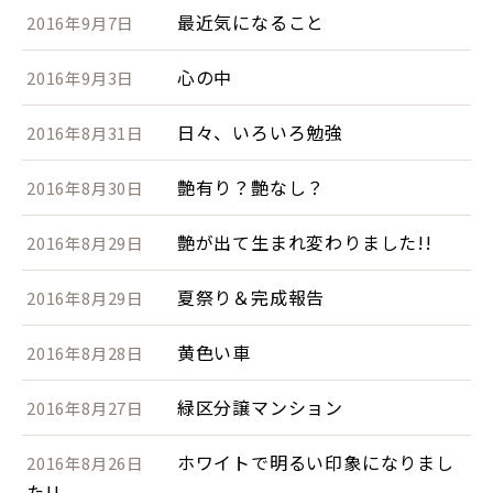
最近気になること
2016年9月7日
心の中
2016年9月3日
日々、いろいろ勉強
2016年8月31日
艶有り？艶なし？
2016年8月30日
艶が出て生まれ変わりました!!
2016年8月29日
夏祭り＆完成報告
2016年8月29日
黄色い車
2016年8月28日
緑区分譲マンション
2016年8月27日
ホワイトで明るい印象になりまし
2016年8月26日
た!!