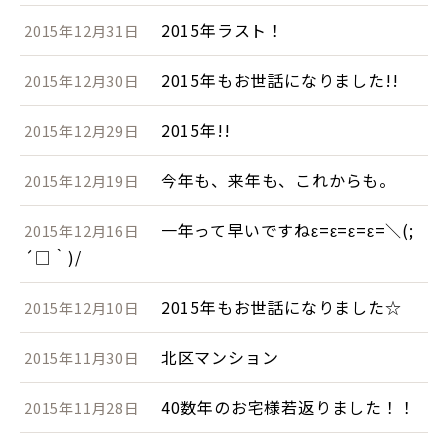
2015年ラスト！
2015年12月31日
2015年もお世話になりました!!
2015年12月30日
2015年!!
2015年12月29日
今年も、来年も、これからも。
2015年12月19日
一年って早いですねε=ε=ε=ε=＼(;
2015年12月16日
´□｀)/
2015年もお世話になりました☆
2015年12月10日
北区マンション
2015年11月30日
40数年のお宅様若返りました！！
2015年11月28日