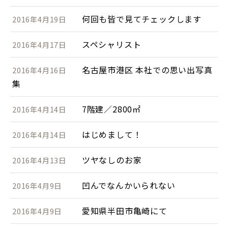
何回も皆で見てチェックします
2016年4月19日
スペシャリスト
2016年4月17日
名古屋市港区 本社での思い出写真
2016年4月16日
集
7階建／2800㎡
2016年4月14日
はじめまして！
2016年4月14日
ツヤなしのお家
2016年4月13日
凹んでなんかいられない
2016年4月9日
愛知県半田市亀崎にて
2016年4月9日