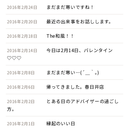
まだまだ寒いですね！
2016年2月24日
最近の出来事をお話しします。
2016年2月20日
The和風！！
2016年2月18日
今日は2月14日、バレンタイン
2016年2月14日
♡♡♡
まだまだ寒い…(´＿｀｡)
2016年2月8日
帰ってきました。春日井店
2016年2月6日
とある日のアドバイザーの過ごし
2016年2月2日
方。
縁起のいい日
2016年2月1日