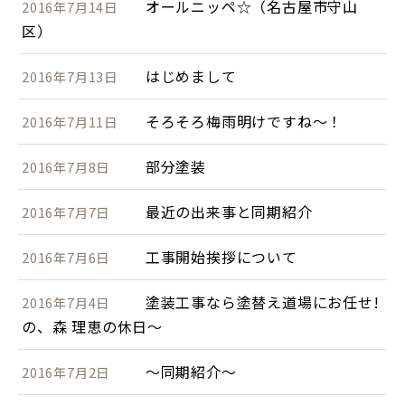
オールニッペ☆（名古屋市守山
2016年7月14日
区）
はじめまして
2016年7月13日
そろそろ梅雨明けですね～！
2016年7月11日
部分塗装
2016年7月8日
最近の出来事と同期紹介
2016年7月7日
工事開始挨拶について
2016年7月6日
塗装工事なら塗替え道場にお任せ!
2016年7月4日
の、森 理恵の休日～
～同期紹介～
2016年7月2日