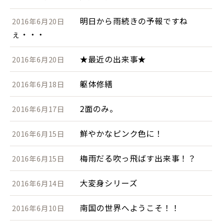
明日から雨続きの予報ですね
2016年6月20日
ぇ・・・
★最近の出来事★
2016年6月20日
躯体修繕
2016年6月18日
2面のみ。
2016年6月17日
鮮やかなピンク色に！
2016年6月15日
梅雨だる吹っ飛ばす出来事！？
2016年6月15日
大変身シリーズ
2016年6月14日
南国の世界へようこそ！！
2016年6月10日