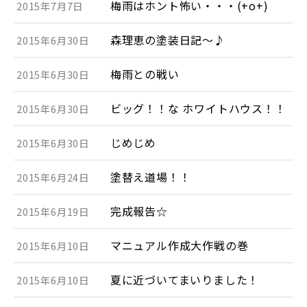
梅雨はホント怖い・・・(+o+)
2015年7月7日
森理恵の塗装日記～♪
2015年6月30日
梅雨との戦い
2015年6月30日
ビッグ！！な ホワイトハウス！！
2015年6月30日
じめじめ
2015年6月30日
塗替え道場！！
2015年6月24日
完成報告☆
2015年6月19日
マニュアル作成大作戦の巻
2015年6月10日
夏に近づいてまいりました！
2015年6月10日