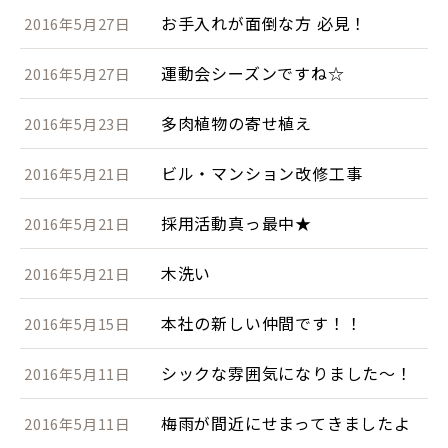
お手入れが面倒な方 必見！
2016年5月27日
運動会シーズンですね☆
2016年5月27日
多肉植物の寄せ植え
2016年5月23日
ビル・マンション改修工事
2016年5月21日
採用活動真っ最中★
2016年5月21日
木洗い
2016年5月21日
本社の新しい仲間です！！
2016年5月15日
シックな雰囲気になりました～！
2016年5月11日
梅雨が間近にせまってきましたよ
2016年5月11日