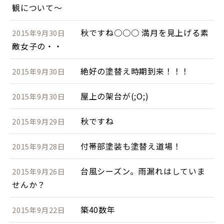
観について～
秋ですね○○○ 満月を見上げる素
2015年9月30日
敵女子の・・
絶好の塗替え時期到来！！！
2015年9月30日
屋上の架台が(;O;)
2015年9月30日
秋ですね
2015年9月29日
付帯部塗装も塗替え道場！
2015年9月28日
台風シーズン。雨漏れはしていま
2015年9月26日
せんか？
築40数年
2015年9月22日