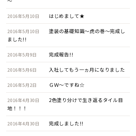
～
はじめまして★
2016年5月10日
塗装の基礎知識～虎の巻～完成し
2016年5月10日
ました!!
完成報告!!
2016年5月9日
入社してもう一ヵ月になりました
2016年5月6日
ＧＷ～ですね☆
2016年5月2日
2色塗り分けで生き返るタイル目
2016年4月30日
地！！！
完成しました!!
2016年4月30日