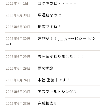
コケやカビ・・・・・
2016年7月1日
車通勤なので
2016年6月30日
梅雨ですね！
2016年6月30日
建物が！！(-_-)/~~~ピシー!ピシ
2016年6月30日
ー!
雰囲気変わりました！！！
2016年6月29日
雨の季節
2016年6月29日
本社 塗装中です！
2016年6月24日
アスファルトシングル
2016年6月23日
完成報告!!
2016年6月23日