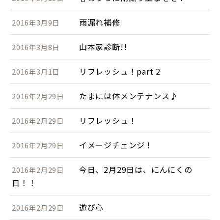
雨漏れ補修
2016年3月9日
山本家診断!!
2016年3月8日
リフレッシュ！part 2
2016年3月1日
たまには体メンテナンス♪
2016年2月29日
リフレッシュ！
2016年2月29日
イメージチェンジ！
2016年2月29日
今日、2月29日は、にんにくの
2016年2月29日
日！！
遊び心
2016年2月29日