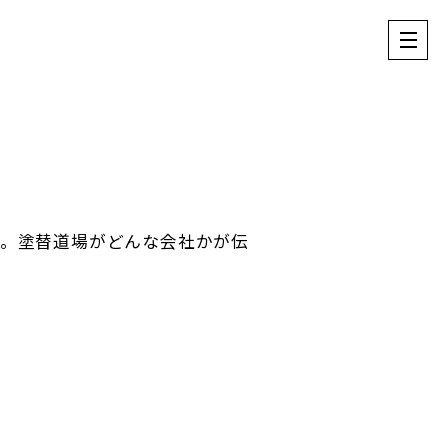
た。塗替道場がどんな会社かが伝