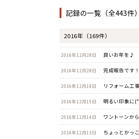
記録の一覧（全443件
2016年（169件）
良いお年を♪
2016年12月28日
完成報告です
2016年12月28日
リフォーム工
2016年12月18日
明るい印象に(*^
2016年12月15日
ワントーンか
2016年12月14日
ちょっとかっ
2016年12月13日