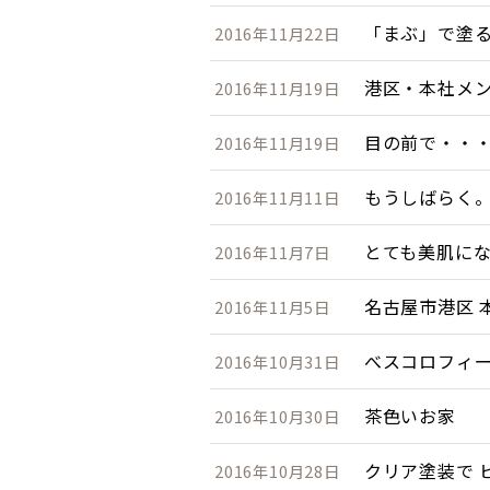
「まぶ」で塗
2016年11月22日
港区・本社メ
2016年11月19日
目の前で・・
2016年11月19日
もうしばらく
2016年11月11日
とても美肌に
2016年11月7日
名古屋市港区 
2016年11月5日
べスコロフィ
2016年10月31日
茶色いお家
2016年10月30日
クリア塗装で 
2016年10月28日