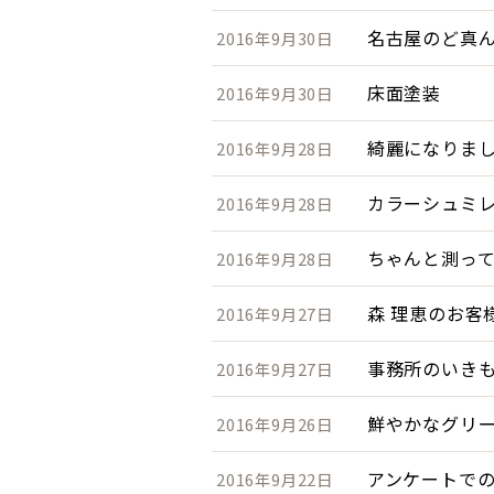
名古屋のど真
2016年9月30日
床面塗装
2016年9月30日
綺麗になりまし
2016年9月28日
カラーシュミ
2016年9月28日
ちゃんと測っ
2016年9月28日
森 理恵のお客
2016年9月27日
事務所のいき
2016年9月27日
鮮やかなグリー
2016年9月26日
アンケートで
2016年9月22日