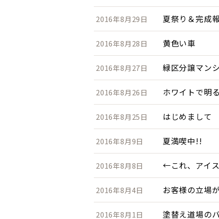
夏祭り＆完成
2016年8月29日
黄色い車
2016年8月28日
緑区分譲マン
2016年8月27日
ホワイトで明る
2016年8月26日
はじめまして
2016年8月25日
夏満喫中!!
2016年8月9日
←これ、アイ
2016年8月8日
お客様の立場
2016年8月4日
塗替え道場の
2016年8月1日