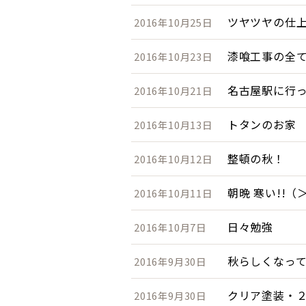
ツヤツヤの仕
2016年10月25日
漆喰工事の全
2016年10月23日
名古屋駅に行
2016年10月21日
トタンのお家
2016年10月13日
整頓の秋！
2016年10月12日
朝晩 寒い!!（
2016年10月11日
日々勉強
2016年10月7日
秋らしくなっ
2016年9月30日
クリア塗装・
2016年9月30日