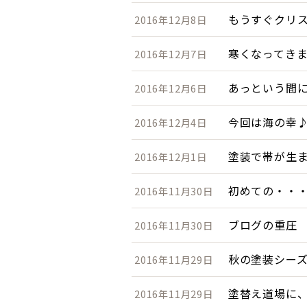
もうすぐクリ
2016年12月8日
寒くなってき
2016年12月7日
あっという間
2016年12月6日
今回は海の幸
2016年12月4日
塗装で帯が生
2016年12月1日
初めての・・
2016年11月30日
ブログの重圧
2016年11月30日
秋の塗装シー
2016年11月29日
塗替え道場に
2016年11月29日