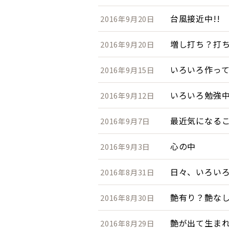
台風接近中!!
2016年9月20日
増し打ち？打
2016年9月20日
いろいろ作っ
2016年9月15日
いろいろ勉強
2016年9月12日
最近気になる
2016年9月7日
心の中
2016年9月3日
日々、いろい
2016年8月31日
艶有り？艶な
2016年8月30日
艶が出て生まれ
2016年8月29日