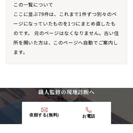
この一覧について
ここに並ぶ79件は、これまで1件ずつ別々のペ
ージになっていたものを1つにまとめ直したも
のです。 元のページはなくなりません。古い住
所を開いた方は、このページへ自動でご案内し
ます。
職人監修の現地診断へ
依頼する(無料)
お電話