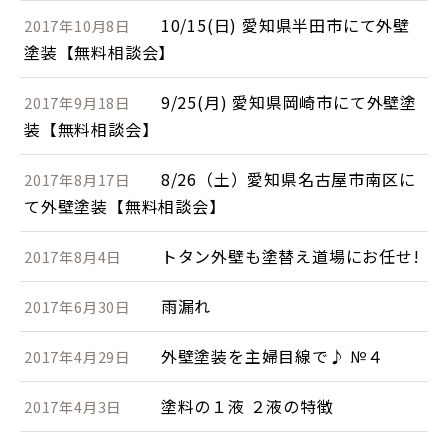
10/15(日) 愛知県半田市にて外壁
2017年10月8日
塗装【無料相談会】
9/25(月) 愛知県岡崎市にて外壁塗
2017年9月18日
装【無料相談会】
8/26（土）愛知県名古屋市南区に
2017年8月17日
て外壁塗装【無料相談会】
トタン外壁も塗替え道場にお任せ!
2017年8月4日
雨漏れ
2017年6月30日
外壁塗装を主婦目線で♪ №４
2017年4月29日
塗料の１液 ２液の特徴
2017年4月3日