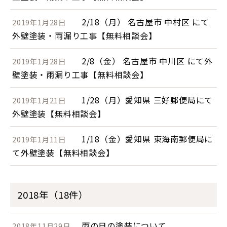
2/18（月） 名古屋市 中村区 にて
2019年1月28日
外壁塗装・雨漏り工事【無料相談会】
2/8（金） 名古屋市 中川区 にて外
2019年1月28日
壁塗装・雨漏り工事【無料相談会】
1/28（月）愛知県 三好郵便局にて
2019年1月21日
外壁塗装【無料相談会】
1/18（金）愛知県 東海南郵便局に
2019年1月11日
て外壁塗装【無料相談会】
2018年（18件）
雨の日の塗装について
2018年11月29日