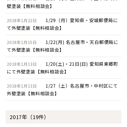
壁塗装【無料相談会】
1/29（月）愛知県・安城郵便局に
2018年1月22日
て外壁塗装【無料相談会】
1/22(月) 名古屋市・天白郵便局に
2018年1月15日
て外壁塗装【無料相談会】
1/20(土)・21日(日) 愛知県東郷町
2018年1月13日
にて外壁塗装【無料相談会】
1/27（土）名古屋市・中村区にて
2018年1月13日
外壁塗装【無料相談会】
2017年（19件）