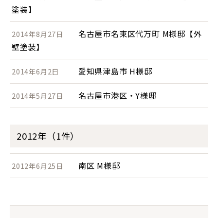
塗装】
名古屋市名東区代万町 M様邸【外
2014年8月27日
壁塗装】
愛知県津島市 H様邸
2014年6月2日
名古屋市港区・Y様邸
2014年5月27日
2012年（1件）
南区 M様邸
2012年6月25日