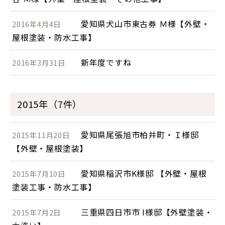
愛知県犬山市東古券 Ｍ様【外壁・
2016年4月4日
屋根塗装・防水工事】
新年度ですね
2016年3月31日
2015年（7件）
愛知県尾張旭市柏井町・Ｉ様邸
2015年11月20日
【外壁・屋根塗装】
愛知県稲沢市K様邸 【外壁・屋根
2015年7月10日
塗装工事・防水工事】
三重県四日市市 I様邸【外壁塗装・
2015年7月2日