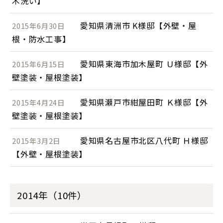
木洗い】
愛知県清洲市 K様邸【外壁・屋
2015年6月30日
根・防水工事】
愛知県東海市加木屋町 Ｕ様邸【外
2015年6月15日
壁塗装・屋根塗装】
愛知県瀬戸市紺屋田町 Ｋ様邸【外
2015年4月24日
壁塗装・屋根塗装】
愛知県名古屋市北区八代町 Ｈ様邸
2015年3月2日
【外壁・屋根塗装】
2014年（10件）