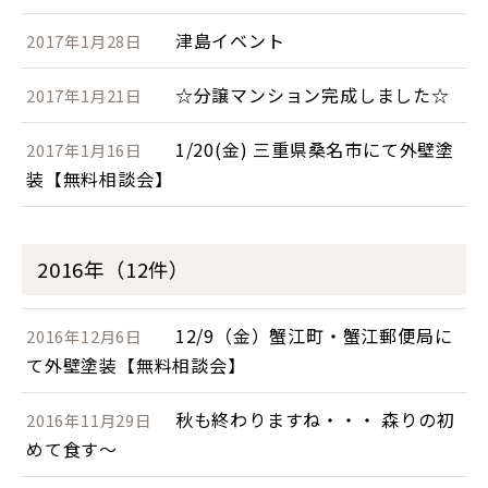
津島イベント
2017年1月28日
☆分譲マンション完成しました☆
2017年1月21日
1/20(金) 三重県桑名市にて外壁塗
2017年1月16日
装【無料相談会】
2016年（12件）
12/9（金）蟹江町・蟹江郵便局に
2016年12月6日
て外壁塗装【無料相談会】
秋も終わりますね・・・ 森りの初
2016年11月29日
めて食す～