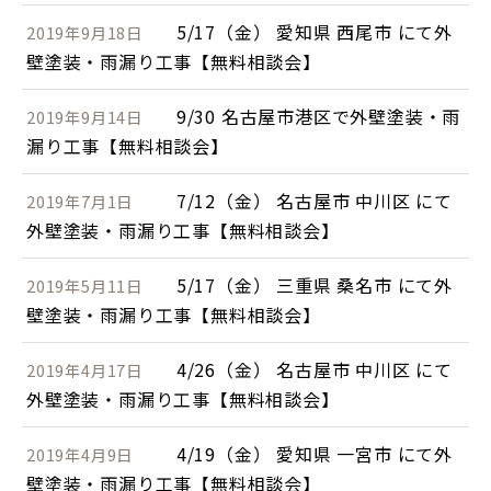
5/17（金） 愛知県 西尾市 にて外
2019年9月18日
壁塗装・雨漏り工事【無料相談会】
9/30 名古屋市港区で外壁塗装・雨
2019年9月14日
漏り工事【無料相談会】
7/12（金） 名古屋市 中川区 にて
2019年7月1日
外壁塗装・雨漏り工事【無料相談会】
5/17（金） 三重県 桑名市 にて外
2019年5月11日
壁塗装・雨漏り工事【無料相談会】
4/26（金） 名古屋市 中川区 にて
2019年4月17日
外壁塗装・雨漏り工事【無料相談会】
4/19（金） 愛知県 一宮市 にて外
2019年4月9日
壁塗装・雨漏り工事【無料相談会】