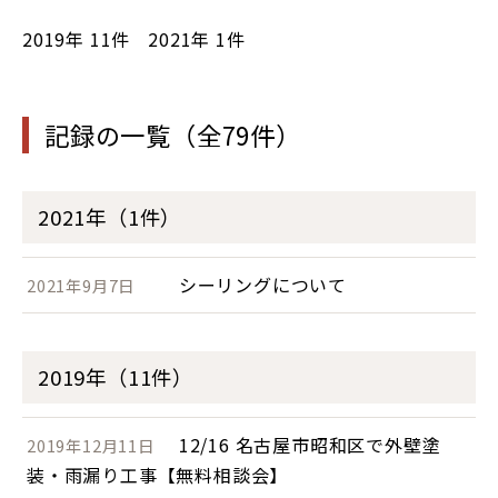
2019年
11件
2021年
1件
記録の一覧（全79件）
2021年（1件）
シーリングについて
2021年9月7日
2019年（11件）
12/16 名古屋市昭和区で外壁塗
2019年12月11日
装・雨漏り工事【無料相談会】