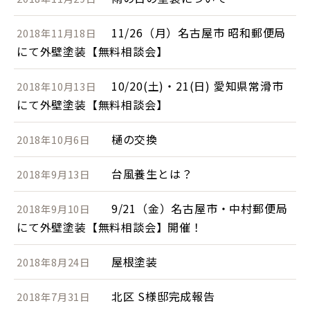
11/26（月）名古屋市 昭和郵便局
2018年11月18日
にて外壁塗装【無料相談会】
10/20(土)・21(日) 愛知県常滑市
2018年10月13日
にて外壁塗装【無料相談会】
樋の交換
2018年10月6日
台風養生とは？
2018年9月13日
9/21（金）名古屋市・中村郵便局
2018年9月10日
にて外壁塗装【無料相談会】開催！
屋根塗装
2018年8月24日
北区 S様邸完成報告
2018年7月31日