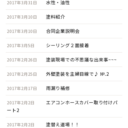
水性・油性
2017年3月31日
塗料紹介
2017年3月10日
合同企業説明会
2017年3月10日
シーリング２面接着
2017年3月5日
塗装現場での不思議な出来事~~~
2017年2月26日
外壁塗装を主婦目線で♪ №.2
2017年2月25日
雨漏り補修
2017年2月17日
エアコンホースカバー取り付けパ
2017年2月2日
ート2
塗替え道場！！
2017年2月2日