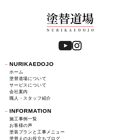
NURIKAEDOJO
ホーム
塗替道場について
サービスについて
会社案内
職人・スタッフ紹介
INFORMATION
施工事例一覧
お客様の声
塗装プランと工事メニュー
塗替えのお役立ちブログ