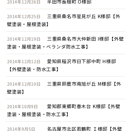
半田市長根町 O様邸
2014年12月26日
三重県桑名市星見が丘 K様邸【外
2014年12月25日
壁塗装・屋根塗装】
三重県桑名市大仲新田 I様邸【外壁
2014年12月19日
塗装・屋根塗装・ベランダ防水工事】
愛知県稲沢市日下部中町 H様邸
2014年12月12日
【外壁塗装・防水工事】
三重県鈴鹿市南旭が丘 M様邸【外
2014年12月10日
壁塗装】
愛知郡東郷町春木台 K様邸【外壁
2014年10月9日
塗装・屋根塗装・防水工事】
名古屋市北区若鶴町 Ｉ様邸【外壁
2014年9月5日