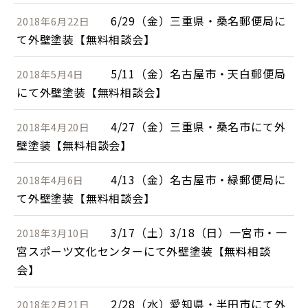
6/29（金）三重県・桑名郵便局に
2018年6月22日
て外壁塗装【無料相談会】
5/11（金）名古屋市・天白郵便局
2018年5月4日
にて外壁塗装【無料相談会】
4/27（金）三重県・桑名市にて外
2018年4月20日
壁塗装【無料相談会】
4/13（金）名古屋市・緑郵便局に
2018年4月6日
て外壁塗装【無料相談会】
3/17（土）3/18（日）一宮市・一
2018年3月10日
宮スポーツ文化センターにて外壁塗装【無料相談
会】
2/28（水）愛知県・半田市にて外
2018年2月21日