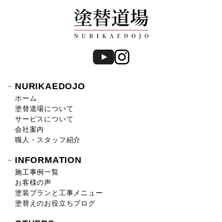
NURIKAEDOJO
ホーム
塗替道場について
サービスについて
会社案内
職人・スタッフ紹介
INFORMATION
施工事例一覧
お客様の声
塗装プランと工事メニュー
塗替えのお役立ちブログ