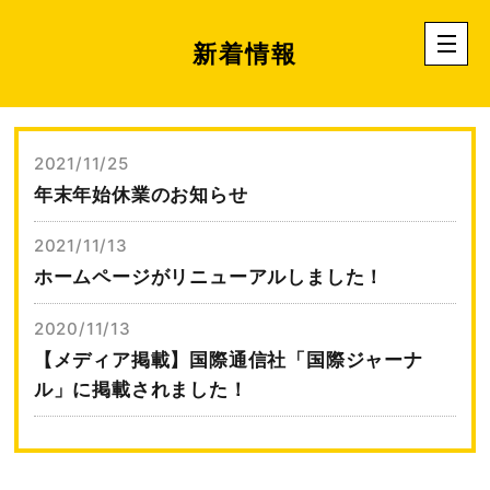
新着情報
2021/11/25
年末年始休業のお知らせ
2021/11/13
ホームページがリニューアルしました！
2020/11/13
【メディア掲載】国際通信社「国際ジャーナ
ル」に掲載されました！