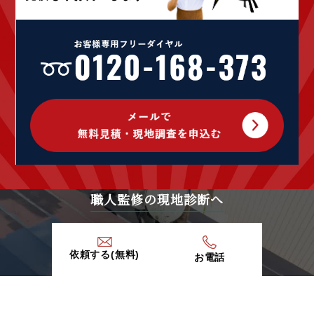
職人監修の現地診断へ
依頼する(無料)
お電話