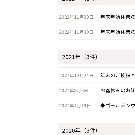
年末年始休業
2022年11月30日
年末年始休業
2022年11月30日
2021年（3件）
年末のご挨拶
2021年12月24日
お盆休みのお
2021年8月5日
◆ゴールデン
2021年4月19日
2020年（3件）