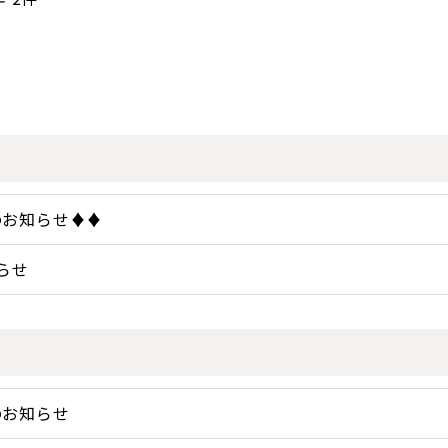
のお知らせ♦♦
らせ
のお知らせ