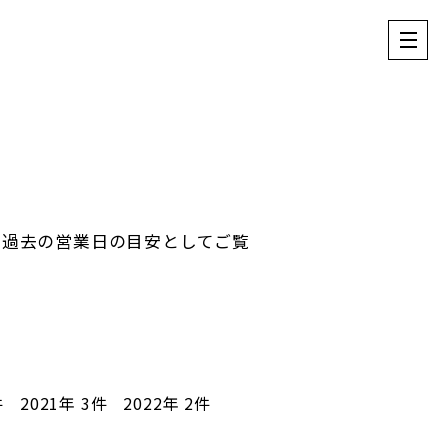
。過去の営業日の目安としてご覧
件
2021年
3件
2022年
2件