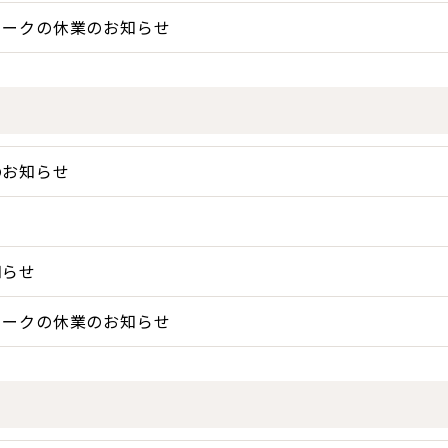
ィークの休業のお知らせ
のお知らせ
！
知らせ
ィークの休業のお知らせ