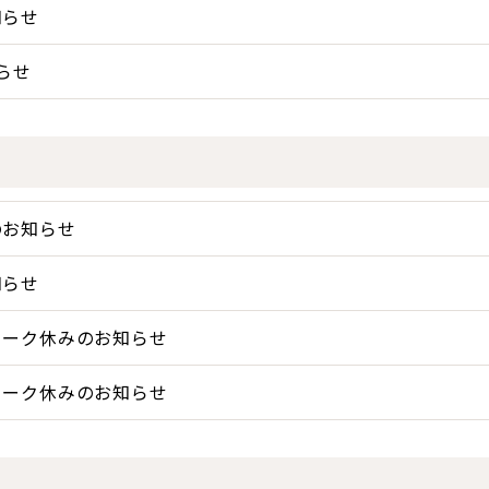
知らせ
らせ
のお知らせ
知らせ
ィーク休みのお知らせ
ィーク休みのお知らせ