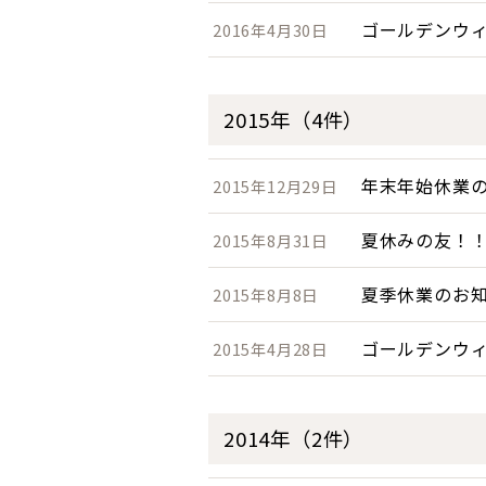
ゴールデンウ
2016年4月30日
2015年（4件）
年末年始休業
2015年12月29日
夏休みの友！
2015年8月31日
夏季休業のお
2015年8月8日
ゴールデンウ
2015年4月28日
2014年（2件）