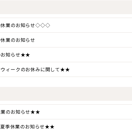
始休業のお知らせ◇◇◇
時休業のお知らせ
のお知らせ★★
ンウィークのお休みに関して★★
休業のお知らせ★★
8月夏季休業のお知らせ★★