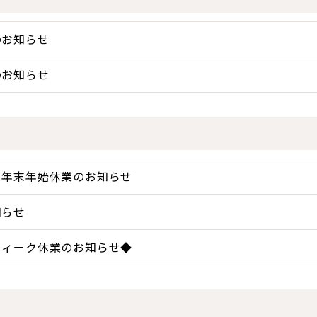
のお知らせ
のお知らせ
と年末年始休業のお知らせ
知らせ
ウィーク休業のお知らせ◆