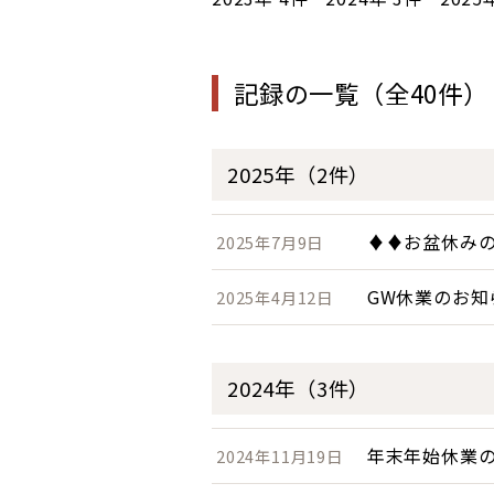
記録の一覧（全40件）
2025年（2件）
♦♦お盆休み
2025年7月9日
GW休業のお知
2025年4月12日
2024年（3件）
年末年始休業
2024年11月19日