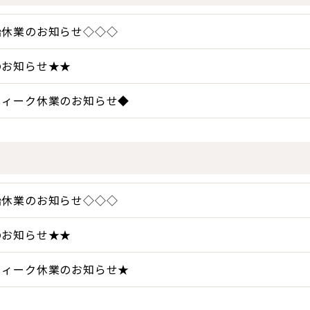
始休業のお知らせ◇◇◇
のお知らせ★★
ウィーク休業のお知らせ◆
始休業のお知らせ◇◇◇
のお知らせ★★
ウィーク休業のお知らせ★