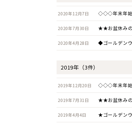
◇◇◇年末年
2020年12月7日
★★お盆休み
2020年7月30日
◆ゴールデン
2020年4月28日
2019年（3件）
◇◇◇年末年
2019年12月20日
★★お盆休み
2019年7月31日
★ゴールデン
2019年4月4日