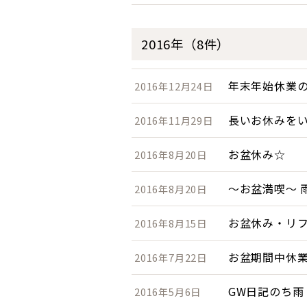
2016年（8件）
年末年始休業
2016年12月24日
長いお休みをい
2016年11月29日
お盆休み☆
2016年8月20日
～お盆満喫～ 
2016年8月20日
お盆休み・リ
2016年8月15日
お盆期間中休
2016年7月22日
GW日記のち雨
2016年5月6日