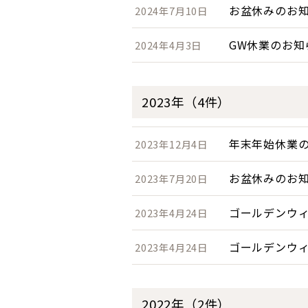
お盆休みのお
2024年7月10日
GW休業のお知
2024年4月3日
2023年（4件）
年末年始休業
2023年12月4日
お盆休みのお
2023年7月20日
ゴールデンウ
2023年4月24日
ゴールデンウ
2023年4月24日
2022年（2件）