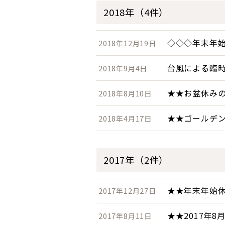
2018年（4件）
◇◇◇年末年
2018年12月19日
台風による臨
2018年9月4日
★★お盆休み
2018年8月10日
★★ゴールデ
2018年4月17日
2017年（2件）
★★年末年始
2017年12月27日
★★2017年
2017年8月11日