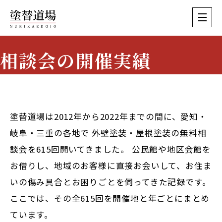
相談会の開催実績
Event History
塗替道場は2012年から2022年までの間に、愛知・
岐阜・三重の各地で
外壁塗装・屋根塗装の無料相
談会を615回
開いてきました。 公民館や地区会館を
お借りし、地域のお客様に直接お会いして、お住ま
いの傷み具合とお困りごとを伺ってきた記録です。
ここでは、その全615回を開催地と年ごとにまとめ
ています。