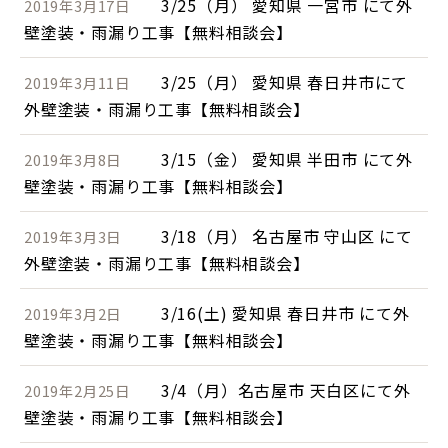
3/25（月） 愛知県 一宮市 にて外
2019年3月17日
壁塗装・雨漏り工事【無料相談会】
3/25（月） 愛知県 春日井市にて
2019年3月11日
外壁塗装・雨漏り工事【無料相談会】
3/15（金） 愛知県 半田市 にて外
2019年3月8日
壁塗装・雨漏り工事【無料相談会】
3/18（月） 名古屋市 守山区 にて
2019年3月3日
外壁塗装・雨漏り工事【無料相談会】
3/16(土) 愛知県 春日井市 にて外
2019年3月2日
壁塗装・雨漏り工事【無料相談会】
3/4（月）名古屋市 天白区にて外
2019年2月25日
壁塗装・雨漏り工事【無料相談会】