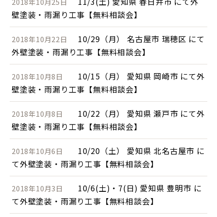
11/3(土) 愛知県 春日井市 にて外
2018年10月25日
壁塗装・雨漏り工事【無料相談会】
10/29（月） 名古屋市 瑞穂区 にて
2018年10月22日
外壁塗装・雨漏り工事【無料相談会】
10/15（月） 愛知県 岡崎市 にて外
2018年10月8日
壁塗装・雨漏り工事【無料相談会】
10/22（月） 愛知県 瀬戸市 にて外
2018年10月8日
壁塗装・雨漏り工事【無料相談会】
10/20（土） 愛知県 北名古屋市 に
2018年10月6日
て外壁塗装・雨漏り工事【無料相談会】
10/6(土)・7(日) 愛知県 豊明市 に
2018年10月3日
て外壁塗装・雨漏り工事【無料相談会】