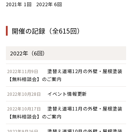
2021年
1回
2022年
6回
開催の記録（全615回）
2022年（6回）
塗替え道場12月の外壁・屋根塗装
2022年11月9日
【無料相談会】のご案内
イベント情報更新
2022年10月28日
塗替え道場11月の外壁・屋根塗装
2022年10月17日
【無料相談会】のご案内
塗替え道場10月の外壁・屋根塗装
2022年9月16日