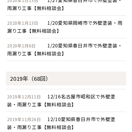
1/27愛知県春日井市で外壁塗装・
2020年1月13日
雨漏り工事【無料相談会】
1/20愛知県岡崎市で外壁塗装・雨
2020年1月13日
漏り工事【無料相談会】
1/20愛知県春日井市で外壁塗装・
2020年1月6日
雨漏り工事【無料相談会】
2019年（68回）
12/16名古屋市昭和区で外壁塗
2019年12月11日
装・雨漏り工事【無料相談会】
12/10愛知県春日井市で外壁塗
2019年11月26日
装・雨漏り工事【無料相談会】