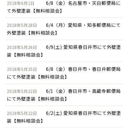
6/8（金）名古屋市・天白郵便局に
2018年6月1日
て外壁塗装【無料相談会】
6/4（月）愛知県・知多郵便局にて
2018年5月28日
外壁塗装【無料相談会】
6/9(土) 愛知県春日井市にて外壁塗
2018年5月26日
装【無料相談会】
6/8（金）春日井市・春日井郵便局
2018年5月25日
にて外壁塗装【無料相談会】
6/1（金）春日井市・高蔵寺郵便局
2018年5月22日
にて外壁塗装【無料相談会】
6/2(土) 愛知県春日井市にて外壁塗
2018年5月22日
装【無料相談会】