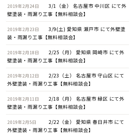
3/1（金） 名古屋市 中川区 にて外
2019年2月24日
壁塗装・雨漏り工事【無料相談会】
3/9(土) 愛知県 瀬戸市 にて外壁塗
2019年2月23日
装・雨漏り工事【無料相談会】
2/25（月） 愛知県 岡崎市 にて外
2019年2月18日
壁塗装・雨漏り工事【無料相談会】
2/23（土） 名古屋市 守山区 にて
2019年2月12日
外壁塗装・雨漏り工事【無料相談会】
2/18（月） 名古屋市 緑区 にて外
2019年2月11日
壁塗装・雨漏り工事【無料相談会】
2/22（金） 愛知県 春日井市 にて
2019年2月5日
外壁塗装・雨漏り工事【無料相談会】