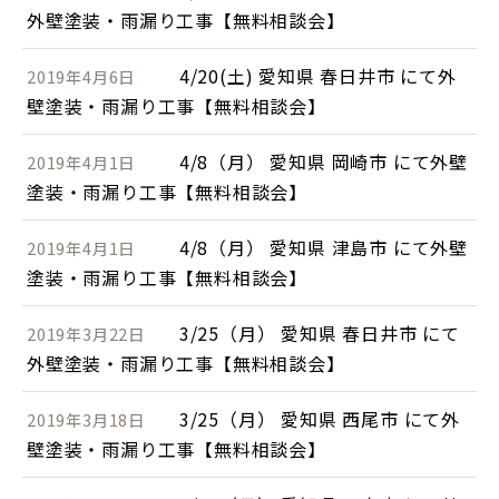
外壁塗装・雨漏り工事【無料相談会】
4/20(土) 愛知県 春日井市 にて外
2019年4月6日
壁塗装・雨漏り工事【無料相談会】
4/8（月） 愛知県 岡崎市 にて外壁
2019年4月1日
塗装・雨漏り工事【無料相談会】
4/8（月） 愛知県 津島市 にて外壁
2019年4月1日
塗装・雨漏り工事【無料相談会】
3/25（月） 愛知県 春日井市 にて
2019年3月22日
外壁塗装・雨漏り工事【無料相談会】
3/25（月） 愛知県 西尾市 にて外
2019年3月18日
壁塗装・雨漏り工事【無料相談会】