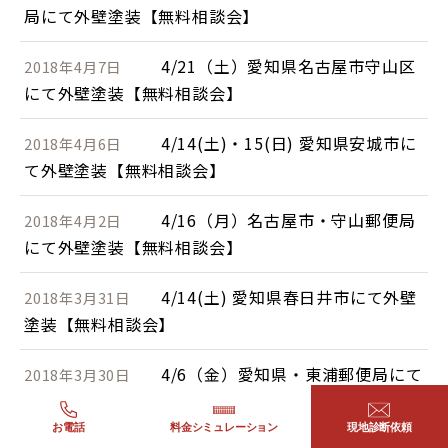
局にて外壁塗装【無料相談会】
4/21（土）愛知県名古屋市守山区
2018年4月7日
にて外壁塗装【無料相談会】
4/14(土)・15(日) 愛知県安城市に
2018年4月6日
て外壁塗装【無料相談会】
4/16（月）名古屋市・守山郵便局
2018年4月2日
にて外壁塗装【無料相談会】
4/14(土) 愛知県春日井市にて外壁
2018年3月31日
塗装【無料相談会】
4/6（金）愛知県・東浦郵便局にて
2018年3月30日
外壁塗装【無料相談会】
お電話
料金シミュレーション
現地診断依頼