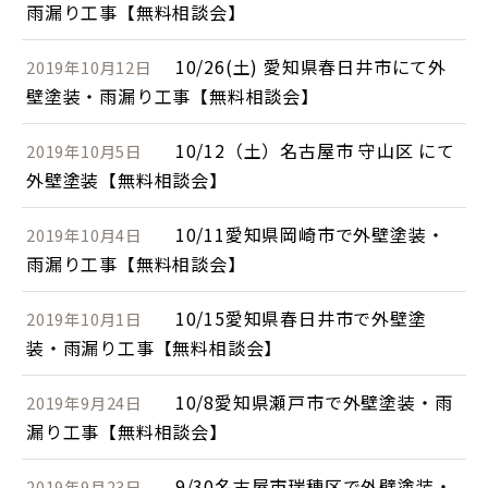
雨漏り工事【無料相談会】
10/26(土) 愛知県春日井市にて外
2019年10月12日
壁塗装・雨漏り工事【無料相談会】
10/12（土）名古屋市 守山区 にて
2019年10月5日
外壁塗装【無料相談会】
10/11愛知県岡崎市で外壁塗装・
2019年10月4日
雨漏り工事【無料相談会】
10/15愛知県春日井市で外壁塗
2019年10月1日
装・雨漏り工事【無料相談会】
10/8愛知県瀬戸市で外壁塗装・雨
2019年9月24日
漏り工事【無料相談会】
9/30名古屋市瑞穂区で外壁塗装・
2019年9月23日