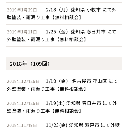
2/18（月）愛知県 小牧市 にて外
2019年1月29日
壁塗装・雨漏り工事【無料相談会】
1/25（金）愛知県 春日井市 にて
2019年1月11日
外壁塗装・雨漏り工事【無料相談会】
2018年（109回）
1/18（金） 名古屋市 守山区 にて
2018年12月26日
外壁塗装・雨漏り工事【無料相談会】
1/19(土) 愛知県 春日井市 にて外
2018年12月26日
壁塗装・雨漏り工事【無料相談会】
11/23(金) 愛知県 瀬戸市 にて外壁
2018年11月9日