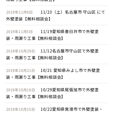
11/23（土）名古屋市 守山区 にて
2019年11月9日
外壁塗装【無料相談会】
11/19愛知県春日井市で外壁塗
2019年11月5日
装・雨漏り工事【無料相談会】
11/12名古屋市守山区で外壁塗
2019年10月29日
装・雨漏り工事【無料相談会】
10/21 愛知県みよし市で外壁塗
2019年10月21日
装・雨漏り工事【無料相談会】
10/29愛知県尾張旭市で外壁塗
2019年10月16日
装・雨漏り工事【無料相談会】
10/22愛知県常滑市で外壁塗装・
2019年10月15日