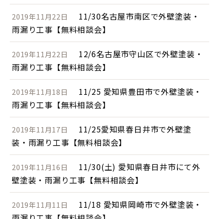
11/30名古屋市南区で外壁塗装・
2019年11月22日
雨漏り工事【無料相談会】
12/6名古屋市守山区で外壁塗装・
2019年11月22日
雨漏り工事【無料相談会】
11/25 愛知県豊田市で外壁塗装・
2019年11月18日
雨漏り工事【無料相談会】
11/25愛知県春日井市で外壁塗
2019年11月17日
装・雨漏り工事【無料相談会】
11/30(土) 愛知県春日井市にて外
2019年11月16日
壁塗装・雨漏り工事【無料相談会】
11/18 愛知県岡崎市で外壁塗装・
2019年11月11日
雨漏り工事【無料相談会】