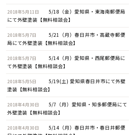
5/18（金）愛知県・東海南郵便局
2018年5月11日
にて外壁塗装【無料相談会】
5/21（月）春日井市・高蔵寺郵便
2018年5月7日
局にて外壁塗装【無料相談会】
5/14（月）愛知県・西尾郵便局に
2018年5月7日
て外壁塗装【無料相談会】
5/19(土) 愛知県春日井市にて外壁
2018年5月5日
塗装【無料相談会】
5/7（月）愛知県・知多郵便局にて
2018年4月30日
外壁塗装【無料相談会】
5/14（月）春日井市・春日井郵便
2018年4月30日