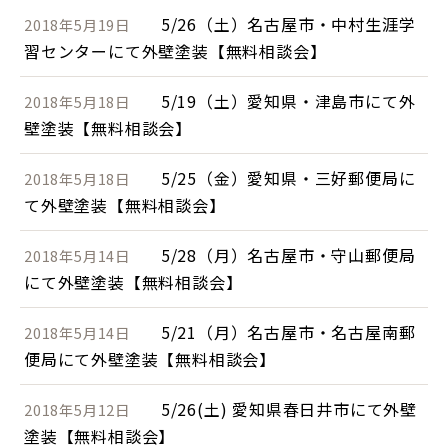
5/26（土）名古屋市・中村生涯学
2018年5月19日
習センターにて外壁塗装【無料相談会】
5/19（土）愛知県・津島市にて外
2018年5月18日
壁塗装【無料相談会】
5/25（金）愛知県・三好郵便局に
2018年5月18日
て外壁塗装【無料相談会】
5/28（月）名古屋市・守山郵便局
2018年5月14日
にて外壁塗装【無料相談会】
5/21（月）名古屋市・名古屋南郵
2018年5月14日
便局にて外壁塗装【無料相談会】
5/26(土) 愛知県春日井市にて外壁
2018年5月12日
塗装【無料相談会】