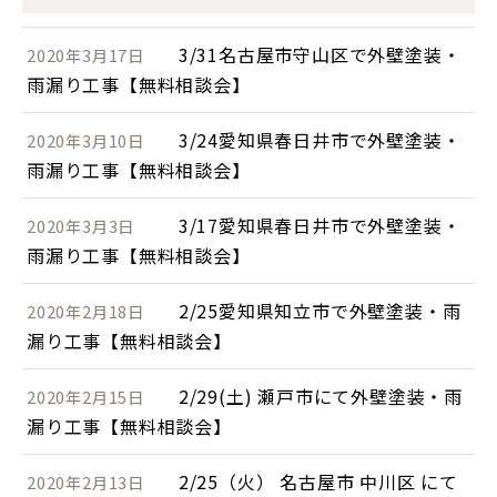
3/31名古屋市守山区で外壁塗装・
2020年3月17日
雨漏り工事【無料相談会】
3/24愛知県春日井市で外壁塗装・
2020年3月10日
雨漏り工事【無料相談会】
3/17愛知県春日井市で外壁塗装・
2020年3月3日
雨漏り工事【無料相談会】
2/25愛知県知立市で外壁塗装・雨
2020年2月18日
漏り工事【無料相談会】
2/29(土) 瀬戸市にて外壁塗装・雨
2020年2月15日
漏り工事【無料相談会】
2/25（火） 名古屋市 中川区 にて
2020年2月13日