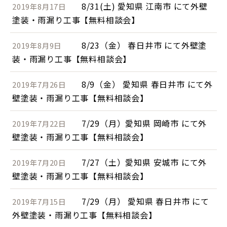
8/31(土) 愛知県 江南市 にて外壁
2019年8月17日
塗装・雨漏り工事【無料相談会】
8/23（金） 春日井市 にて外壁塗
2019年8月9日
装・雨漏り工事【無料相談会】
8/9（金） 愛知県 春日井市 にて外
2019年7月26日
壁塗装・雨漏り工事【無料相談会】
7/29（月）愛知県 岡崎市 にて外
2019年7月22日
壁塗装・雨漏り工事【無料相談会】
7/27（土）愛知県 安城市 にて外
2019年7月20日
壁塗装・雨漏り工事【無料相談会】
7/29（月） 愛知県 春日井市 にて
2019年7月15日
外壁塗装・雨漏り工事【無料相談会】