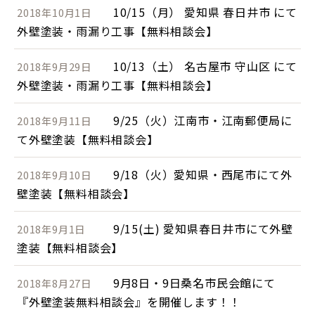
10/15（月） 愛知県 春日井市 にて
2018年10月1日
外壁塗装・雨漏り工事【無料相談会】
10/13（土） 名古屋市 守山区 にて
2018年9月29日
外壁塗装・雨漏り工事【無料相談会】
9/25（火）江南市・江南郵便局に
2018年9月11日
て外壁塗装【無料相談会】
9/18（火）愛知県・西尾市にて外
2018年9月10日
壁塗装【無料相談会】
9/15(土) 愛知県春日井市にて外壁
2018年9月1日
塗装【無料相談会】
9月8日・9日桑名市民会館にて
2018年8月27日
『外壁塗装無料相談会』を開催します！！