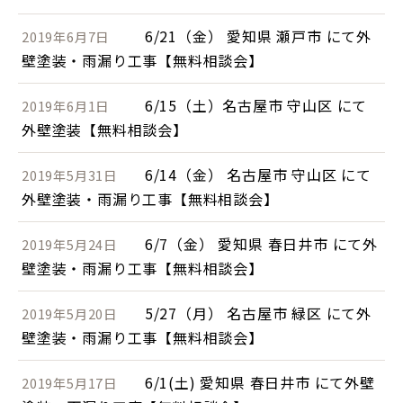
6/21（金） 愛知県 瀬戸市 にて外
2019年6月7日
壁塗装・雨漏り工事【無料相談会】
6/15（土）名古屋市 守山区 にて
2019年6月1日
外壁塗装【無料相談会】
6/14（金） 名古屋市 守山区 にて
2019年5月31日
外壁塗装・雨漏り工事【無料相談会】
6/7（金） 愛知県 春日井市 にて外
2019年5月24日
壁塗装・雨漏り工事【無料相談会】
5/27（月） 名古屋市 緑区 にて外
2019年5月20日
壁塗装・雨漏り工事【無料相談会】
6/1(土) 愛知県 春日井市 にて外壁
2019年5月17日