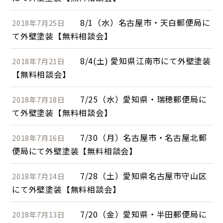
8/1（水）名古屋市・天白郵便局に
2018年7月25日
て外壁塗装【無料相談会】
8/4(土) 愛知県江南市にて外壁塗装
2018年7月21日
【無料相談会】
7/25（水）愛知県・瑞穂郵便局に
2018年7月18日
て外壁塗装【無料相談会】
7/30（月）名古屋市・名古屋北郵
2018年7月16日
便局にて外壁塗装【無料相談会】
7/28（土）愛知県名古屋市守山区
2018年7月14日
にて外壁塗装【無料相談会】
7/20（金）愛知県・半田郵便局に
2018年7月13日