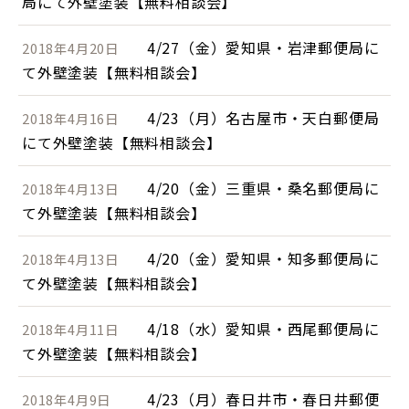
局にて外壁塗装【無料相談会】
4/27（金）愛知県・岩津郵便局に
2018年4月20日
て外壁塗装【無料相談会】
4/23（月）名古屋市・天白郵便局
2018年4月16日
にて外壁塗装【無料相談会】
4/20（金）三重県・桑名郵便局に
2018年4月13日
て外壁塗装【無料相談会】
4/20（金）愛知県・知多郵便局に
2018年4月13日
て外壁塗装【無料相談会】
4/18（水）愛知県・西尾郵便局に
2018年4月11日
て外壁塗装【無料相談会】
4/23（月）春日井市・春日井郵便
2018年4月9日