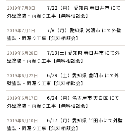
7/22（月） 愛知県 春日井市 にて
2019年7月8日
外壁塗装・雨漏り工事【無料相談会】
7/8（月）愛知県 常滑市 にて外壁
2019年7月1日
塗装・雨漏り工事【無料相談会】
7/13(土) 愛知県 春日井市 にて外
2019年6月28日
壁塗装・雨漏り工事【無料相談会】
6/29（土）愛知県 豊明市 にて外
2019年6月22日
壁塗装・雨漏り工事【無料相談会】
6/24（月）名古屋市 天白区 にて
2019年6月17日
外壁塗装・雨漏り工事【無料相談会】
6/17（月）愛知県 半田市にて外壁
2019年6月10日
塗装・雨漏り工事【無料相談会】