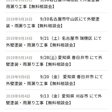
雨漏り工事【無料相談会】
9/30名古屋市守山区にて外壁塗
2019年9月16日
装・雨漏り工事【無料相談会】
9/21（土）名古屋市 瑞穂区 にて
2019年9月14日
外壁塗装・雨漏り工事【無料相談会】
9/28(土) 愛知県 春日井市 にて外
2019年9月14日
壁塗装・雨漏り工事【無料相談会】
9/20（金） 愛知県 春日井市 にて
2019年9月6日
外壁塗装・雨漏り工事【無料相談会】
9/13（金）愛知県 刈谷市 にて外
2019年9月4日
壁塗装・雨漏り工事【無料相談会】