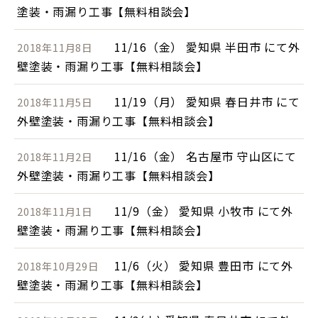
塗装・雨漏り工事【無料相談会】
11/16（金） 愛知県 半田市 にて外
2018年11月8日
壁塗装・雨漏り工事【無料相談会】
11/19（月） 愛知県 春日井市 にて
2018年11月5日
外壁塗装・雨漏り工事【無料相談会】
11/16（金） 名古屋市 守山区にて
2018年11月2日
外壁塗装・雨漏り工事【無料相談会】
11/9（金） 愛知県 小牧市 にて外
2018年11月1日
壁塗装・雨漏り工事【無料相談会】
11/6（火） 愛知県 豊田市 にて外
2018年10月29日
壁塗装・雨漏り工事【無料相談会】