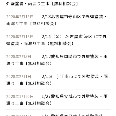
外壁塗装・雨漏り工事【無料相談会】
2/18名古屋市守山区で外壁塗装・
2020年2月13日
雨漏り工事【無料相談会】
2/14（金） 名古屋市 港区 にて外
2020年2月13日
壁塗装・雨漏り工事【無料相談会】
2/12愛知県岡崎市で外壁塗装・雨
2020年2月5日
漏り工事【無料相談会】
2/15(土) 江南市にて外壁塗装・雨
2020年2月1日
漏り工事【無料相談会】
1/27愛知県安城市で外壁塗装・雨
2020年1月20日
漏り工事【無料相談会】