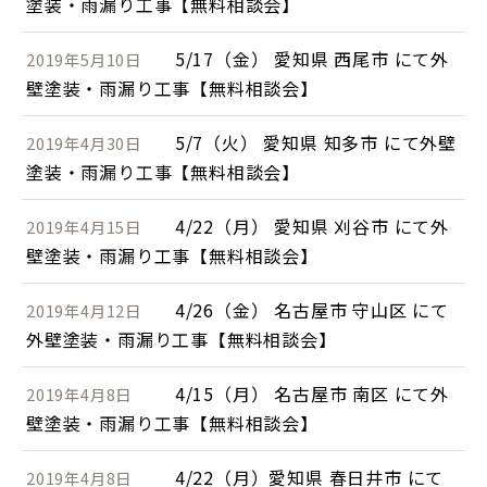
塗装・雨漏り工事【無料相談会】
5/17（金） 愛知県 西尾市 にて外
2019年5月10日
壁塗装・雨漏り工事【無料相談会】
5/7（火） 愛知県 知多市 にて外壁
2019年4月30日
塗装・雨漏り工事【無料相談会】
4/22（月） 愛知県 刈谷市 にて外
2019年4月15日
壁塗装・雨漏り工事【無料相談会】
4/26（金） 名古屋市 守山区 にて
2019年4月12日
外壁塗装・雨漏り工事【無料相談会】
4/15（月） 名古屋市 南区 にて外
2019年4月8日
壁塗装・雨漏り工事【無料相談会】
4/22（月）愛知県 春日井市 にて
2019年4月8日