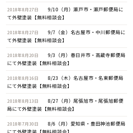
9/10（月）瀬戸市・瀬戸郵便局に
2018年8月27日
て外壁塗装【無料相談会】
9/7（金）名古屋市・中川郵便局に
2018年8月27日
て外壁塗装【無料相談会】
9/3（月）春日井市・高蔵寺郵便局
2018年8月20日
にて外壁塗装【無料相談会】
8/23（木）名古屋市・名東郵便局
2018年8月16日
にて外壁塗装【無料相談会】
8/27（月）尾張旭市・尾張旭郵便
2018年8月13日
局にて外壁塗装【無料相談会】
8/6（月）愛知県・豊田神池郵便局
2018年7月30日
にて外壁塗装【無料相談会】