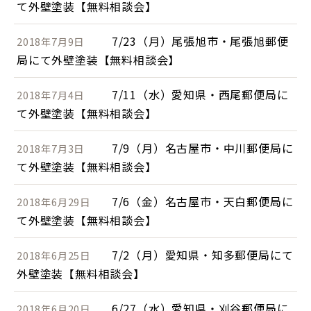
て外壁塗装【無料相談会】
7/23（月）尾張旭市・尾張旭郵便
2018年7月9日
局にて外壁塗装【無料相談会】
7/11（水）愛知県・西尾郵便局に
2018年7月4日
て外壁塗装【無料相談会】
7/9（月）名古屋市・中川郵便局に
2018年7月3日
て外壁塗装【無料相談会】
7/6（金）名古屋市・天白郵便局に
2018年6月29日
て外壁塗装【無料相談会】
7/2（月）愛知県・知多郵便局にて
2018年6月25日
外壁塗装【無料相談会】
6/27（水）愛知県・刈谷郵便局に
2018年6月20日