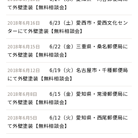
て外壁塗装【無料相談会】
6/23（土）愛西市・愛西文化セン
2018年6月16日
ターにて外壁塗装【無料相談会】
6/22（金）三重県・桑名郵便局に
2018年6月15日
て外壁塗装【無料相談会】
6/19（火）名古屋市・千種郵便局
2018年6月12日
にて外壁塗装【無料相談会】
6/15（金）愛知県・常滑郵便局に
2018年6月8日
て外壁塗装【無料相談会】
6/12（火）愛知県・西尾郵便局に
2018年6月5日
て外壁塗装【無料相談会】