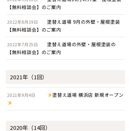
【無料相談会】のご案内
塗替え道場 9月の外壁・屋根塗装
2022年8月19日
【無料相談会】のご案内
塗替え道場の外壁・屋根塗装の
2022年7月25日
【無料相談会】のご案内
2021年（1回）
塗替え道場 横浜店 新規オープン
2021年9月4日
2020年（14回）