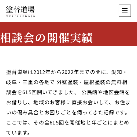
相談会の開催実績
Event History
塗替道場は2012年から2022年までの間に、愛知・
岐阜・三重の各地で
外壁塗装・屋根塗装の無料相
談会を615回
開いてきました。 公民館や地区会館を
お借りし、地域のお客様に直接お会いして、お住ま
いの傷み具合とお困りごとを伺ってきた記録です。
ここでは、その全615回を開催地と年ごとにまとめ
ています。