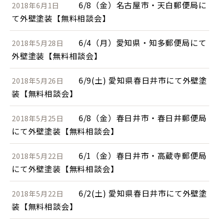
6/8（金）名古屋市・天白郵便局に
2018年6月1日
て外壁塗装【無料相談会】
6/4（月）愛知県・知多郵便局にて
2018年5月28日
外壁塗装【無料相談会】
6/9(土) 愛知県春日井市にて外壁塗
2018年5月26日
装【無料相談会】
6/8（金）春日井市・春日井郵便局
2018年5月25日
にて外壁塗装【無料相談会】
6/1（金）春日井市・高蔵寺郵便局
2018年5月22日
にて外壁塗装【無料相談会】
6/2(土) 愛知県春日井市にて外壁塗
2018年5月22日
装【無料相談会】