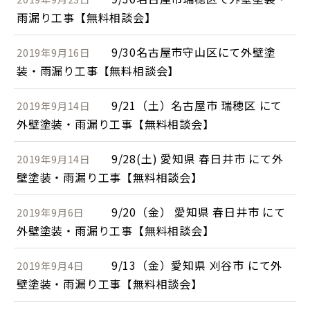
雨漏り工事【無料相談会】
9/30名古屋市守山区にて外壁塗
2019年9月16日
装・雨漏り工事【無料相談会】
9/21（土）名古屋市 瑞穂区 にて
2019年9月14日
外壁塗装・雨漏り工事【無料相談会】
9/28(土) 愛知県 春日井市 にて外
2019年9月14日
壁塗装・雨漏り工事【無料相談会】
9/20（金） 愛知県 春日井市 にて
2019年9月6日
外壁塗装・雨漏り工事【無料相談会】
9/13（金）愛知県 刈谷市 にて外
2019年9月4日
壁塗装・雨漏り工事【無料相談会】