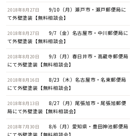
9/10（月）瀬戸市・瀬戸郵便局に
2018年8月27日
て外壁塗装【無料相談会】
9/7（金）名古屋市・中川郵便局に
2018年8月27日
て外壁塗装【無料相談会】
9/3（月）春日井市・高蔵寺郵便局
2018年8月20日
にて外壁塗装【無料相談会】
8/23（木）名古屋市・名東郵便局
2018年8月16日
にて外壁塗装【無料相談会】
8/27（月）尾張旭市・尾張旭郵便
2018年8月13日
局にて外壁塗装【無料相談会】
8/6（月）愛知県・豊田神池郵便局
2018年7月30日
にて外壁塗装【無料相談会】