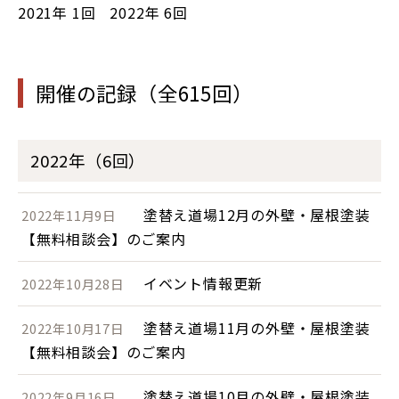
2021年
1回
2022年
6回
開催の記録（全615回）
2022年（6回）
塗替え道場12月の外壁・屋根塗装
2022年11月9日
【無料相談会】のご案内
イベント情報更新
2022年10月28日
塗替え道場11月の外壁・屋根塗装
2022年10月17日
【無料相談会】のご案内
塗替え道場10月の外壁・屋根塗装
2022年9月16日