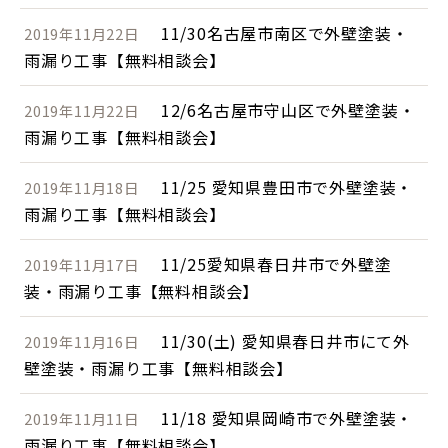
11/30名古屋市南区で外壁塗装・
2019年11月22日
雨漏り工事【無料相談会】
12/6名古屋市守山区で外壁塗装・
2019年11月22日
雨漏り工事【無料相談会】
11/25 愛知県豊田市で外壁塗装・
2019年11月18日
雨漏り工事【無料相談会】
11/25愛知県春日井市で外壁塗
2019年11月17日
装・雨漏り工事【無料相談会】
11/30(土) 愛知県春日井市にて外
2019年11月16日
壁塗装・雨漏り工事【無料相談会】
11/18 愛知県岡崎市で外壁塗装・
2019年11月11日
雨漏り工事【無料相談会】