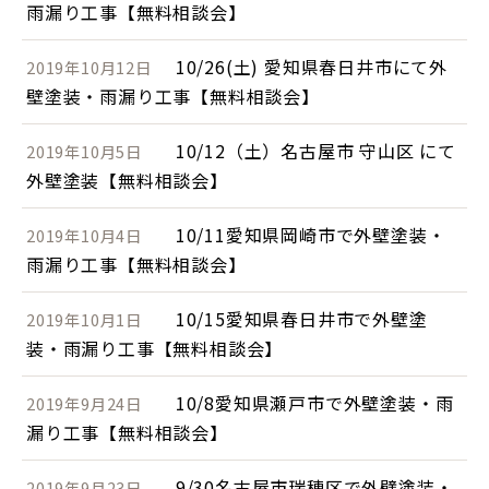
雨漏り工事【無料相談会】
10/26(土) 愛知県春日井市にて外
2019年10月12日
壁塗装・雨漏り工事【無料相談会】
10/12（土）名古屋市 守山区 にて
2019年10月5日
外壁塗装【無料相談会】
10/11愛知県岡崎市で外壁塗装・
2019年10月4日
雨漏り工事【無料相談会】
10/15愛知県春日井市で外壁塗
2019年10月1日
装・雨漏り工事【無料相談会】
10/8愛知県瀬戸市で外壁塗装・雨
2019年9月24日
漏り工事【無料相談会】
9/30名古屋市瑞穂区で外壁塗装・
2019年9月23日