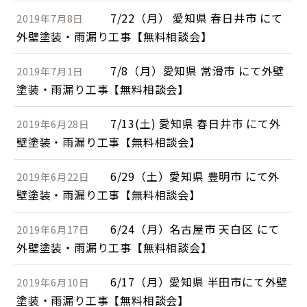
7/22（月） 愛知県 春日井市 にて
2019年7月8日
外壁塗装・雨漏り工事【無料相談会】
7/8（月）愛知県 常滑市 にて外壁
2019年7月1日
塗装・雨漏り工事【無料相談会】
7/13(土) 愛知県 春日井市 にて外
2019年6月28日
壁塗装・雨漏り工事【無料相談会】
6/29（土）愛知県 豊明市 にて外
2019年6月22日
壁塗装・雨漏り工事【無料相談会】
6/24（月）名古屋市 天白区 にて
2019年6月17日
外壁塗装・雨漏り工事【無料相談会】
6/17（月）愛知県 半田市にて外壁
2019年6月10日
塗装・雨漏り工事【無料相談会】