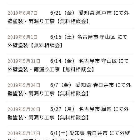
6/21（金） 愛知県 瀬戸市 にて外
2019年6月7日
壁塗装・雨漏り工事【無料相談会】
6/15（土）名古屋市 守山区 にて
2019年6月1日
外壁塗装【無料相談会】
6/14（金） 名古屋市 守山区 にて
2019年5月31日
外壁塗装・雨漏り工事【無料相談会】
6/7（金） 愛知県 春日井市 にて外
2019年5月24日
壁塗装・雨漏り工事【無料相談会】
5/27（月） 名古屋市 緑区 にて外
2019年5月20日
壁塗装・雨漏り工事【無料相談会】
6/1(土) 愛知県 春日井市 にて外壁
2019年5月17日