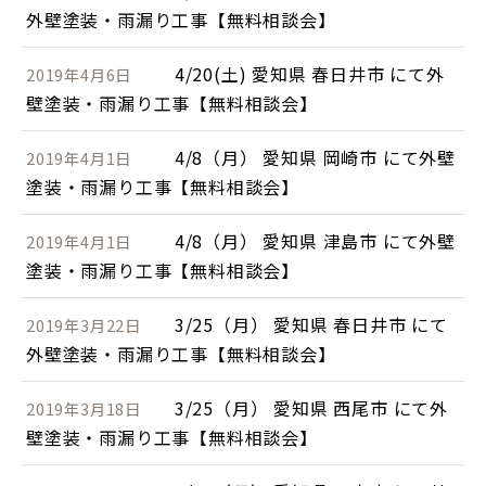
外壁塗装・雨漏り工事【無料相談会】
4/20(土) 愛知県 春日井市 にて外
2019年4月6日
壁塗装・雨漏り工事【無料相談会】
4/8（月） 愛知県 岡崎市 にて外壁
2019年4月1日
塗装・雨漏り工事【無料相談会】
4/8（月） 愛知県 津島市 にて外壁
2019年4月1日
塗装・雨漏り工事【無料相談会】
3/25（月） 愛知県 春日井市 にて
2019年3月22日
外壁塗装・雨漏り工事【無料相談会】
3/25（月） 愛知県 西尾市 にて外
2019年3月18日
壁塗装・雨漏り工事【無料相談会】