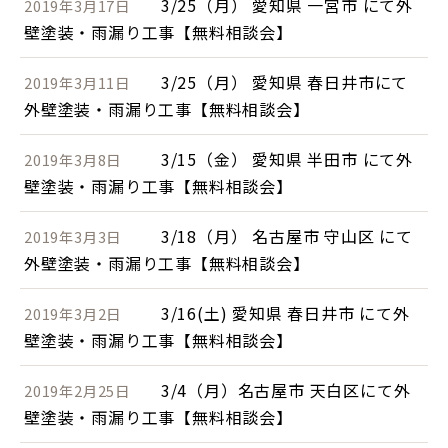
3/25（月） 愛知県 一宮市 にて外
2019年3月17日
壁塗装・雨漏り工事【無料相談会】
3/25（月） 愛知県 春日井市にて
2019年3月11日
外壁塗装・雨漏り工事【無料相談会】
3/15（金） 愛知県 半田市 にて外
2019年3月8日
壁塗装・雨漏り工事【無料相談会】
3/18（月） 名古屋市 守山区 にて
2019年3月3日
外壁塗装・雨漏り工事【無料相談会】
3/16(土) 愛知県 春日井市 にて外
2019年3月2日
壁塗装・雨漏り工事【無料相談会】
3/4（月）名古屋市 天白区にて外
2019年2月25日
壁塗装・雨漏り工事【無料相談会】