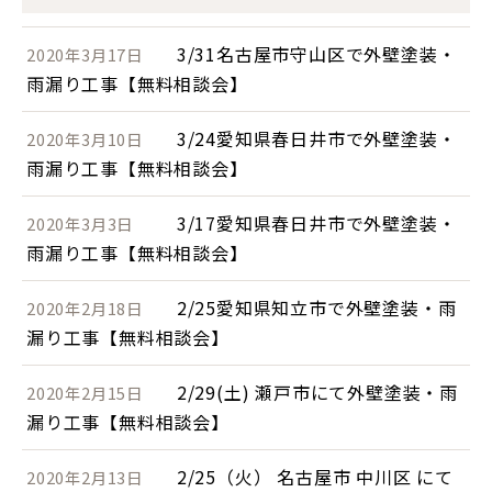
3/31名古屋市守山区で外壁塗装・
2020年3月17日
雨漏り工事【無料相談会】
3/24愛知県春日井市で外壁塗装・
2020年3月10日
雨漏り工事【無料相談会】
3/17愛知県春日井市で外壁塗装・
2020年3月3日
雨漏り工事【無料相談会】
2/25愛知県知立市で外壁塗装・雨
2020年2月18日
漏り工事【無料相談会】
2/29(土) 瀬戸市にて外壁塗装・雨
2020年2月15日
漏り工事【無料相談会】
2/25（火） 名古屋市 中川区 にて
2020年2月13日