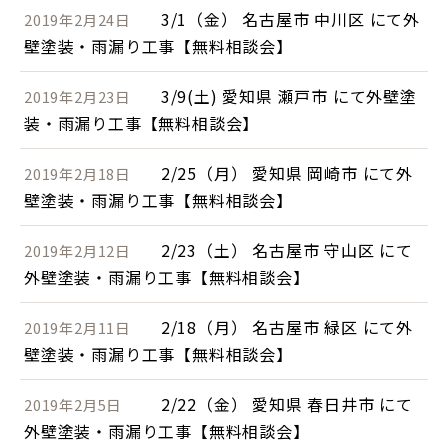
3/1（金） 名古屋市 中川区 にて外
2019年2月24日
壁塗装・雨漏り工事【無料相談会】
3/9(土) 愛知県 瀬戸市 にて外壁塗
2019年2月23日
装・雨漏り工事【無料相談会】
2/25（月） 愛知県 岡崎市 にて外
2019年2月18日
壁塗装・雨漏り工事【無料相談会】
2/23（土） 名古屋市 守山区 にて
2019年2月12日
外壁塗装・雨漏り工事【無料相談会】
2/18（月） 名古屋市 緑区 にて外
2019年2月11日
壁塗装・雨漏り工事【無料相談会】
2/22（金） 愛知県 春日井市 にて
2019年2月5日
外壁塗装・雨漏り工事【無料相談会】