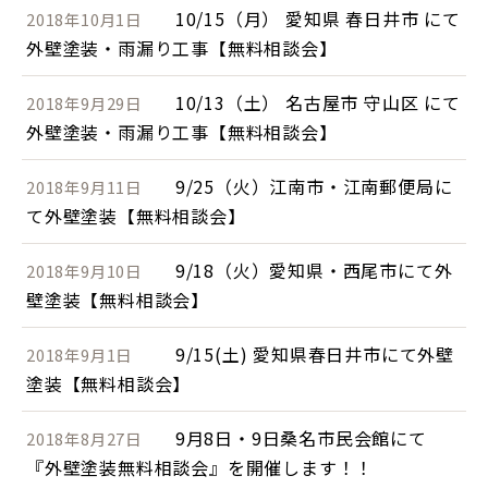
10/15（月） 愛知県 春日井市 にて
2018年10月1日
外壁塗装・雨漏り工事【無料相談会】
10/13（土） 名古屋市 守山区 にて
2018年9月29日
外壁塗装・雨漏り工事【無料相談会】
9/25（火）江南市・江南郵便局に
2018年9月11日
て外壁塗装【無料相談会】
9/18（火）愛知県・西尾市にて外
2018年9月10日
壁塗装【無料相談会】
9/15(土) 愛知県春日井市にて外壁
2018年9月1日
塗装【無料相談会】
9月8日・9日桑名市民会館にて
2018年8月27日
『外壁塗装無料相談会』を開催します！！