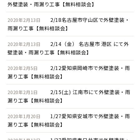
外壁塗装・雨漏り工事【無料相談会】
2/18名古屋市守山区で外壁塗装・
2020年2月13日
雨漏り工事【無料相談会】
2/14（金） 名古屋市 港区 にて外
2020年2月13日
壁塗装・雨漏り工事【無料相談会】
2/12愛知県岡崎市で外壁塗装・雨
2020年2月5日
漏り工事【無料相談会】
2/15(土) 江南市にて外壁塗装・雨
2020年2月1日
漏り工事【無料相談会】
1/27愛知県安城市で外壁塗装・雨
2020年1月20日
漏り工事【無料相談会】