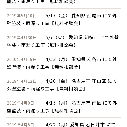
塗装・雨漏り工事【無料相談会】
5/17（金） 愛知県 西尾市 にて外
2019年5月10日
壁塗装・雨漏り工事【無料相談会】
5/7（火） 愛知県 知多市 にて外壁
2019年4月30日
塗装・雨漏り工事【無料相談会】
4/22（月） 愛知県 刈谷市 にて外
2019年4月15日
壁塗装・雨漏り工事【無料相談会】
4/26（金） 名古屋市 守山区 にて
2019年4月12日
外壁塗装・雨漏り工事【無料相談会】
4/15（月） 名古屋市 南区 にて外
2019年4月8日
壁塗装・雨漏り工事【無料相談会】
4/22（月）愛知県 春日井市 にて
2019年4月8日