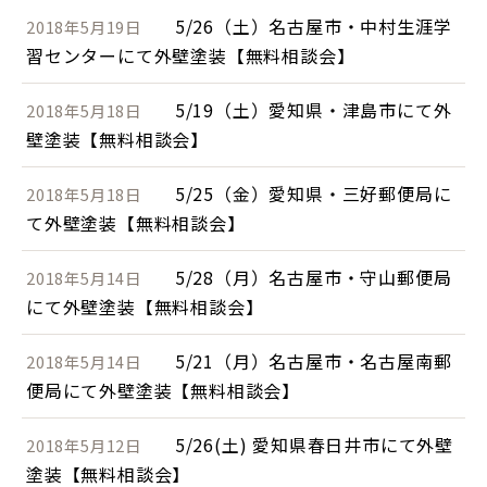
5/26（土）名古屋市・中村生涯学
2018年5月19日
習センターにて外壁塗装【無料相談会】
5/19（土）愛知県・津島市にて外
2018年5月18日
壁塗装【無料相談会】
5/25（金）愛知県・三好郵便局に
2018年5月18日
て外壁塗装【無料相談会】
5/28（月）名古屋市・守山郵便局
2018年5月14日
にて外壁塗装【無料相談会】
5/21（月）名古屋市・名古屋南郵
2018年5月14日
便局にて外壁塗装【無料相談会】
5/26(土) 愛知県春日井市にて外壁
2018年5月12日
塗装【無料相談会】