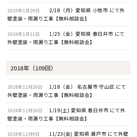
2/18（月）愛知県 小牧市 にて外
2019年1月29日
壁塗装・雨漏り工事【無料相談会】
1/25（金）愛知県 春日井市 にて
2019年1月11日
外壁塗装・雨漏り工事【無料相談会】
2018年（109回）
1/18（金） 名古屋市 守山区 にて
2018年12月26日
外壁塗装・雨漏り工事【無料相談会】
1/19(土) 愛知県 春日井市 にて外
2018年12月26日
壁塗装・雨漏り工事【無料相談会】
11/23(金) 愛知県 瀬戸市 にて外壁
2018年11月9日