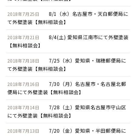
8/1（水）名古屋市・天白郵便局に
2018年7月25日
て外壁塗装【無料相談会】
8/4(土) 愛知県江南市にて外壁塗装
2018年7月21日
【無料相談会】
7/25（水）愛知県・瑞穂郵便局に
2018年7月18日
て外壁塗装【無料相談会】
7/30（月）名古屋市・名古屋北郵
2018年7月16日
便局にて外壁塗装【無料相談会】
7/28（土）愛知県名古屋市守山区
2018年7月14日
にて外壁塗装【無料相談会】
7/20（金）愛知県・半田郵便局に
2018年7月13日