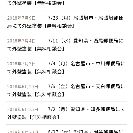
て外壁塗装【無料相談会】
7/23（月）尾張旭市・尾張旭郵便
2018年7月9日
局にて外壁塗装【無料相談会】
7/11（水）愛知県・西尾郵便局に
2018年7月4日
て外壁塗装【無料相談会】
7/9（月）名古屋市・中川郵便局に
2018年7月3日
て外壁塗装【無料相談会】
7/6（金）名古屋市・天白郵便局に
2018年6月29日
て外壁塗装【無料相談会】
7/2（月）愛知県・知多郵便局にて
2018年6月25日
外壁塗装【無料相談会】
6/27（水）愛知県・刈谷郵便局に
2018年6月20日