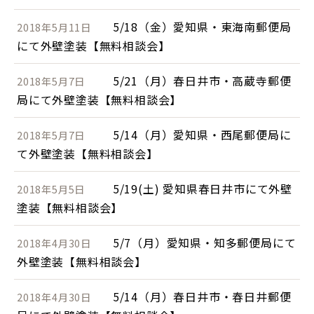
5/18（金）愛知県・東海南郵便局
2018年5月11日
にて外壁塗装【無料相談会】
5/21（月）春日井市・高蔵寺郵便
2018年5月7日
局にて外壁塗装【無料相談会】
5/14（月）愛知県・西尾郵便局に
2018年5月7日
て外壁塗装【無料相談会】
5/19(土) 愛知県春日井市にて外壁
2018年5月5日
塗装【無料相談会】
5/7（月）愛知県・知多郵便局にて
2018年4月30日
外壁塗装【無料相談会】
5/14（月）春日井市・春日井郵便
2018年4月30日