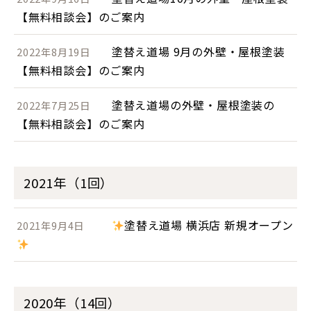
【無料相談会】のご案内
塗替え道場 9月の外壁・屋根塗装
2022年8月19日
【無料相談会】のご案内
塗替え道場の外壁・屋根塗装の
2022年7月25日
【無料相談会】のご案内
2021年（1回）
塗替え道場 横浜店 新規オープン
2021年9月4日
2020年（14回）