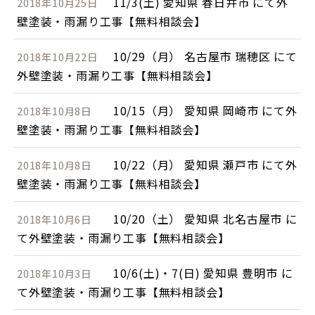
11/3(土) 愛知県 春日井市 にて外
2018年10月25日
壁塗装・雨漏り工事【無料相談会】
10/29（月） 名古屋市 瑞穂区 にて
2018年10月22日
外壁塗装・雨漏り工事【無料相談会】
10/15（月） 愛知県 岡崎市 にて外
2018年10月8日
壁塗装・雨漏り工事【無料相談会】
10/22（月） 愛知県 瀬戸市 にて外
2018年10月8日
壁塗装・雨漏り工事【無料相談会】
10/20（土） 愛知県 北名古屋市 に
2018年10月6日
て外壁塗装・雨漏り工事【無料相談会】
10/6(土)・7(日) 愛知県 豊明市 に
2018年10月3日
て外壁塗装・雨漏り工事【無料相談会】