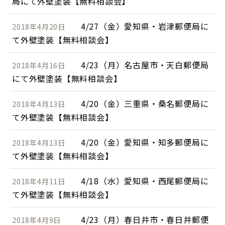
局にて外壁塗装【無料相談会】
4/27（金）愛知県・岩津郵便局に
2018年4月20日
て外壁塗装【無料相談会】
4/23（月）名古屋市・天白郵便局
2018年4月16日
にて外壁塗装【無料相談会】
4/20（金）三重県・桑名郵便局に
2018年4月13日
て外壁塗装【無料相談会】
4/20（金）愛知県・知多郵便局に
2018年4月13日
て外壁塗装【無料相談会】
4/18（水）愛知県・西尾郵便局に
2018年4月11日
て外壁塗装【無料相談会】
4/23（月）春日井市・春日井郵便
2018年4月9日