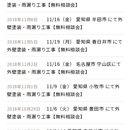
塗装・雨漏り工事【無料相談会】
11/16（金） 愛知県 半田市 にて外
2018年11月8日
壁塗装・雨漏り工事【無料相談会】
11/19（月） 愛知県 春日井市 にて
2018年11月5日
外壁塗装・雨漏り工事【無料相談会】
11/16（金） 名古屋市 守山区にて
2018年11月2日
外壁塗装・雨漏り工事【無料相談会】
11/9（金） 愛知県 小牧市 にて外
2018年11月1日
壁塗装・雨漏り工事【無料相談会】
11/6（火） 愛知県 豊田市 にて外
2018年10月29日
壁塗装・雨漏り工事【無料相談会】