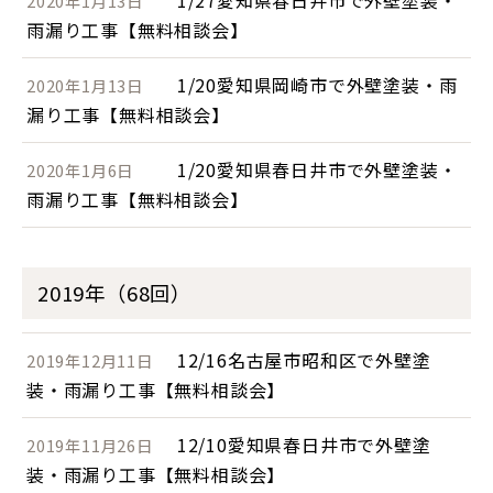
1/27愛知県春日井市で外壁塗装・
2020年1月13日
雨漏り工事【無料相談会】
1/20愛知県岡崎市で外壁塗装・雨
2020年1月13日
漏り工事【無料相談会】
1/20愛知県春日井市で外壁塗装・
2020年1月6日
雨漏り工事【無料相談会】
2019年（68回）
12/16名古屋市昭和区で外壁塗
2019年12月11日
装・雨漏り工事【無料相談会】
12/10愛知県春日井市で外壁塗
2019年11月26日
装・雨漏り工事【無料相談会】