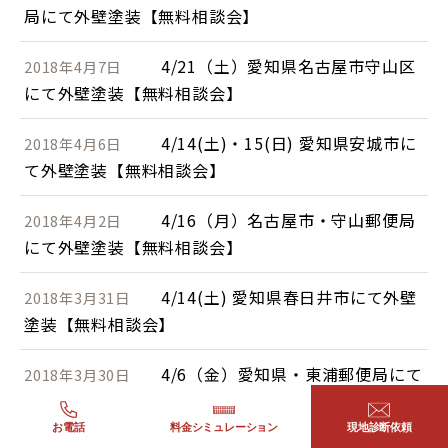
局にて外壁塗装【無料相談会】
4/21（土）愛知県名古屋市守山区
2018年4月7日
にて外壁塗装【無料相談会】
4/14(土)・15(日) 愛知県安城市に
2018年4月6日
て外壁塗装【無料相談会】
4/16（月）名古屋市・守山郵便局
2018年4月2日
にて外壁塗装【無料相談会】
4/14(土) 愛知県春日井市にて外壁
2018年3月31日
塗装【無料相談会】
4/6（金）愛知県・東浦郵便局にて
2018年3月30日
外壁塗装【無料相談会】
お電話
料金シミュレーション
現地診断依頼