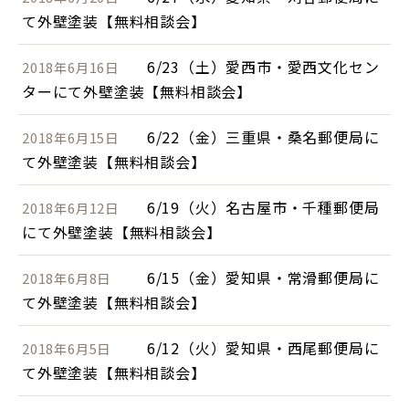
て外壁塗装【無料相談会】
6/23（土）愛西市・愛西文化セン
2018年6月16日
ターにて外壁塗装【無料相談会】
6/22（金）三重県・桑名郵便局に
2018年6月15日
て外壁塗装【無料相談会】
6/19（火）名古屋市・千種郵便局
2018年6月12日
にて外壁塗装【無料相談会】
6/15（金）愛知県・常滑郵便局に
2018年6月8日
て外壁塗装【無料相談会】
6/12（火）愛知県・西尾郵便局に
2018年6月5日
て外壁塗装【無料相談会】