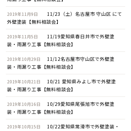
11/23（土）名古屋市 守山区 にて
2019年11月9日
外壁塗装【無料相談会】
11/19愛知県春日井市で外壁塗
2019年11月5日
装・雨漏り工事【無料相談会】
11/12名古屋市守山区で外壁塗
2019年10月29日
装・雨漏り工事【無料相談会】
10/21 愛知県みよし市で外壁塗
2019年10月21日
装・雨漏り工事【無料相談会】
10/29愛知県尾張旭市で外壁塗
2019年10月16日
装・雨漏り工事【無料相談会】
10/22愛知県常滑市で外壁塗装・
2019年10月15日