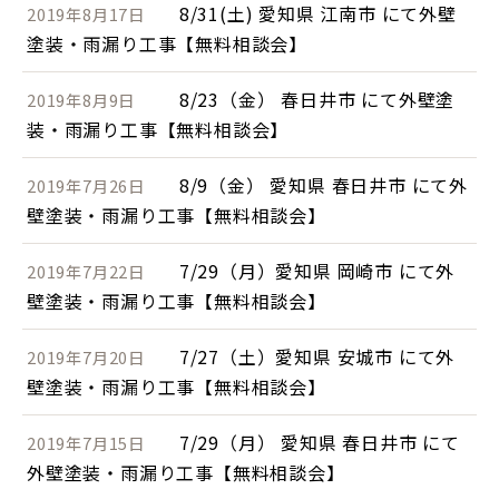
8/31(土) 愛知県 江南市 にて外壁
2019年8月17日
塗装・雨漏り工事【無料相談会】
8/23（金） 春日井市 にて外壁塗
2019年8月9日
装・雨漏り工事【無料相談会】
8/9（金） 愛知県 春日井市 にて外
2019年7月26日
壁塗装・雨漏り工事【無料相談会】
7/29（月）愛知県 岡崎市 にて外
2019年7月22日
壁塗装・雨漏り工事【無料相談会】
7/27（土）愛知県 安城市 にて外
2019年7月20日
壁塗装・雨漏り工事【無料相談会】
7/29（月） 愛知県 春日井市 にて
2019年7月15日
外壁塗装・雨漏り工事【無料相談会】