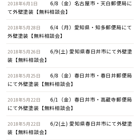
6/8（金）名古屋市・天白郵便局に
2018年6月1日
て外壁塗装【無料相談会】
6/4（月）愛知県・知多郵便局にて
2018年5月28日
外壁塗装【無料相談会】
6/9(土) 愛知県春日井市にて外壁塗
2018年5月26日
装【無料相談会】
6/8（金）春日井市・春日井郵便局
2018年5月25日
にて外壁塗装【無料相談会】
6/1（金）春日井市・高蔵寺郵便局
2018年5月22日
にて外壁塗装【無料相談会】
6/2(土) 愛知県春日井市にて外壁塗
2018年5月22日
装【無料相談会】