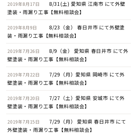
8/31(土) 愛知県 江南市 にて外壁
2019年8月17日
塗装・雨漏り工事【無料相談会】
8/23（金） 春日井市 にて外壁塗
2019年8月9日
装・雨漏り工事【無料相談会】
8/9（金） 愛知県 春日井市 にて外
2019年7月26日
壁塗装・雨漏り工事【無料相談会】
7/29（月）愛知県 岡崎市 にて外
2019年7月22日
壁塗装・雨漏り工事【無料相談会】
7/27（土）愛知県 安城市 にて外
2019年7月20日
壁塗装・雨漏り工事【無料相談会】
7/29（月） 愛知県 春日井市 にて
2019年7月15日
外壁塗装・雨漏り工事【無料相談会】