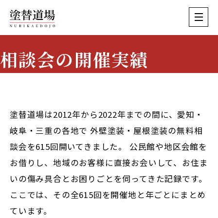
相談会の開催実績
Event History
塗替道場は2012年から2022年までの間に、愛知・
岐阜・三重の各地で
外壁塗装・屋根塗装の無料相
談会を615回
開いてきました。 公民館や地区会館を
お借りし、地域のお客様に直接お会いして、お住ま
いの傷み具合とお困りごとを伺ってきた記録です。
ここでは、その全615回を開催地と年ごとにまとめ
ています。