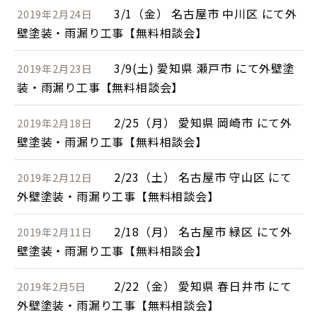
3/1（金） 名古屋市 中川区 にて外
2019年2月24日
壁塗装・雨漏り工事【無料相談会】
3/9(土) 愛知県 瀬戸市 にて外壁塗
2019年2月23日
装・雨漏り工事【無料相談会】
2/25（月） 愛知県 岡崎市 にて外
2019年2月18日
壁塗装・雨漏り工事【無料相談会】
2/23（土） 名古屋市 守山区 にて
2019年2月12日
外壁塗装・雨漏り工事【無料相談会】
2/18（月） 名古屋市 緑区 にて外
2019年2月11日
壁塗装・雨漏り工事【無料相談会】
2/22（金） 愛知県 春日井市 にて
2019年2月5日
外壁塗装・雨漏り工事【無料相談会】