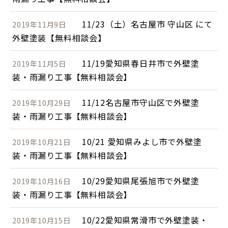
11/23（土）名古屋市 守山区 にて
2019年11月9日
外壁塗装【無料相談会】
11/19愛知県春日井市で外壁塗
2019年11月5日
装・雨漏り工事【無料相談会】
11/12名古屋市守山区で外壁塗
2019年10月29日
装・雨漏り工事【無料相談会】
10/21 愛知県みよし市で外壁塗
2019年10月21日
装・雨漏り工事【無料相談会】
10/29愛知県尾張旭市で外壁塗
2019年10月16日
装・雨漏り工事【無料相談会】
10/22愛知県常滑市で外壁塗装・
2019年10月15日