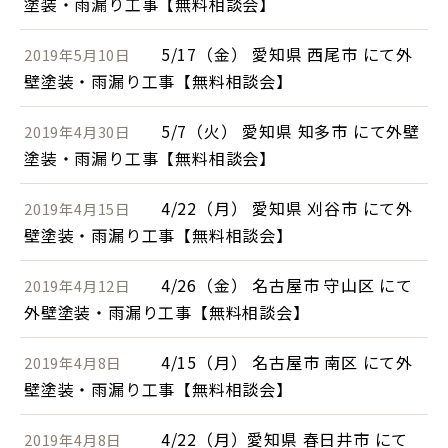
塗装・雨漏り工事【無料相談会】
5/17（金） 愛知県 西尾市 にて外
2019年5月10日
壁塗装・雨漏り工事【無料相談会】
5/7（火） 愛知県 知多市 にて外壁
2019年4月30日
塗装・雨漏り工事【無料相談会】
4/22（月） 愛知県 刈谷市 にて外
2019年4月15日
壁塗装・雨漏り工事【無料相談会】
4/26（金） 名古屋市 守山区 にて
2019年4月12日
外壁塗装・雨漏り工事【無料相談会】
4/15（月） 名古屋市 南区 にて外
2019年4月8日
壁塗装・雨漏り工事【無料相談会】
4/22（月）愛知県 春日井市 にて
2019年4月8日