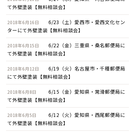
て外壁塗装【無料相談会】
6/23（土）愛西市・愛西文化セン
2018年6月16日
ターにて外壁塗装【無料相談会】
6/22（金）三重県・桑名郵便局に
2018年6月15日
て外壁塗装【無料相談会】
6/19（火）名古屋市・千種郵便局
2018年6月12日
にて外壁塗装【無料相談会】
6/15（金）愛知県・常滑郵便局に
2018年6月8日
て外壁塗装【無料相談会】
6/12（火）愛知県・西尾郵便局に
2018年6月5日
て外壁塗装【無料相談会】