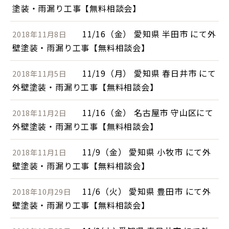
塗装・雨漏り工事【無料相談会】
11/16（金） 愛知県 半田市 にて外
2018年11月8日
壁塗装・雨漏り工事【無料相談会】
11/19（月） 愛知県 春日井市 にて
2018年11月5日
外壁塗装・雨漏り工事【無料相談会】
11/16（金） 名古屋市 守山区にて
2018年11月2日
外壁塗装・雨漏り工事【無料相談会】
11/9（金） 愛知県 小牧市 にて外
2018年11月1日
壁塗装・雨漏り工事【無料相談会】
11/6（火） 愛知県 豊田市 にて外
2018年10月29日
壁塗装・雨漏り工事【無料相談会】