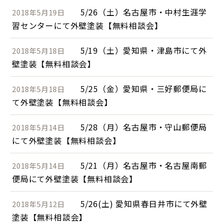
5/26（土）名古屋市・中村生涯学
2018年5月19日
習センターにて外壁塗装【無料相談会】
5/19（土）愛知県・津島市にて外
2018年5月18日
壁塗装【無料相談会】
5/25（金）愛知県・三好郵便局に
2018年5月18日
て外壁塗装【無料相談会】
5/28（月）名古屋市・守山郵便局
2018年5月14日
にて外壁塗装【無料相談会】
5/21（月）名古屋市・名古屋南郵
2018年5月14日
便局にて外壁塗装【無料相談会】
5/26(土) 愛知県春日井市にて外壁
2018年5月12日
塗装【無料相談会】