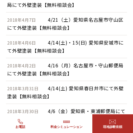
局にて外壁塗装【無料相談会】
4/21（土）愛知県名古屋市守山区
2018年4月7日
にて外壁塗装【無料相談会】
4/14(土)・15(日) 愛知県安城市に
2018年4月6日
て外壁塗装【無料相談会】
4/16（月）名古屋市・守山郵便局
2018年4月2日
にて外壁塗装【無料相談会】
4/14(土) 愛知県春日井市にて外壁
2018年3月31日
塗装【無料相談会】
4/6（金）愛知県・東浦郵便局にて
2018年3月30日
外壁塗装【無料相談会】
お電話
料金シミュレーション
現地診断依頼