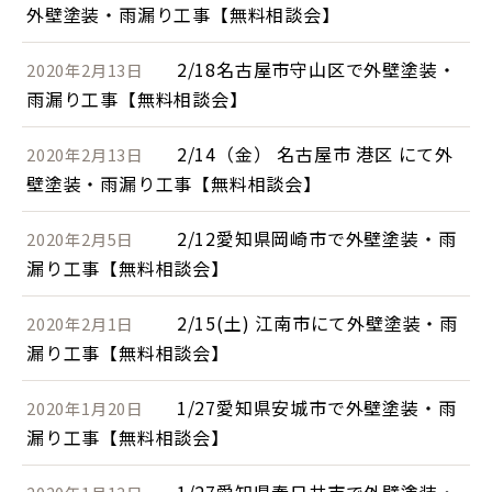
外壁塗装・雨漏り工事【無料相談会】
2/18名古屋市守山区で外壁塗装・
2020年2月13日
雨漏り工事【無料相談会】
2/14（金） 名古屋市 港区 にて外
2020年2月13日
壁塗装・雨漏り工事【無料相談会】
2/12愛知県岡崎市で外壁塗装・雨
2020年2月5日
漏り工事【無料相談会】
2/15(土) 江南市にて外壁塗装・雨
2020年2月1日
漏り工事【無料相談会】
1/27愛知県安城市で外壁塗装・雨
2020年1月20日
漏り工事【無料相談会】