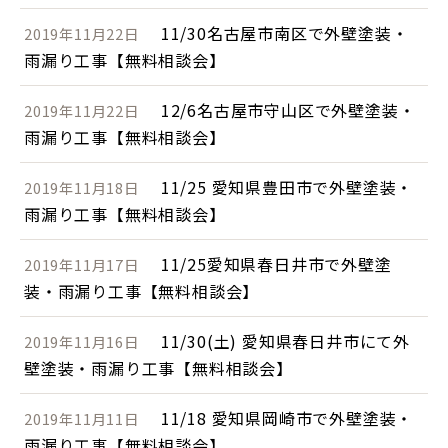
11/30名古屋市南区で外壁塗装・
2019年11月22日
雨漏り工事【無料相談会】
12/6名古屋市守山区で外壁塗装・
2019年11月22日
雨漏り工事【無料相談会】
11/25 愛知県豊田市で外壁塗装・
2019年11月18日
雨漏り工事【無料相談会】
11/25愛知県春日井市で外壁塗
2019年11月17日
装・雨漏り工事【無料相談会】
11/30(土) 愛知県春日井市にて外
2019年11月16日
壁塗装・雨漏り工事【無料相談会】
11/18 愛知県岡崎市で外壁塗装・
2019年11月11日
雨漏り工事【無料相談会】