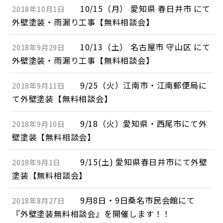
10/15（月） 愛知県 春日井市 にて
2018年10月1日
外壁塗装・雨漏り工事【無料相談会】
10/13（土） 名古屋市 守山区 にて
2018年9月29日
外壁塗装・雨漏り工事【無料相談会】
9/25（火）江南市・江南郵便局に
2018年9月11日
て外壁塗装【無料相談会】
9/18（火）愛知県・西尾市にて外
2018年9月10日
壁塗装【無料相談会】
9/15(土) 愛知県春日井市にて外壁
2018年9月1日
塗装【無料相談会】
9月8日・9日桑名市民会館にて
2018年8月27日
『外壁塗装無料相談会』を開催します！！