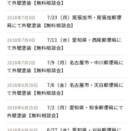
て外壁塗装【無料相談会】
7/23（月）尾張旭市・尾張旭郵便
2018年7月9日
局にて外壁塗装【無料相談会】
7/11（水）愛知県・西尾郵便局に
2018年7月4日
て外壁塗装【無料相談会】
7/9（月）名古屋市・中川郵便局に
2018年7月3日
て外壁塗装【無料相談会】
7/6（金）名古屋市・天白郵便局に
2018年6月29日
て外壁塗装【無料相談会】
7/2（月）愛知県・知多郵便局にて
2018年6月25日
外壁塗装【無料相談会】
6/27（水）愛知県・刈谷郵便局に
2018年6月20日