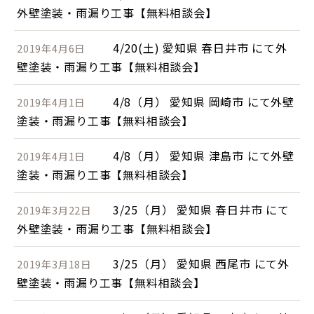
外壁塗装・雨漏り工事【無料相談会】
4/20(土) 愛知県 春日井市 にて外
2019年4月6日
壁塗装・雨漏り工事【無料相談会】
4/8（月） 愛知県 岡崎市 にて外壁
2019年4月1日
塗装・雨漏り工事【無料相談会】
4/8（月） 愛知県 津島市 にて外壁
2019年4月1日
塗装・雨漏り工事【無料相談会】
3/25（月） 愛知県 春日井市 にて
2019年3月22日
外壁塗装・雨漏り工事【無料相談会】
3/25（月） 愛知県 西尾市 にて外
2019年3月18日
壁塗装・雨漏り工事【無料相談会】