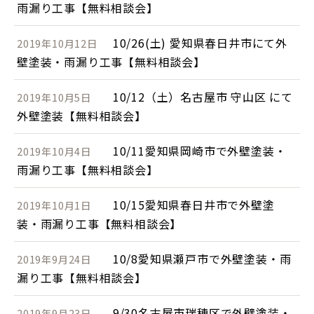
雨漏り工事【無料相談会】
10/26(土) 愛知県春日井市にて外
2019年10月12日
壁塗装・雨漏り工事【無料相談会】
10/12（土）名古屋市 守山区 にて
2019年10月5日
外壁塗装【無料相談会】
10/11愛知県岡崎市で外壁塗装・
2019年10月4日
雨漏り工事【無料相談会】
10/15愛知県春日井市で外壁塗
2019年10月1日
装・雨漏り工事【無料相談会】
10/8愛知県瀬戸市で外壁塗装・雨
2019年9月24日
漏り工事【無料相談会】
9/30名古屋市瑞穂区で外壁塗装・
2019年9月23日