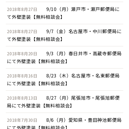
9/10（月）瀬戸市・瀬戸郵便局に
2018年8月27日
て外壁塗装【無料相談会】
9/7（金）名古屋市・中川郵便局に
2018年8月27日
て外壁塗装【無料相談会】
9/3（月）春日井市・高蔵寺郵便局
2018年8月20日
にて外壁塗装【無料相談会】
8/23（木）名古屋市・名東郵便局
2018年8月16日
にて外壁塗装【無料相談会】
8/27（月）尾張旭市・尾張旭郵便
2018年8月13日
局にて外壁塗装【無料相談会】
8/6（月）愛知県・豊田神池郵便局
2018年7月30日
にて外壁塗装【無料相談会】