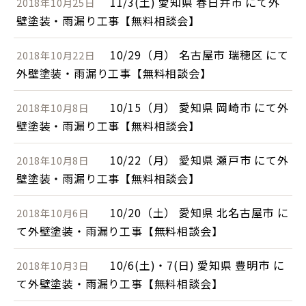
11/3(土) 愛知県 春日井市 にて外
2018年10月25日
壁塗装・雨漏り工事【無料相談会】
10/29（月） 名古屋市 瑞穂区 にて
2018年10月22日
外壁塗装・雨漏り工事【無料相談会】
10/15（月） 愛知県 岡崎市 にて外
2018年10月8日
壁塗装・雨漏り工事【無料相談会】
10/22（月） 愛知県 瀬戸市 にて外
2018年10月8日
壁塗装・雨漏り工事【無料相談会】
10/20（土） 愛知県 北名古屋市 に
2018年10月6日
て外壁塗装・雨漏り工事【無料相談会】
10/6(土)・7(日) 愛知県 豊明市 に
2018年10月3日
て外壁塗装・雨漏り工事【無料相談会】