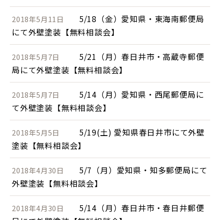
5/18（金）愛知県・東海南郵便局
2018年5月11日
にて外壁塗装【無料相談会】
5/21（月）春日井市・高蔵寺郵便
2018年5月7日
局にて外壁塗装【無料相談会】
5/14（月）愛知県・西尾郵便局に
2018年5月7日
て外壁塗装【無料相談会】
5/19(土) 愛知県春日井市にて外壁
2018年5月5日
塗装【無料相談会】
5/7（月）愛知県・知多郵便局にて
2018年4月30日
外壁塗装【無料相談会】
5/14（月）春日井市・春日井郵便
2018年4月30日