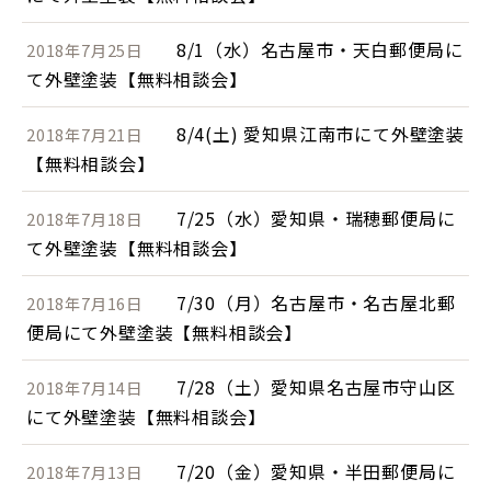
8/1（水）名古屋市・天白郵便局に
2018年7月25日
て外壁塗装【無料相談会】
8/4(土) 愛知県江南市にて外壁塗装
2018年7月21日
【無料相談会】
7/25（水）愛知県・瑞穂郵便局に
2018年7月18日
て外壁塗装【無料相談会】
7/30（月）名古屋市・名古屋北郵
2018年7月16日
便局にて外壁塗装【無料相談会】
7/28（土）愛知県名古屋市守山区
2018年7月14日
にて外壁塗装【無料相談会】
7/20（金）愛知県・半田郵便局に
2018年7月13日