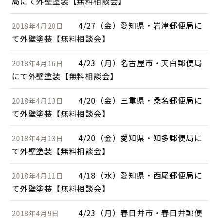
局にて外壁塗装【無料相談会】
4/27（金）愛知県・岩津郵便局に
2018年4月20日
て外壁塗装【無料相談会】
4/23（月）名古屋市・天白郵便局
2018年4月16日
にて外壁塗装【無料相談会】
4/20（金）三重県・桑名郵便局に
2018年4月13日
て外壁塗装【無料相談会】
4/20（金）愛知県・知多郵便局に
2018年4月13日
て外壁塗装【無料相談会】
4/18（水）愛知県・西尾郵便局に
2018年4月11日
て外壁塗装【無料相談会】
4/23（月）春日井市・春日井郵便
2018年4月9日