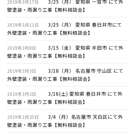
3/25（月） 愛知県 一宮市 にて外
2019年3月17日
壁塗装・雨漏り工事【無料相談会】
3/25（月） 愛知県 春日井市にて
2019年3月11日
外壁塗装・雨漏り工事【無料相談会】
3/15（金） 愛知県 半田市 にて外
2019年3月8日
壁塗装・雨漏り工事【無料相談会】
3/18（月） 名古屋市 守山区 にて
2019年3月3日
外壁塗装・雨漏り工事【無料相談会】
3/16(土) 愛知県 春日井市 にて外
2019年3月2日
壁塗装・雨漏り工事【無料相談会】
3/4（月）名古屋市 天白区にて外
2019年2月25日
壁塗装・雨漏り工事【無料相談会】