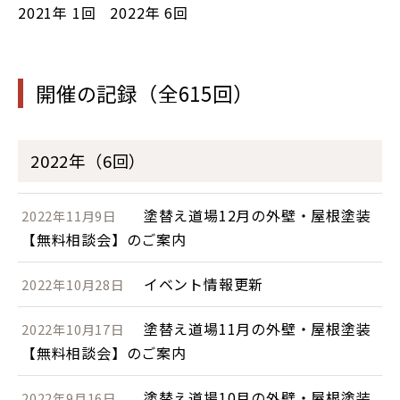
2021年
1回
2022年
6回
開催の記録（全615回）
2022年（6回）
塗替え道場12月の外壁・屋根塗装
2022年11月9日
【無料相談会】のご案内
イベント情報更新
2022年10月28日
塗替え道場11月の外壁・屋根塗装
2022年10月17日
【無料相談会】のご案内
塗替え道場10月の外壁・屋根塗装
2022年9月16日