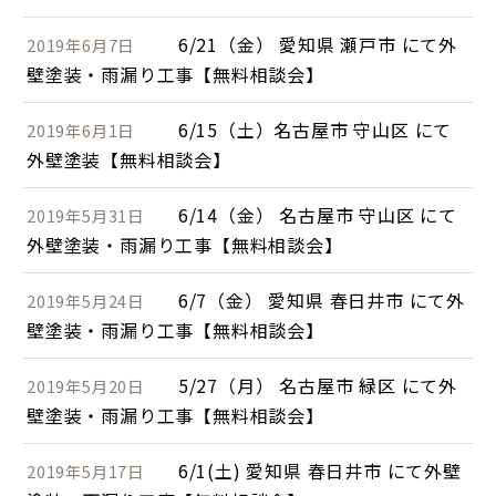
6/21（金） 愛知県 瀬戸市 にて外
2019年6月7日
壁塗装・雨漏り工事【無料相談会】
6/15（土）名古屋市 守山区 にて
2019年6月1日
外壁塗装【無料相談会】
6/14（金） 名古屋市 守山区 にて
2019年5月31日
外壁塗装・雨漏り工事【無料相談会】
6/7（金） 愛知県 春日井市 にて外
2019年5月24日
壁塗装・雨漏り工事【無料相談会】
5/27（月） 名古屋市 緑区 にて外
2019年5月20日
壁塗装・雨漏り工事【無料相談会】
6/1(土) 愛知県 春日井市 にて外壁
2019年5月17日