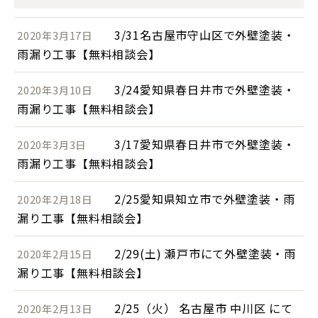
3/31名古屋市守山区で外壁塗装・
2020年3月17日
雨漏り工事【無料相談会】
3/24愛知県春日井市で外壁塗装・
2020年3月10日
雨漏り工事【無料相談会】
3/17愛知県春日井市で外壁塗装・
2020年3月3日
雨漏り工事【無料相談会】
2/25愛知県知立市で外壁塗装・雨
2020年2月18日
漏り工事【無料相談会】
2/29(土) 瀬戸市にて外壁塗装・雨
2020年2月15日
漏り工事【無料相談会】
2/25（火） 名古屋市 中川区 にて
2020年2月13日