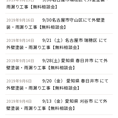
雨漏り工事【無料相談会】
9/30名古屋市守山区にて外壁塗
2019年9月16日
装・雨漏り工事【無料相談会】
9/21（土）名古屋市 瑞穂区 にて
2019年9月14日
外壁塗装・雨漏り工事【無料相談会】
9/28(土) 愛知県 春日井市 にて外
2019年9月14日
壁塗装・雨漏り工事【無料相談会】
9/20（金） 愛知県 春日井市 にて
2019年9月6日
外壁塗装・雨漏り工事【無料相談会】
9/13（金）愛知県 刈谷市 にて外
2019年9月4日
壁塗装・雨漏り工事【無料相談会】