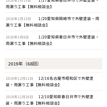
1/27愛知県春日井市で外壁塗装・
2020年1月13日
雨漏り工事【無料相談会】
1/20愛知県岡崎市で外壁塗装・雨
2020年1月13日
漏り工事【無料相談会】
1/20愛知県春日井市で外壁塗装・
2020年1月6日
雨漏り工事【無料相談会】
2019年（68回）
12/16名古屋市昭和区で外壁塗
2019年12月11日
装・雨漏り工事【無料相談会】
12/10愛知県春日井市で外壁塗
2019年11月26日
装・雨漏り工事【無料相談会】