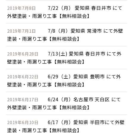
7/22（月） 愛知県 春日井市 にて
2019年7月8日
外壁塗装・雨漏り工事【無料相談会】
7/8（月）愛知県 常滑市 にて外壁
2019年7月1日
塗装・雨漏り工事【無料相談会】
7/13(土) 愛知県 春日井市 にて外
2019年6月28日
壁塗装・雨漏り工事【無料相談会】
6/29（土）愛知県 豊明市 にて外
2019年6月22日
壁塗装・雨漏り工事【無料相談会】
6/24（月）名古屋市 天白区 にて
2019年6月17日
外壁塗装・雨漏り工事【無料相談会】
6/17（月）愛知県 半田市にて外壁
2019年6月10日
塗装・雨漏り工事【無料相談会】