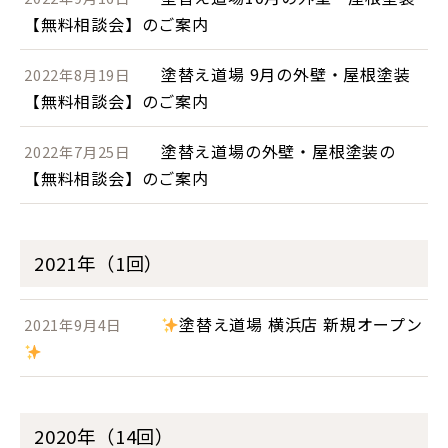
【無料相談会】のご案内
塗替え道場 9月の外壁・屋根塗装
2022年8月19日
【無料相談会】のご案内
塗替え道場の外壁・屋根塗装の
2022年7月25日
【無料相談会】のご案内
2021年（1回）
塗替え道場 横浜店 新規オープン
2021年9月4日
2020年（14回）