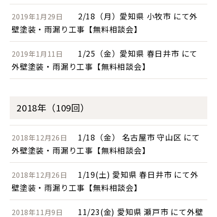
2/18（月）愛知県 小牧市 にて外
2019年1月29日
壁塗装・雨漏り工事【無料相談会】
1/25（金）愛知県 春日井市 にて
2019年1月11日
外壁塗装・雨漏り工事【無料相談会】
2018年（109回）
1/18（金） 名古屋市 守山区 にて
2018年12月26日
外壁塗装・雨漏り工事【無料相談会】
1/19(土) 愛知県 春日井市 にて外
2018年12月26日
壁塗装・雨漏り工事【無料相談会】
11/23(金) 愛知県 瀬戸市 にて外壁
2018年11月9日