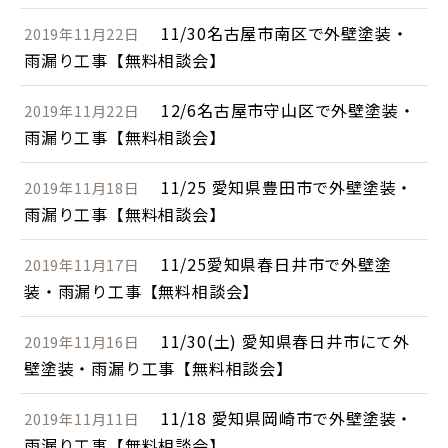
11/30名古屋市南区で外壁塗装・
2019年11月22日
雨漏り工事【無料相談会】
12/6名古屋市守山区で外壁塗装・
2019年11月22日
雨漏り工事【無料相談会】
11/25 愛知県豊田市で外壁塗装・
2019年11月18日
雨漏り工事【無料相談会】
11/25愛知県春日井市で外壁塗
2019年11月17日
装・雨漏り工事【無料相談会】
11/30(土) 愛知県春日井市にて外
2019年11月16日
壁塗装・雨漏り工事【無料相談会】
11/18 愛知県岡崎市で外壁塗装・
2019年11月11日
雨漏り工事【無料相談会】