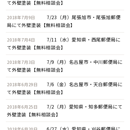
て外壁塗装【無料相談会】
7/23（月）尾張旭市・尾張旭郵便
2018年7月9日
局にて外壁塗装【無料相談会】
7/11（水）愛知県・西尾郵便局に
2018年7月4日
て外壁塗装【無料相談会】
7/9（月）名古屋市・中川郵便局に
2018年7月3日
て外壁塗装【無料相談会】
7/6（金）名古屋市・天白郵便局に
2018年6月29日
て外壁塗装【無料相談会】
7/2（月）愛知県・知多郵便局にて
2018年6月25日
外壁塗装【無料相談会】
6/27（水）愛知県・刈谷郵便局に
2018年6月20日