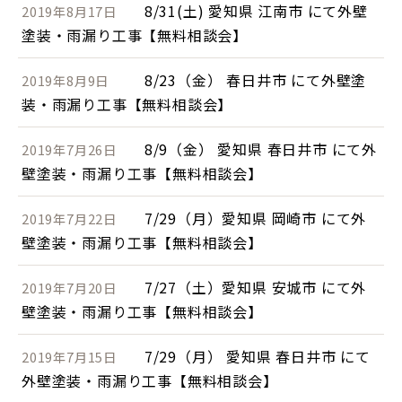
8/31(土) 愛知県 江南市 にて外壁
2019年8月17日
塗装・雨漏り工事【無料相談会】
8/23（金） 春日井市 にて外壁塗
2019年8月9日
装・雨漏り工事【無料相談会】
8/9（金） 愛知県 春日井市 にて外
2019年7月26日
壁塗装・雨漏り工事【無料相談会】
7/29（月）愛知県 岡崎市 にて外
2019年7月22日
壁塗装・雨漏り工事【無料相談会】
7/27（土）愛知県 安城市 にて外
2019年7月20日
壁塗装・雨漏り工事【無料相談会】
7/29（月） 愛知県 春日井市 にて
2019年7月15日
外壁塗装・雨漏り工事【無料相談会】