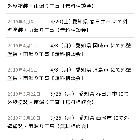
外壁塗装・雨漏り工事【無料相談会】
4/20(土) 愛知県 春日井市 にて外
2019年4月6日
壁塗装・雨漏り工事【無料相談会】
4/8（月） 愛知県 岡崎市 にて外壁
2019年4月1日
塗装・雨漏り工事【無料相談会】
4/8（月） 愛知県 津島市 にて外壁
2019年4月1日
塗装・雨漏り工事【無料相談会】
3/25（月） 愛知県 春日井市 にて
2019年3月22日
外壁塗装・雨漏り工事【無料相談会】
3/25（月） 愛知県 西尾市 にて外
2019年3月18日
壁塗装・雨漏り工事【無料相談会】