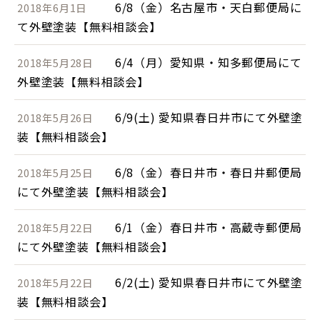
6/8（金）名古屋市・天白郵便局に
2018年6月1日
て外壁塗装【無料相談会】
6/4（月）愛知県・知多郵便局にて
2018年5月28日
外壁塗装【無料相談会】
6/9(土) 愛知県春日井市にて外壁塗
2018年5月26日
装【無料相談会】
6/8（金）春日井市・春日井郵便局
2018年5月25日
にて外壁塗装【無料相談会】
6/1（金）春日井市・高蔵寺郵便局
2018年5月22日
にて外壁塗装【無料相談会】
6/2(土) 愛知県春日井市にて外壁塗
2018年5月22日
装【無料相談会】