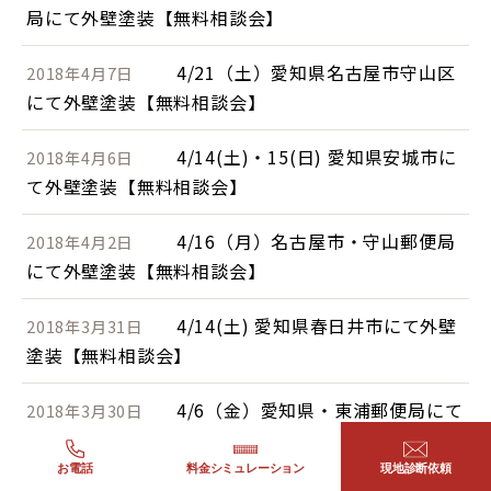
局にて外壁塗装【無料相談会】
4/21（土）愛知県名古屋市守山区
2018年4月7日
にて外壁塗装【無料相談会】
4/14(土)・15(日) 愛知県安城市に
2018年4月6日
て外壁塗装【無料相談会】
4/16（月）名古屋市・守山郵便局
2018年4月2日
にて外壁塗装【無料相談会】
4/14(土) 愛知県春日井市にて外壁
2018年3月31日
塗装【無料相談会】
4/6（金）愛知県・東浦郵便局にて
2018年3月30日
外壁塗装【無料相談会】
お電話
料金シミュレーション
現地診断依頼