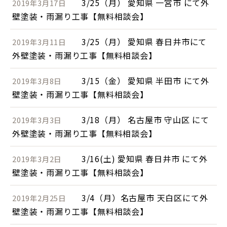
3/25（月） 愛知県 一宮市 にて外
2019年3月17日
壁塗装・雨漏り工事【無料相談会】
3/25（月） 愛知県 春日井市にて
2019年3月11日
外壁塗装・雨漏り工事【無料相談会】
3/15（金） 愛知県 半田市 にて外
2019年3月8日
壁塗装・雨漏り工事【無料相談会】
3/18（月） 名古屋市 守山区 にて
2019年3月3日
外壁塗装・雨漏り工事【無料相談会】
3/16(土) 愛知県 春日井市 にて外
2019年3月2日
壁塗装・雨漏り工事【無料相談会】
3/4（月）名古屋市 天白区にて外
2019年2月25日
壁塗装・雨漏り工事【無料相談会】