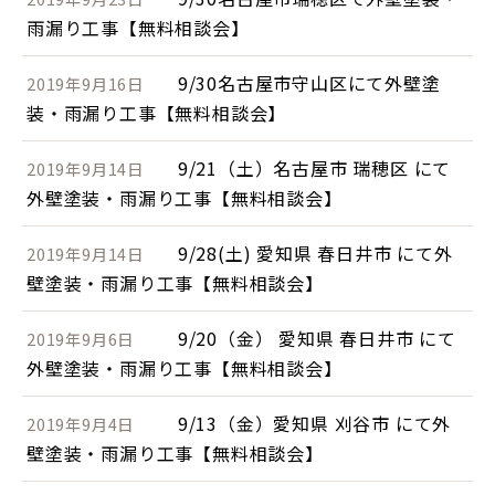
雨漏り工事【無料相談会】
9/30名古屋市守山区にて外壁塗
2019年9月16日
装・雨漏り工事【無料相談会】
9/21（土）名古屋市 瑞穂区 にて
2019年9月14日
外壁塗装・雨漏り工事【無料相談会】
9/28(土) 愛知県 春日井市 にて外
2019年9月14日
壁塗装・雨漏り工事【無料相談会】
9/20（金） 愛知県 春日井市 にて
2019年9月6日
外壁塗装・雨漏り工事【無料相談会】
9/13（金）愛知県 刈谷市 にて外
2019年9月4日
壁塗装・雨漏り工事【無料相談会】