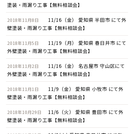
塗装・雨漏り工事【無料相談会】
11/16（金） 愛知県 半田市 にて外
2018年11月8日
壁塗装・雨漏り工事【無料相談会】
11/19（月） 愛知県 春日井市 にて
2018年11月5日
外壁塗装・雨漏り工事【無料相談会】
11/16（金） 名古屋市 守山区にて
2018年11月2日
外壁塗装・雨漏り工事【無料相談会】
11/9（金） 愛知県 小牧市 にて外
2018年11月1日
壁塗装・雨漏り工事【無料相談会】
11/6（火） 愛知県 豊田市 にて外
2018年10月29日
壁塗装・雨漏り工事【無料相談会】