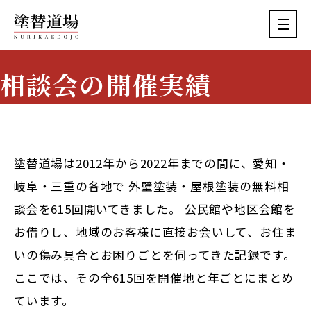
相談会の開催実績
Event History
塗替道場は2012年から2022年までの間に、愛知・
岐阜・三重の各地で
外壁塗装・屋根塗装の無料相
談会を615回
開いてきました。 公民館や地区会館を
お借りし、地域のお客様に直接お会いして、お住ま
いの傷み具合とお困りごとを伺ってきた記録です。
ここでは、その全615回を開催地と年ごとにまとめ
ています。