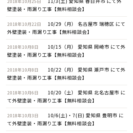
11/3(土) 愛知県 春日井市 にて外
2018年10月25日
壁塗装・雨漏り工事【無料相談会】
10/29（月） 名古屋市 瑞穂区 にて
2018年10月22日
外壁塗装・雨漏り工事【無料相談会】
10/15（月） 愛知県 岡崎市 にて外
2018年10月8日
壁塗装・雨漏り工事【無料相談会】
10/22（月） 愛知県 瀬戸市 にて外
2018年10月8日
壁塗装・雨漏り工事【無料相談会】
10/20（土） 愛知県 北名古屋市 に
2018年10月6日
て外壁塗装・雨漏り工事【無料相談会】
10/6(土)・7(日) 愛知県 豊明市 に
2018年10月3日
て外壁塗装・雨漏り工事【無料相談会】