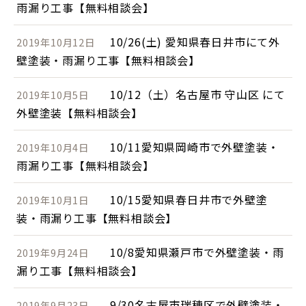
雨漏り工事【無料相談会】
10/26(土) 愛知県春日井市にて外
2019年10月12日
壁塗装・雨漏り工事【無料相談会】
10/12（土）名古屋市 守山区 にて
2019年10月5日
外壁塗装【無料相談会】
10/11愛知県岡崎市で外壁塗装・
2019年10月4日
雨漏り工事【無料相談会】
10/15愛知県春日井市で外壁塗
2019年10月1日
装・雨漏り工事【無料相談会】
10/8愛知県瀬戸市で外壁塗装・雨
2019年9月24日
漏り工事【無料相談会】
9/30名古屋市瑞穂区で外壁塗装・
2019年9月23日