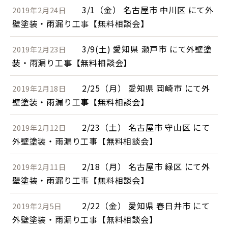
3/1（金） 名古屋市 中川区 にて外
2019年2月24日
壁塗装・雨漏り工事【無料相談会】
3/9(土) 愛知県 瀬戸市 にて外壁塗
2019年2月23日
装・雨漏り工事【無料相談会】
2/25（月） 愛知県 岡崎市 にて外
2019年2月18日
壁塗装・雨漏り工事【無料相談会】
2/23（土） 名古屋市 守山区 にて
2019年2月12日
外壁塗装・雨漏り工事【無料相談会】
2/18（月） 名古屋市 緑区 にて外
2019年2月11日
壁塗装・雨漏り工事【無料相談会】
2/22（金） 愛知県 春日井市 にて
2019年2月5日
外壁塗装・雨漏り工事【無料相談会】