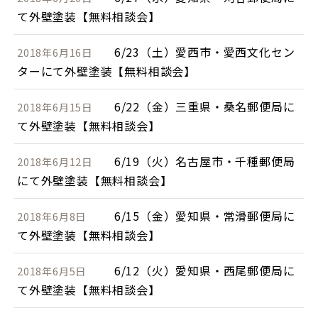
て外壁塗装【無料相談会】
6/23（土）愛西市・愛西文化セン
2018年6月16日
ターにて外壁塗装【無料相談会】
6/22（金）三重県・桑名郵便局に
2018年6月15日
て外壁塗装【無料相談会】
6/19（火）名古屋市・千種郵便局
2018年6月12日
にて外壁塗装【無料相談会】
6/15（金）愛知県・常滑郵便局に
2018年6月8日
て外壁塗装【無料相談会】
6/12（火）愛知県・西尾郵便局に
2018年6月5日
て外壁塗装【無料相談会】