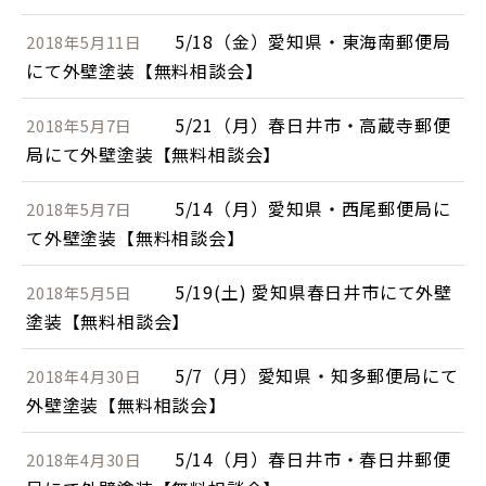
5/18（金）愛知県・東海南郵便局
2018年5月11日
にて外壁塗装【無料相談会】
5/21（月）春日井市・高蔵寺郵便
2018年5月7日
局にて外壁塗装【無料相談会】
5/14（月）愛知県・西尾郵便局に
2018年5月7日
て外壁塗装【無料相談会】
5/19(土) 愛知県春日井市にて外壁
2018年5月5日
塗装【無料相談会】
5/7（月）愛知県・知多郵便局にて
2018年4月30日
外壁塗装【無料相談会】
5/14（月）春日井市・春日井郵便
2018年4月30日