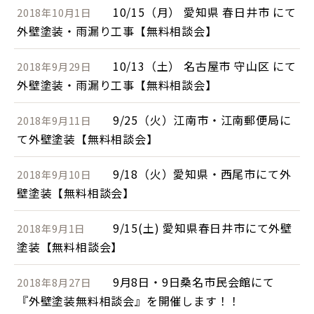
10/15（月） 愛知県 春日井市 にて
2018年10月1日
外壁塗装・雨漏り工事【無料相談会】
10/13（土） 名古屋市 守山区 にて
2018年9月29日
外壁塗装・雨漏り工事【無料相談会】
9/25（火）江南市・江南郵便局に
2018年9月11日
て外壁塗装【無料相談会】
9/18（火）愛知県・西尾市にて外
2018年9月10日
壁塗装【無料相談会】
9/15(土) 愛知県春日井市にて外壁
2018年9月1日
塗装【無料相談会】
9月8日・9日桑名市民会館にて
2018年8月27日
『外壁塗装無料相談会』を開催します！！