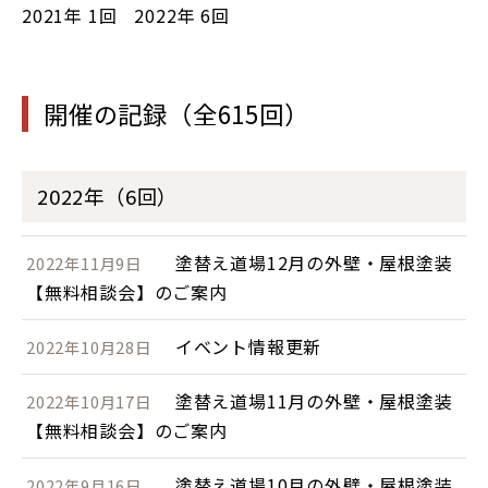
2021年
1回
2022年
6回
開催の記録（全615回）
2022年（6回）
塗替え道場12月の外壁・屋根塗装
2022年11月9日
【無料相談会】のご案内
イベント情報更新
2022年10月28日
塗替え道場11月の外壁・屋根塗装
2022年10月17日
【無料相談会】のご案内
塗替え道場10月の外壁・屋根塗装
2022年9月16日