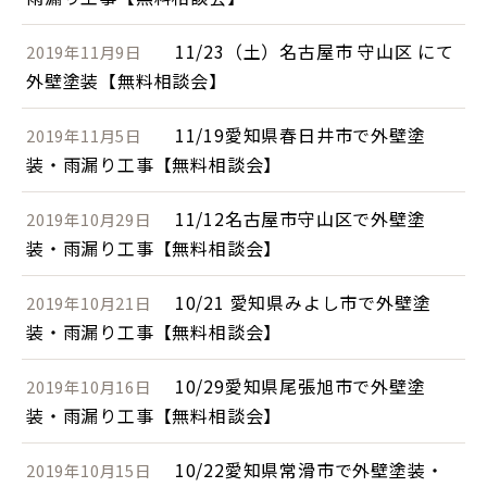
11/23（土）名古屋市 守山区 にて
2019年11月9日
外壁塗装【無料相談会】
11/19愛知県春日井市で外壁塗
2019年11月5日
装・雨漏り工事【無料相談会】
11/12名古屋市守山区で外壁塗
2019年10月29日
装・雨漏り工事【無料相談会】
10/21 愛知県みよし市で外壁塗
2019年10月21日
装・雨漏り工事【無料相談会】
10/29愛知県尾張旭市で外壁塗
2019年10月16日
装・雨漏り工事【無料相談会】
10/22愛知県常滑市で外壁塗装・
2019年10月15日