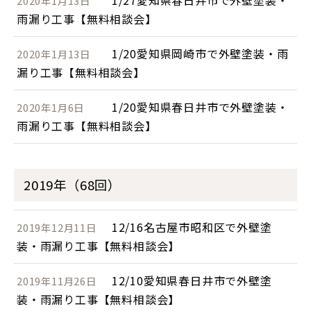
1/27愛知県春日井市で外壁塗装・
2020年1月13日
雨漏り工事【無料相談会】
1/20愛知県岡崎市で外壁塗装・雨
2020年1月13日
漏り工事【無料相談会】
1/20愛知県春日井市で外壁塗装・
2020年1月6日
雨漏り工事【無料相談会】
2019年（68回）
12/16名古屋市昭和区で外壁塗
2019年12月11日
装・雨漏り工事【無料相談会】
12/10愛知県春日井市で外壁塗
2019年11月26日
装・雨漏り工事【無料相談会】