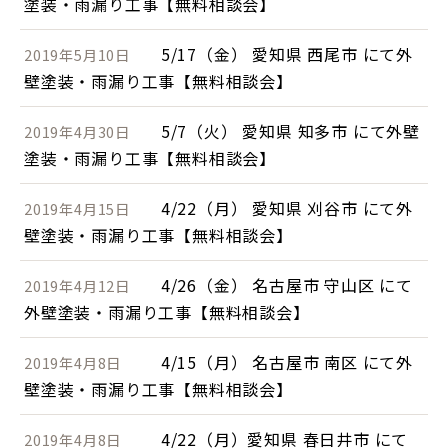
塗装・雨漏り工事【無料相談会】
5/17（金） 愛知県 西尾市 にて外
2019年5月10日
壁塗装・雨漏り工事【無料相談会】
5/7（火） 愛知県 知多市 にて外壁
2019年4月30日
塗装・雨漏り工事【無料相談会】
4/22（月） 愛知県 刈谷市 にて外
2019年4月15日
壁塗装・雨漏り工事【無料相談会】
4/26（金） 名古屋市 守山区 にて
2019年4月12日
外壁塗装・雨漏り工事【無料相談会】
4/15（月） 名古屋市 南区 にて外
2019年4月8日
壁塗装・雨漏り工事【無料相談会】
4/22（月）愛知県 春日井市 にて
2019年4月8日