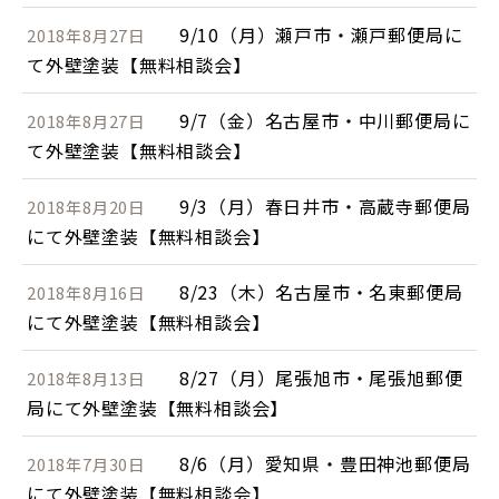
9/10（月）瀬戸市・瀬戸郵便局に
2018年8月27日
て外壁塗装【無料相談会】
9/7（金）名古屋市・中川郵便局に
2018年8月27日
て外壁塗装【無料相談会】
9/3（月）春日井市・高蔵寺郵便局
2018年8月20日
にて外壁塗装【無料相談会】
8/23（木）名古屋市・名東郵便局
2018年8月16日
にて外壁塗装【無料相談会】
8/27（月）尾張旭市・尾張旭郵便
2018年8月13日
局にて外壁塗装【無料相談会】
8/6（月）愛知県・豊田神池郵便局
2018年7月30日
にて外壁塗装【無料相談会】