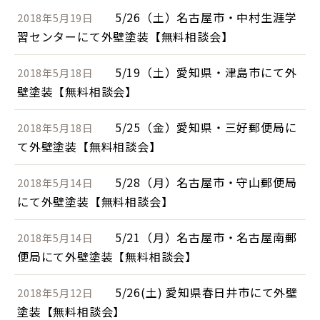
5/26（土）名古屋市・中村生涯学
2018年5月19日
習センターにて外壁塗装【無料相談会】
5/19（土）愛知県・津島市にて外
2018年5月18日
壁塗装【無料相談会】
5/25（金）愛知県・三好郵便局に
2018年5月18日
て外壁塗装【無料相談会】
5/28（月）名古屋市・守山郵便局
2018年5月14日
にて外壁塗装【無料相談会】
5/21（月）名古屋市・名古屋南郵
2018年5月14日
便局にて外壁塗装【無料相談会】
5/26(土) 愛知県春日井市にて外壁
2018年5月12日
塗装【無料相談会】