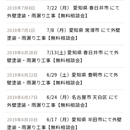
7/22（月） 愛知県 春日井市 にて
2019年7月8日
外壁塗装・雨漏り工事【無料相談会】
7/8（月）愛知県 常滑市 にて外壁
2019年7月1日
塗装・雨漏り工事【無料相談会】
7/13(土) 愛知県 春日井市 にて外
2019年6月28日
壁塗装・雨漏り工事【無料相談会】
6/29（土）愛知県 豊明市 にて外
2019年6月22日
壁塗装・雨漏り工事【無料相談会】
6/24（月）名古屋市 天白区 にて
2019年6月17日
外壁塗装・雨漏り工事【無料相談会】
6/17（月）愛知県 半田市にて外壁
2019年6月10日
塗装・雨漏り工事【無料相談会】