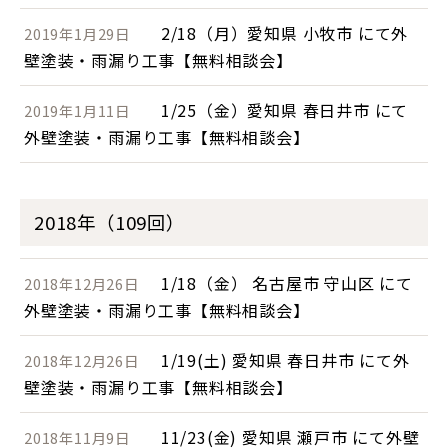
2/18（月）愛知県 小牧市 にて外
2019年1月29日
壁塗装・雨漏り工事【無料相談会】
1/25（金）愛知県 春日井市 にて
2019年1月11日
外壁塗装・雨漏り工事【無料相談会】
2018年（109回）
1/18（金） 名古屋市 守山区 にて
2018年12月26日
外壁塗装・雨漏り工事【無料相談会】
1/19(土) 愛知県 春日井市 にて外
2018年12月26日
壁塗装・雨漏り工事【無料相談会】
11/23(金) 愛知県 瀬戸市 にて外壁
2018年11月9日