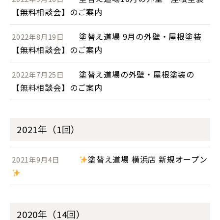
【無料相談会】のご案内
塗替え道場 9月の外壁・屋根塗装
2022年8月19日
【無料相談会】のご案内
塗替え道場の外壁・屋根塗装の
2022年7月25日
【無料相談会】のご案内
2021年（1回）
塗替え道場 横浜店 新規オープン
2021年9月4日
2020年（14回）