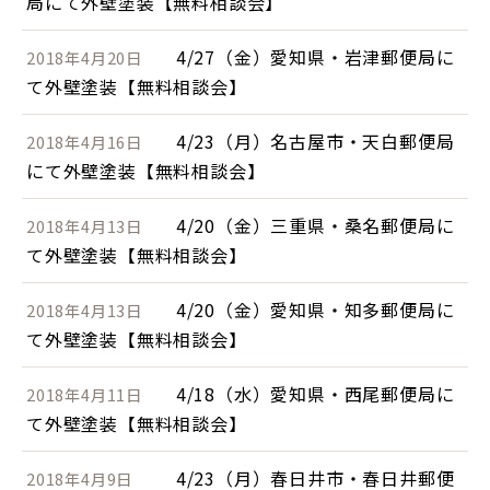
局にて外壁塗装【無料相談会】
4/27（金）愛知県・岩津郵便局に
2018年4月20日
て外壁塗装【無料相談会】
4/23（月）名古屋市・天白郵便局
2018年4月16日
にて外壁塗装【無料相談会】
4/20（金）三重県・桑名郵便局に
2018年4月13日
て外壁塗装【無料相談会】
4/20（金）愛知県・知多郵便局に
2018年4月13日
て外壁塗装【無料相談会】
4/18（水）愛知県・西尾郵便局に
2018年4月11日
て外壁塗装【無料相談会】
4/23（月）春日井市・春日井郵便
2018年4月9日