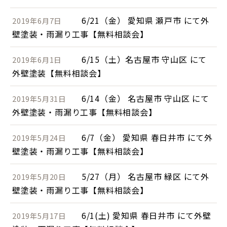
6/21（金） 愛知県 瀬戸市 にて外
2019年6月7日
壁塗装・雨漏り工事【無料相談会】
6/15（土）名古屋市 守山区 にて
2019年6月1日
外壁塗装【無料相談会】
6/14（金） 名古屋市 守山区 にて
2019年5月31日
外壁塗装・雨漏り工事【無料相談会】
6/7（金） 愛知県 春日井市 にて外
2019年5月24日
壁塗装・雨漏り工事【無料相談会】
5/27（月） 名古屋市 緑区 にて外
2019年5月20日
壁塗装・雨漏り工事【無料相談会】
6/1(土) 愛知県 春日井市 にて外壁
2019年5月17日