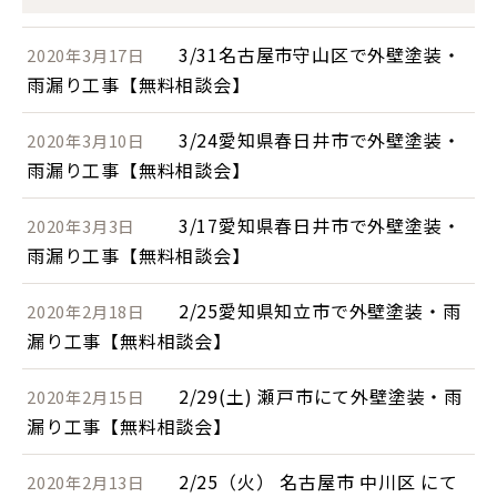
3/31名古屋市守山区で外壁塗装・
2020年3月17日
雨漏り工事【無料相談会】
3/24愛知県春日井市で外壁塗装・
2020年3月10日
雨漏り工事【無料相談会】
3/17愛知県春日井市で外壁塗装・
2020年3月3日
雨漏り工事【無料相談会】
2/25愛知県知立市で外壁塗装・雨
2020年2月18日
漏り工事【無料相談会】
2/29(土) 瀬戸市にて外壁塗装・雨
2020年2月15日
漏り工事【無料相談会】
2/25（火） 名古屋市 中川区 にて
2020年2月13日