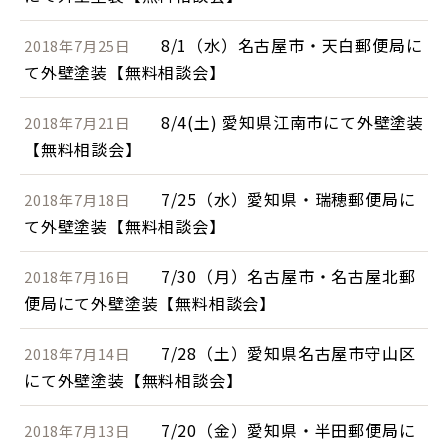
8/1（水）名古屋市・天白郵便局に
2018年7月25日
て外壁塗装【無料相談会】
8/4(土) 愛知県江南市にて外壁塗装
2018年7月21日
【無料相談会】
7/25（水）愛知県・瑞穂郵便局に
2018年7月18日
て外壁塗装【無料相談会】
7/30（月）名古屋市・名古屋北郵
2018年7月16日
便局にて外壁塗装【無料相談会】
7/28（土）愛知県名古屋市守山区
2018年7月14日
にて外壁塗装【無料相談会】
7/20（金）愛知県・半田郵便局に
2018年7月13日