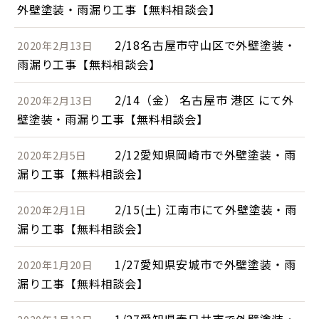
外壁塗装・雨漏り工事【無料相談会】
2/18名古屋市守山区で外壁塗装・
2020年2月13日
雨漏り工事【無料相談会】
2/14（金） 名古屋市 港区 にて外
2020年2月13日
壁塗装・雨漏り工事【無料相談会】
2/12愛知県岡崎市で外壁塗装・雨
2020年2月5日
漏り工事【無料相談会】
2/15(土) 江南市にて外壁塗装・雨
2020年2月1日
漏り工事【無料相談会】
1/27愛知県安城市で外壁塗装・雨
2020年1月20日
漏り工事【無料相談会】