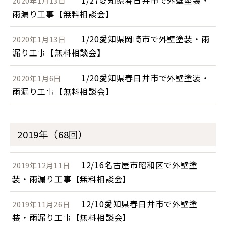
1/27愛知県春日井市で外壁塗装・
2020年1月13日
雨漏り工事【無料相談会】
1/20愛知県岡崎市で外壁塗装・雨
2020年1月13日
漏り工事【無料相談会】
1/20愛知県春日井市で外壁塗装・
2020年1月6日
雨漏り工事【無料相談会】
2019年（68回）
12/16名古屋市昭和区で外壁塗
2019年12月11日
装・雨漏り工事【無料相談会】
12/10愛知県春日井市で外壁塗
2019年11月26日
装・雨漏り工事【無料相談会】