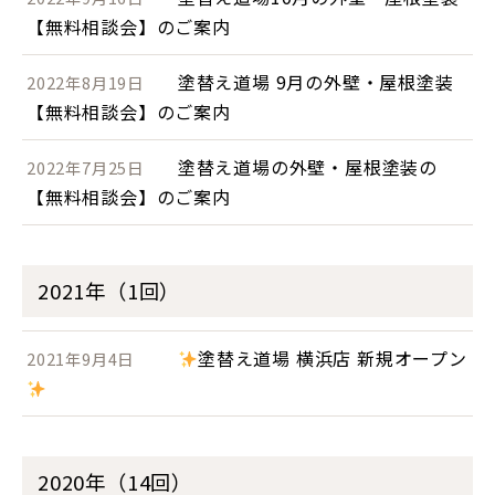
【無料相談会】のご案内
塗替え道場 9月の外壁・屋根塗装
2022年8月19日
【無料相談会】のご案内
塗替え道場の外壁・屋根塗装の
2022年7月25日
【無料相談会】のご案内
2021年（1回）
塗替え道場 横浜店 新規オープン
2021年9月4日
2020年（14回）