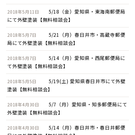
5/18（金）愛知県・東海南郵便局
2018年5月11日
にて外壁塗装【無料相談会】
5/21（月）春日井市・高蔵寺郵便
2018年5月7日
局にて外壁塗装【無料相談会】
5/14（月）愛知県・西尾郵便局に
2018年5月7日
て外壁塗装【無料相談会】
5/19(土) 愛知県春日井市にて外壁
2018年5月5日
塗装【無料相談会】
5/7（月）愛知県・知多郵便局にて
2018年4月30日
外壁塗装【無料相談会】
5/14（月）春日井市・春日井郵便
2018年4月30日