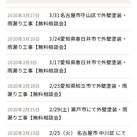
3/31名古屋市守山区で外壁塗装・
2020年3月17日
雨漏り工事【無料相談会】
3/24愛知県春日井市で外壁塗装・
2020年3月10日
雨漏り工事【無料相談会】
3/17愛知県春日井市で外壁塗装・
2020年3月3日
雨漏り工事【無料相談会】
2/25愛知県知立市で外壁塗装・雨
2020年2月18日
漏り工事【無料相談会】
2/29(土) 瀬戸市にて外壁塗装・雨
2020年2月15日
漏り工事【無料相談会】
2/25（火） 名古屋市 中川区 にて
2020年2月13日