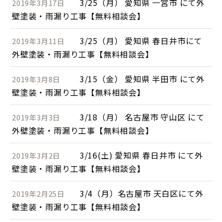
3/25（月） 愛知県 一宮市 にて外
2019年3月17日
壁塗装・雨漏り工事【無料相談会】
3/25（月） 愛知県 春日井市にて
2019年3月11日
外壁塗装・雨漏り工事【無料相談会】
3/15（金） 愛知県 半田市 にて外
2019年3月8日
壁塗装・雨漏り工事【無料相談会】
3/18（月） 名古屋市 守山区 にて
2019年3月3日
外壁塗装・雨漏り工事【無料相談会】
3/16(土) 愛知県 春日井市 にて外
2019年3月2日
壁塗装・雨漏り工事【無料相談会】
3/4（月）名古屋市 天白区にて外
2019年2月25日
壁塗装・雨漏り工事【無料相談会】