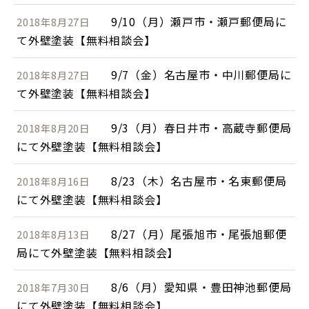
9/10（月）瀬戸市・瀬戸郵便局に
2018年8月27日
て外壁塗装【無料相談会】
9/7（金）名古屋市・中川郵便局に
2018年8月27日
て外壁塗装【無料相談会】
9/3（月）春日井市・高蔵寺郵便局
2018年8月20日
にて外壁塗装【無料相談会】
8/23（木）名古屋市・名東郵便局
2018年8月16日
にて外壁塗装【無料相談会】
8/27（月）尾張旭市・尾張旭郵便
2018年8月13日
局にて外壁塗装【無料相談会】
8/6（月）愛知県・豊田神池郵便局
2018年7月30日
にて外壁塗装【無料相談会】