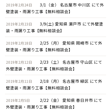
3/1（金） 名古屋市 中川区 にて外
2019年2月24日
壁塗装・雨漏り工事【無料相談会】
3/9(土) 愛知県 瀬戸市 にて外壁塗
2019年2月23日
装・雨漏り工事【無料相談会】
2/25（月） 愛知県 岡崎市 にて外
2019年2月18日
壁塗装・雨漏り工事【無料相談会】
2/23（土） 名古屋市 守山区 にて
2019年2月12日
外壁塗装・雨漏り工事【無料相談会】
2/18（月） 名古屋市 緑区 にて外
2019年2月11日
壁塗装・雨漏り工事【無料相談会】
2/22（金） 愛知県 春日井市 にて
2019年2月5日
外壁塗装・雨漏り工事【無料相談会】