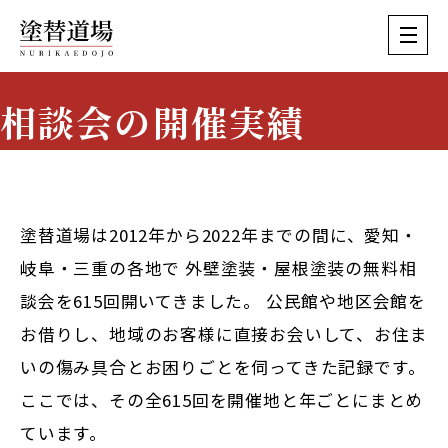
相談会の開催実績
Event History
塗替道場は2012年から2022年までの間に、愛知・
岐阜・三重の各地で
外壁塗装・屋根塗装の無料相
談会を615回
開いてきました。 公民館や地区会館を
お借りし、地域のお客様に直接お会いして、お住ま
いの傷み具合とお困りごとを伺ってきた記録です。
ここでは、その全615回を開催地と年ごとにまとめ
ています。