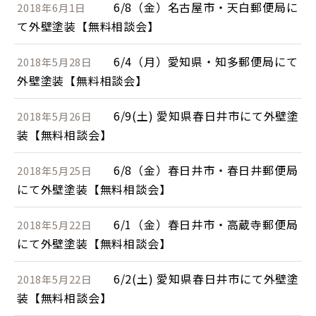
6/8（金）名古屋市・天白郵便局に
2018年6月1日
て外壁塗装【無料相談会】
6/4（月）愛知県・知多郵便局にて
2018年5月28日
外壁塗装【無料相談会】
6/9(土) 愛知県春日井市にて外壁塗
2018年5月26日
装【無料相談会】
6/8（金）春日井市・春日井郵便局
2018年5月25日
にて外壁塗装【無料相談会】
6/1（金）春日井市・高蔵寺郵便局
2018年5月22日
にて外壁塗装【無料相談会】
6/2(土) 愛知県春日井市にて外壁塗
2018年5月22日
装【無料相談会】