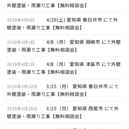
外壁塗装・雨漏り工事【無料相談会】
4/20(土) 愛知県 春日井市 にて外
2019年4月6日
壁塗装・雨漏り工事【無料相談会】
4/8（月） 愛知県 岡崎市 にて外壁
2019年4月1日
塗装・雨漏り工事【無料相談会】
4/8（月） 愛知県 津島市 にて外壁
2019年4月1日
塗装・雨漏り工事【無料相談会】
3/25（月） 愛知県 春日井市 にて
2019年3月22日
外壁塗装・雨漏り工事【無料相談会】
3/25（月） 愛知県 西尾市 にて外
2019年3月18日
壁塗装・雨漏り工事【無料相談会】