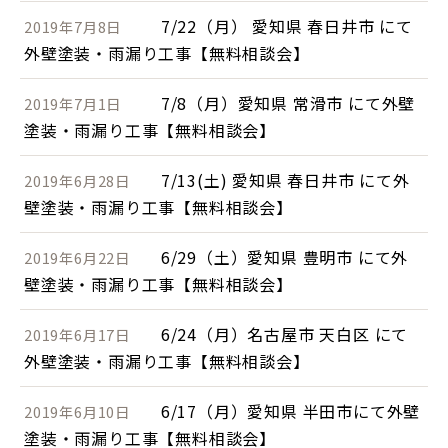
7/22（月） 愛知県 春日井市 にて
2019年7月8日
外壁塗装・雨漏り工事【無料相談会】
7/8（月）愛知県 常滑市 にて外壁
2019年7月1日
塗装・雨漏り工事【無料相談会】
7/13(土) 愛知県 春日井市 にて外
2019年6月28日
壁塗装・雨漏り工事【無料相談会】
6/29（土）愛知県 豊明市 にて外
2019年6月22日
壁塗装・雨漏り工事【無料相談会】
6/24（月）名古屋市 天白区 にて
2019年6月17日
外壁塗装・雨漏り工事【無料相談会】
6/17（月）愛知県 半田市にて外壁
2019年6月10日
塗装・雨漏り工事【無料相談会】