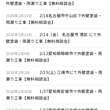
外壁塗装・雨漏り工事【無料相談会】
2/18名古屋市守山区で外壁塗装・
2020年2月13日
雨漏り工事【無料相談会】
2/14（金） 名古屋市 港区 にて外
2020年2月13日
壁塗装・雨漏り工事【無料相談会】
2/12愛知県岡崎市で外壁塗装・雨
2020年2月5日
漏り工事【無料相談会】
2/15(土) 江南市にて外壁塗装・雨
2020年2月1日
漏り工事【無料相談会】
1/27愛知県安城市で外壁塗装・雨
2020年1月20日
漏り工事【無料相談会】