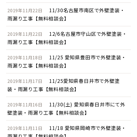
11/30名古屋市南区で外壁塗装・
2019年11月22日
雨漏り工事【無料相談会】
12/6名古屋市守山区で外壁塗装・
2019年11月22日
雨漏り工事【無料相談会】
11/25 愛知県豊田市で外壁塗装・
2019年11月18日
雨漏り工事【無料相談会】
11/25愛知県春日井市で外壁塗
2019年11月17日
装・雨漏り工事【無料相談会】
11/30(土) 愛知県春日井市にて外
2019年11月16日
壁塗装・雨漏り工事【無料相談会】
11/18 愛知県岡崎市で外壁塗装・
2019年11月11日
雨漏り工事【無料相談会】