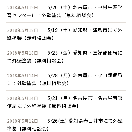
5/26（土）名古屋市・中村生涯学
2018年5月19日
習センターにて外壁塗装【無料相談会】
5/19（土）愛知県・津島市にて外
2018年5月18日
壁塗装【無料相談会】
5/25（金）愛知県・三好郵便局に
2018年5月18日
て外壁塗装【無料相談会】
5/28（月）名古屋市・守山郵便局
2018年5月14日
にて外壁塗装【無料相談会】
5/21（月）名古屋市・名古屋南郵
2018年5月14日
便局にて外壁塗装【無料相談会】
5/26(土) 愛知県春日井市にて外壁
2018年5月12日
塗装【無料相談会】