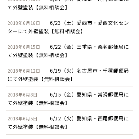
て外壁塗装【無料相談会】
6/23（土）愛西市・愛西文化セン
2018年6月16日
ターにて外壁塗装【無料相談会】
6/22（金）三重県・桑名郵便局に
2018年6月15日
て外壁塗装【無料相談会】
6/19（火）名古屋市・千種郵便局
2018年6月12日
にて外壁塗装【無料相談会】
6/15（金）愛知県・常滑郵便局に
2018年6月8日
て外壁塗装【無料相談会】
6/12（火）愛知県・西尾郵便局に
2018年6月5日
て外壁塗装【無料相談会】