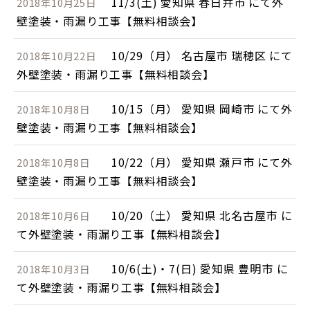
11/3(土) 愛知県 春日井市 にて外
2018年10月25日
壁塗装・雨漏り工事【無料相談会】
10/29（月） 名古屋市 瑞穂区 にて
2018年10月22日
外壁塗装・雨漏り工事【無料相談会】
10/15（月） 愛知県 岡崎市 にて外
2018年10月8日
壁塗装・雨漏り工事【無料相談会】
10/22（月） 愛知県 瀬戸市 にて外
2018年10月8日
壁塗装・雨漏り工事【無料相談会】
10/20（土） 愛知県 北名古屋市 に
2018年10月6日
て外壁塗装・雨漏り工事【無料相談会】
10/6(土)・7(日) 愛知県 豊明市 に
2018年10月3日
て外壁塗装・雨漏り工事【無料相談会】