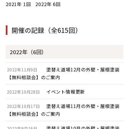
2021年
1回
2022年
6回
開催の記録（全615回）
2022年（6回）
塗替え道場12月の外壁・屋根塗装
2022年11月9日
【無料相談会】のご案内
イベント情報更新
2022年10月28日
塗替え道場11月の外壁・屋根塗装
2022年10月17日
【無料相談会】のご案内
塗替え道場10月の外壁・屋根塗装
2022年9月16日