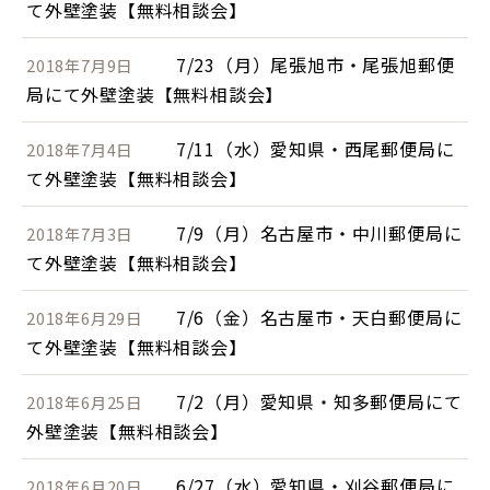
て外壁塗装【無料相談会】
7/23（月）尾張旭市・尾張旭郵便
2018年7月9日
局にて外壁塗装【無料相談会】
7/11（水）愛知県・西尾郵便局に
2018年7月4日
て外壁塗装【無料相談会】
7/9（月）名古屋市・中川郵便局に
2018年7月3日
て外壁塗装【無料相談会】
7/6（金）名古屋市・天白郵便局に
2018年6月29日
て外壁塗装【無料相談会】
7/2（月）愛知県・知多郵便局にて
2018年6月25日
外壁塗装【無料相談会】
6/27（水）愛知県・刈谷郵便局に
2018年6月20日