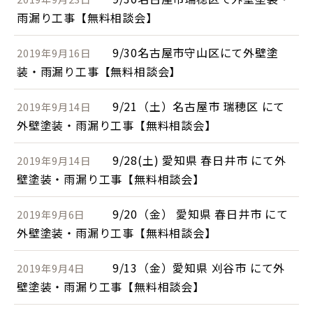
雨漏り工事【無料相談会】
9/30名古屋市守山区にて外壁塗
2019年9月16日
装・雨漏り工事【無料相談会】
9/21（土）名古屋市 瑞穂区 にて
2019年9月14日
外壁塗装・雨漏り工事【無料相談会】
9/28(土) 愛知県 春日井市 にて外
2019年9月14日
壁塗装・雨漏り工事【無料相談会】
9/20（金） 愛知県 春日井市 にて
2019年9月6日
外壁塗装・雨漏り工事【無料相談会】
9/13（金）愛知県 刈谷市 にて外
2019年9月4日
壁塗装・雨漏り工事【無料相談会】