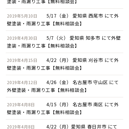
塗装・雨漏り工事【無料相談会】
5/17（金） 愛知県 西尾市 にて外
2019年5月10日
壁塗装・雨漏り工事【無料相談会】
5/7（火） 愛知県 知多市 にて外壁
2019年4月30日
塗装・雨漏り工事【無料相談会】
4/22（月） 愛知県 刈谷市 にて外
2019年4月15日
壁塗装・雨漏り工事【無料相談会】
4/26（金） 名古屋市 守山区 にて
2019年4月12日
外壁塗装・雨漏り工事【無料相談会】
4/15（月） 名古屋市 南区 にて外
2019年4月8日
壁塗装・雨漏り工事【無料相談会】
4/22（月）愛知県 春日井市 にて
2019年4月8日