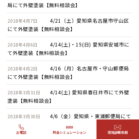
局にて外壁塗装【無料相談会】
4/21（土）愛知県名古屋市守山区
2018年4月7日
にて外壁塗装【無料相談会】
4/14(土)・15(日) 愛知県安城市に
2018年4月6日
て外壁塗装【無料相談会】
4/16（月）名古屋市・守山郵便局
2018年4月2日
にて外壁塗装【無料相談会】
4/14(土) 愛知県春日井市にて外壁
2018年3月31日
塗装【無料相談会】
4/6（金）愛知県・東浦郵便局にて
2018年3月30日
外壁塗装【無料相談会】
お電話
料金シミュレーション
現地診断依頼