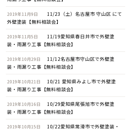
11/23（土）名古屋市 守山区 にて
2019年11月9日
外壁塗装【無料相談会】
11/19愛知県春日井市で外壁塗
2019年11月5日
装・雨漏り工事【無料相談会】
11/12名古屋市守山区で外壁塗
2019年10月29日
装・雨漏り工事【無料相談会】
10/21 愛知県みよし市で外壁塗
2019年10月21日
装・雨漏り工事【無料相談会】
10/29愛知県尾張旭市で外壁塗
2019年10月16日
装・雨漏り工事【無料相談会】
10/22愛知県常滑市で外壁塗装・
2019年10月15日