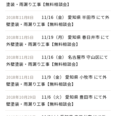
塗装・雨漏り工事【無料相談会】
11/16（金） 愛知県 半田市 にて外
2018年11月8日
壁塗装・雨漏り工事【無料相談会】
11/19（月） 愛知県 春日井市 にて
2018年11月5日
外壁塗装・雨漏り工事【無料相談会】
11/16（金） 名古屋市 守山区にて
2018年11月2日
外壁塗装・雨漏り工事【無料相談会】
11/9（金） 愛知県 小牧市 にて外
2018年11月1日
壁塗装・雨漏り工事【無料相談会】
11/6（火） 愛知県 豊田市 にて外
2018年10月29日
壁塗装・雨漏り工事【無料相談会】