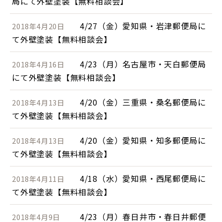
局にて外壁塗装【無料相談会】
4/27（金）愛知県・岩津郵便局に
2018年4月20日
て外壁塗装【無料相談会】
4/23（月）名古屋市・天白郵便局
2018年4月16日
にて外壁塗装【無料相談会】
4/20（金）三重県・桑名郵便局に
2018年4月13日
て外壁塗装【無料相談会】
4/20（金）愛知県・知多郵便局に
2018年4月13日
て外壁塗装【無料相談会】
4/18（水）愛知県・西尾郵便局に
2018年4月11日
て外壁塗装【無料相談会】
4/23（月）春日井市・春日井郵便
2018年4月9日