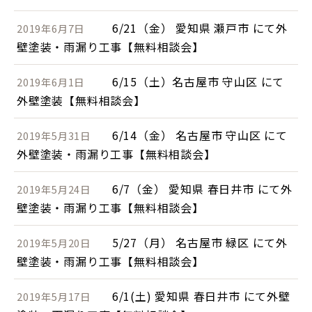
6/21（金） 愛知県 瀬戸市 にて外
2019年6月7日
壁塗装・雨漏り工事【無料相談会】
6/15（土）名古屋市 守山区 にて
2019年6月1日
外壁塗装【無料相談会】
6/14（金） 名古屋市 守山区 にて
2019年5月31日
外壁塗装・雨漏り工事【無料相談会】
6/7（金） 愛知県 春日井市 にて外
2019年5月24日
壁塗装・雨漏り工事【無料相談会】
5/27（月） 名古屋市 緑区 にて外
2019年5月20日
壁塗装・雨漏り工事【無料相談会】
6/1(土) 愛知県 春日井市 にて外壁
2019年5月17日