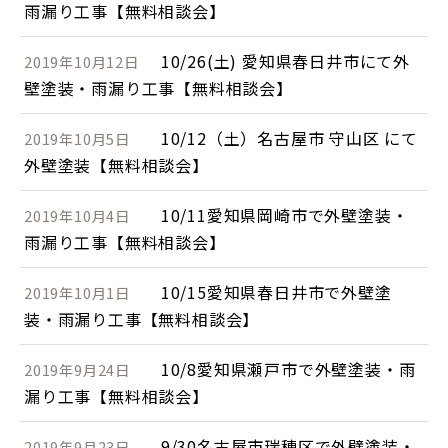
雨漏り工事【無料相談会】
10/26(土) 愛知県春日井市にて外
2019年10月12日
壁塗装・雨漏り工事【無料相談会】
10/12（土）名古屋市 守山区 にて
2019年10月5日
外壁塗装【無料相談会】
10/11愛知県岡崎市で外壁塗装・
2019年10月4日
雨漏り工事【無料相談会】
10/15愛知県春日井市で外壁塗
2019年10月1日
装・雨漏り工事【無料相談会】
10/8愛知県瀬戸市で外壁塗装・雨
2019年9月24日
漏り工事【無料相談会】
9/30名古屋市瑞穂区で外壁塗装・
2019年9月23日