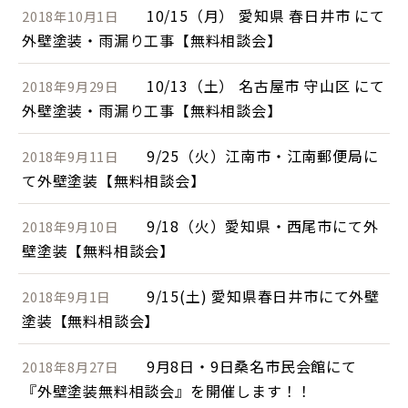
10/15（月） 愛知県 春日井市 にて
2018年10月1日
外壁塗装・雨漏り工事【無料相談会】
10/13（土） 名古屋市 守山区 にて
2018年9月29日
外壁塗装・雨漏り工事【無料相談会】
9/25（火）江南市・江南郵便局に
2018年9月11日
て外壁塗装【無料相談会】
9/18（火）愛知県・西尾市にて外
2018年9月10日
壁塗装【無料相談会】
9/15(土) 愛知県春日井市にて外壁
2018年9月1日
塗装【無料相談会】
9月8日・9日桑名市民会館にて
2018年8月27日
『外壁塗装無料相談会』を開催します！！