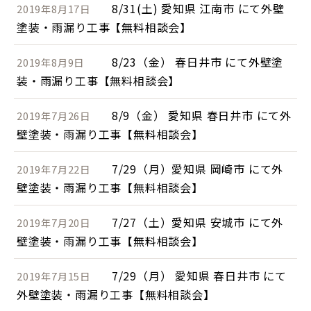
8/31(土) 愛知県 江南市 にて外壁
2019年8月17日
塗装・雨漏り工事【無料相談会】
8/23（金） 春日井市 にて外壁塗
2019年8月9日
装・雨漏り工事【無料相談会】
8/9（金） 愛知県 春日井市 にて外
2019年7月26日
壁塗装・雨漏り工事【無料相談会】
7/29（月）愛知県 岡崎市 にて外
2019年7月22日
壁塗装・雨漏り工事【無料相談会】
7/27（土）愛知県 安城市 にて外
2019年7月20日
壁塗装・雨漏り工事【無料相談会】
7/29（月） 愛知県 春日井市 にて
2019年7月15日
外壁塗装・雨漏り工事【無料相談会】