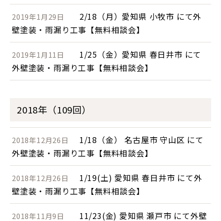
2/18（月）愛知県 小牧市 にて外
2019年1月29日
壁塗装・雨漏り工事【無料相談会】
1/25（金）愛知県 春日井市 にて
2019年1月11日
外壁塗装・雨漏り工事【無料相談会】
2018年（109回）
1/18（金） 名古屋市 守山区 にて
2018年12月26日
外壁塗装・雨漏り工事【無料相談会】
1/19(土) 愛知県 春日井市 にて外
2018年12月26日
壁塗装・雨漏り工事【無料相談会】
11/23(金) 愛知県 瀬戸市 にて外壁
2018年11月9日