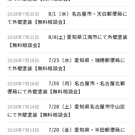
8/1（水）名古屋市・天白郵便局に
2018年7月25日
て外壁塗装【無料相談会】
8/4(土) 愛知県江南市にて外壁塗装
2018年7月21日
【無料相談会】
7/25（水）愛知県・瑞穂郵便局に
2018年7月18日
て外壁塗装【無料相談会】
7/30（月）名古屋市・名古屋北郵
2018年7月16日
便局にて外壁塗装【無料相談会】
7/28（土）愛知県名古屋市守山区
2018年7月14日
にて外壁塗装【無料相談会】
7/20（金）愛知県・半田郵便局に
2018年7月13日