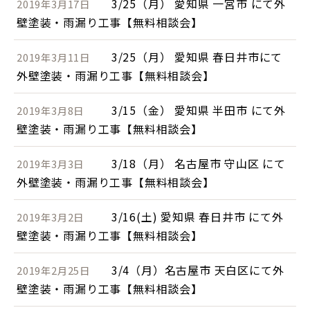
3/25（月） 愛知県 一宮市 にて外
2019年3月17日
壁塗装・雨漏り工事【無料相談会】
3/25（月） 愛知県 春日井市にて
2019年3月11日
外壁塗装・雨漏り工事【無料相談会】
3/15（金） 愛知県 半田市 にて外
2019年3月8日
壁塗装・雨漏り工事【無料相談会】
3/18（月） 名古屋市 守山区 にて
2019年3月3日
外壁塗装・雨漏り工事【無料相談会】
3/16(土) 愛知県 春日井市 にて外
2019年3月2日
壁塗装・雨漏り工事【無料相談会】
3/4（月）名古屋市 天白区にて外
2019年2月25日
壁塗装・雨漏り工事【無料相談会】