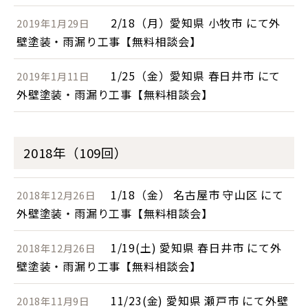
2/18（月）愛知県 小牧市 にて外
2019年1月29日
壁塗装・雨漏り工事【無料相談会】
1/25（金）愛知県 春日井市 にて
2019年1月11日
外壁塗装・雨漏り工事【無料相談会】
2018年（109回）
1/18（金） 名古屋市 守山区 にて
2018年12月26日
外壁塗装・雨漏り工事【無料相談会】
1/19(土) 愛知県 春日井市 にて外
2018年12月26日
壁塗装・雨漏り工事【無料相談会】
11/23(金) 愛知県 瀬戸市 にて外壁
2018年11月9日