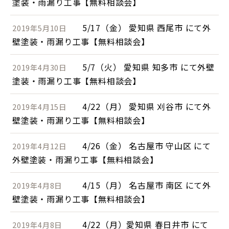
塗装・雨漏り工事【無料相談会】
5/17（金） 愛知県 西尾市 にて外
2019年5月10日
壁塗装・雨漏り工事【無料相談会】
5/7（火） 愛知県 知多市 にて外壁
2019年4月30日
塗装・雨漏り工事【無料相談会】
4/22（月） 愛知県 刈谷市 にて外
2019年4月15日
壁塗装・雨漏り工事【無料相談会】
4/26（金） 名古屋市 守山区 にて
2019年4月12日
外壁塗装・雨漏り工事【無料相談会】
4/15（月） 名古屋市 南区 にて外
2019年4月8日
壁塗装・雨漏り工事【無料相談会】
4/22（月）愛知県 春日井市 にて
2019年4月8日