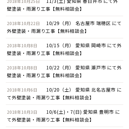
11/3(土) 愛知県 春日井市 にて外
2018年10月25日
壁塗装・雨漏り工事【無料相談会】
10/29（月） 名古屋市 瑞穂区 にて
2018年10月22日
外壁塗装・雨漏り工事【無料相談会】
10/15（月） 愛知県 岡崎市 にて外
2018年10月8日
壁塗装・雨漏り工事【無料相談会】
10/22（月） 愛知県 瀬戸市 にて外
2018年10月8日
壁塗装・雨漏り工事【無料相談会】
10/20（土） 愛知県 北名古屋市 に
2018年10月6日
て外壁塗装・雨漏り工事【無料相談会】
10/6(土)・7(日) 愛知県 豊明市 に
2018年10月3日
て外壁塗装・雨漏り工事【無料相談会】