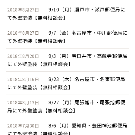
9/10（月）瀬戸市・瀬戸郵便局に
2018年8月27日
て外壁塗装【無料相談会】
9/7（金）名古屋市・中川郵便局に
2018年8月27日
て外壁塗装【無料相談会】
9/3（月）春日井市・高蔵寺郵便局
2018年8月20日
にて外壁塗装【無料相談会】
8/23（木）名古屋市・名東郵便局
2018年8月16日
にて外壁塗装【無料相談会】
8/27（月）尾張旭市・尾張旭郵便
2018年8月13日
局にて外壁塗装【無料相談会】
8/6（月）愛知県・豊田神池郵便局
2018年7月30日
にて外壁塗装【無料相談会】