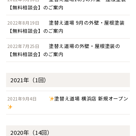
【無料相談会】のご案内
塗替え道場 9月の外壁・屋根塗装
2022年8月19日
【無料相談会】のご案内
塗替え道場の外壁・屋根塗装の
2022年7月25日
【無料相談会】のご案内
2021年（1回）
塗替え道場 横浜店 新規オープン
2021年9月4日
2020年（14回）