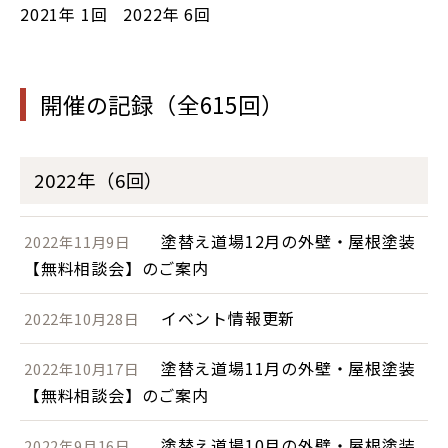
2021年
1回
2022年
6回
開催の記録（全615回）
2022年（6回）
塗替え道場12月の外壁・屋根塗装
2022年11月9日
【無料相談会】のご案内
イベント情報更新
2022年10月28日
塗替え道場11月の外壁・屋根塗装
2022年10月17日
【無料相談会】のご案内
塗替え道場10月の外壁・屋根塗装
2022年9月16日