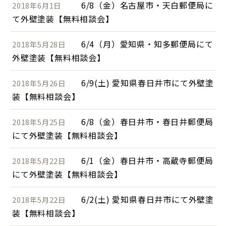
6/8（金）名古屋市・天白郵便局に
2018年6月1日
て外壁塗装【無料相談会】
6/4（月）愛知県・知多郵便局にて
2018年5月28日
外壁塗装【無料相談会】
6/9(土) 愛知県春日井市にて外壁塗
2018年5月26日
装【無料相談会】
6/8（金）春日井市・春日井郵便局
2018年5月25日
にて外壁塗装【無料相談会】
6/1（金）春日井市・高蔵寺郵便局
2018年5月22日
にて外壁塗装【無料相談会】
6/2(土) 愛知県春日井市にて外壁塗
2018年5月22日
装【無料相談会】