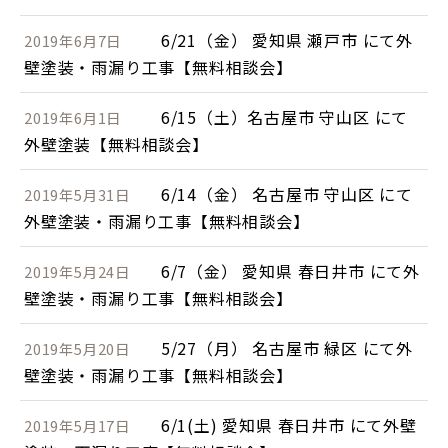
6/21（金） 愛知県 瀬戸市 にて外
2019年6月7日
壁塗装・雨漏り工事【無料相談会】
6/15（土）名古屋市 守山区 にて
2019年6月1日
外壁塗装【無料相談会】
6/14（金） 名古屋市 守山区 にて
2019年5月31日
外壁塗装・雨漏り工事【無料相談会】
6/7（金） 愛知県 春日井市 にて外
2019年5月24日
壁塗装・雨漏り工事【無料相談会】
5/27（月） 名古屋市 緑区 にて外
2019年5月20日
壁塗装・雨漏り工事【無料相談会】
6/1(土) 愛知県 春日井市 にて外壁
2019年5月17日