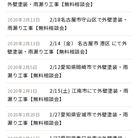
外壁塗装・雨漏り工事【無料相談会】
2/18名古屋市守山区で外壁塗装・
2020年2月13日
雨漏り工事【無料相談会】
2/14（金） 名古屋市 港区 にて外
2020年2月13日
壁塗装・雨漏り工事【無料相談会】
2/12愛知県岡崎市で外壁塗装・雨
2020年2月5日
漏り工事【無料相談会】
2/15(土) 江南市にて外壁塗装・雨
2020年2月1日
漏り工事【無料相談会】
1/27愛知県安城市で外壁塗装・雨
2020年1月20日
漏り工事【無料相談会】