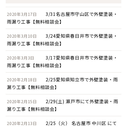
3/31名古屋市守山区で外壁塗装・
2020年3月17日
雨漏り工事【無料相談会】
3/24愛知県春日井市で外壁塗装・
2020年3月10日
雨漏り工事【無料相談会】
3/17愛知県春日井市で外壁塗装・
2020年3月3日
雨漏り工事【無料相談会】
2/25愛知県知立市で外壁塗装・雨
2020年2月18日
漏り工事【無料相談会】
2/29(土) 瀬戸市にて外壁塗装・雨
2020年2月15日
漏り工事【無料相談会】
2/25（火） 名古屋市 中川区 にて
2020年2月13日