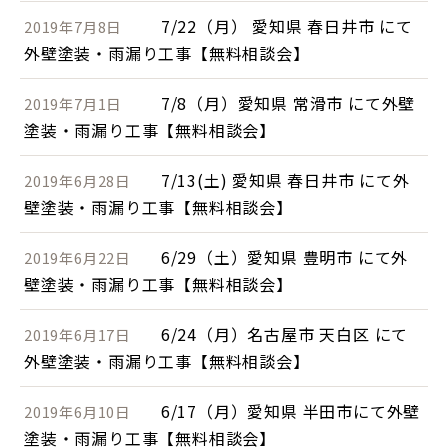
7/22（月） 愛知県 春日井市 にて
2019年7月8日
外壁塗装・雨漏り工事【無料相談会】
7/8（月）愛知県 常滑市 にて外壁
2019年7月1日
塗装・雨漏り工事【無料相談会】
7/13(土) 愛知県 春日井市 にて外
2019年6月28日
壁塗装・雨漏り工事【無料相談会】
6/29（土）愛知県 豊明市 にて外
2019年6月22日
壁塗装・雨漏り工事【無料相談会】
6/24（月）名古屋市 天白区 にて
2019年6月17日
外壁塗装・雨漏り工事【無料相談会】
6/17（月）愛知県 半田市にて外壁
2019年6月10日
塗装・雨漏り工事【無料相談会】