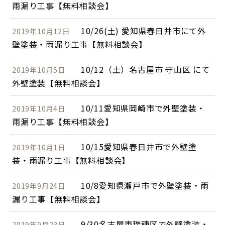
雨漏り工事【無料相談会】
10/26(土) 愛知県春日井市にて外
2019年10月12日
壁塗装・雨漏り工事【無料相談会】
10/12（土）名古屋市 守山区 にて
2019年10月5日
外壁塗装【無料相談会】
10/11愛知県岡崎市で外壁塗装・
2019年10月4日
雨漏り工事【無料相談会】
10/15愛知県春日井市で外壁塗
2019年10月1日
装・雨漏り工事【無料相談会】
10/8愛知県瀬戸市で外壁塗装・雨
2019年9月24日
漏り工事【無料相談会】
9/30名古屋市瑞穂区で外壁塗装・
2019年9月23日