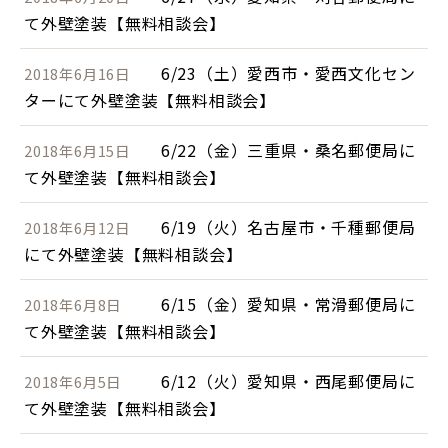
て外壁塗装【無料相談会】
6/23（土）愛西市・愛西文化セン
2018年6月16日
ターにて外壁塗装【無料相談会】
6/22（金）三重県・桑名郵便局に
2018年6月15日
て外壁塗装【無料相談会】
6/19（火）名古屋市・千種郵便局
2018年6月12日
にて外壁塗装【無料相談会】
6/15（金）愛知県・常滑郵便局に
2018年6月8日
て外壁塗装【無料相談会】
6/12（火）愛知県・西尾郵便局に
2018年6月5日
て外壁塗装【無料相談会】