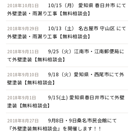
10/15（月） 愛知県 春日井市 にて
2018年10月1日
外壁塗装・雨漏り工事【無料相談会】
10/13（土） 名古屋市 守山区 にて
2018年9月29日
外壁塗装・雨漏り工事【無料相談会】
9/25（火）江南市・江南郵便局に
2018年9月11日
て外壁塗装【無料相談会】
9/18（火）愛知県・西尾市にて外
2018年9月10日
壁塗装【無料相談会】
9/15(土) 愛知県春日井市にて外壁
2018年9月1日
塗装【無料相談会】
9月8日・9日桑名市民会館にて
2018年8月27日
『外壁塗装無料相談会』を開催します！！