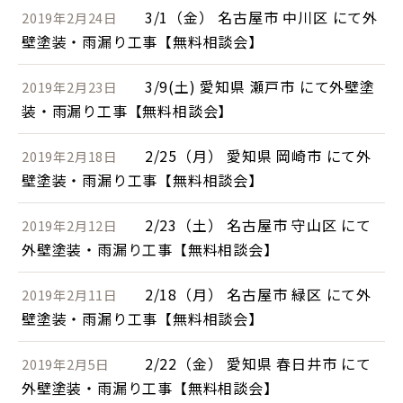
3/1（金） 名古屋市 中川区 にて外
2019年2月24日
壁塗装・雨漏り工事【無料相談会】
3/9(土) 愛知県 瀬戸市 にて外壁塗
2019年2月23日
装・雨漏り工事【無料相談会】
2/25（月） 愛知県 岡崎市 にて外
2019年2月18日
壁塗装・雨漏り工事【無料相談会】
2/23（土） 名古屋市 守山区 にて
2019年2月12日
外壁塗装・雨漏り工事【無料相談会】
2/18（月） 名古屋市 緑区 にて外
2019年2月11日
壁塗装・雨漏り工事【無料相談会】
2/22（金） 愛知県 春日井市 にて
2019年2月5日
外壁塗装・雨漏り工事【無料相談会】