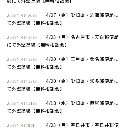
局にて外壁塗装【無料相談会】
4/27（金）愛知県・岩津郵便局に
2018年4月20日
て外壁塗装【無料相談会】
4/23（月）名古屋市・天白郵便局
2018年4月16日
にて外壁塗装【無料相談会】
4/20（金）三重県・桑名郵便局に
2018年4月13日
て外壁塗装【無料相談会】
4/20（金）愛知県・知多郵便局に
2018年4月13日
て外壁塗装【無料相談会】
4/18（水）愛知県・西尾郵便局に
2018年4月11日
て外壁塗装【無料相談会】
4/23（月）春日井市・春日井郵便
2018年4月9日