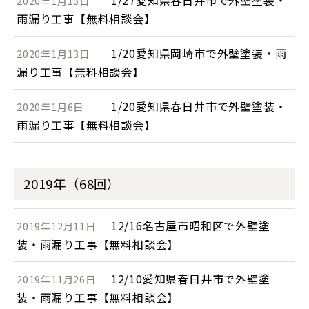
1/27愛知県春日井市で外壁塗装・
2020年1月13日
雨漏り工事【無料相談会】
1/20愛知県岡崎市で外壁塗装・雨
2020年1月13日
漏り工事【無料相談会】
1/20愛知県春日井市で外壁塗装・
2020年1月6日
雨漏り工事【無料相談会】
2019年（68回）
12/16名古屋市昭和区で外壁塗
2019年12月11日
装・雨漏り工事【無料相談会】
12/10愛知県春日井市で外壁塗
2019年11月26日
装・雨漏り工事【無料相談会】