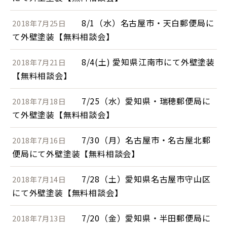
8/1（水）名古屋市・天白郵便局に
2018年7月25日
て外壁塗装【無料相談会】
8/4(土) 愛知県江南市にて外壁塗装
2018年7月21日
【無料相談会】
7/25（水）愛知県・瑞穂郵便局に
2018年7月18日
て外壁塗装【無料相談会】
7/30（月）名古屋市・名古屋北郵
2018年7月16日
便局にて外壁塗装【無料相談会】
7/28（土）愛知県名古屋市守山区
2018年7月14日
にて外壁塗装【無料相談会】
7/20（金）愛知県・半田郵便局に
2018年7月13日