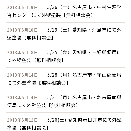
5/26（土）名古屋市・中村生涯学
2018年5月19日
習センターにて外壁塗装【無料相談会】
5/19（土）愛知県・津島市にて外
2018年5月18日
壁塗装【無料相談会】
5/25（金）愛知県・三好郵便局に
2018年5月18日
て外壁塗装【無料相談会】
5/28（月）名古屋市・守山郵便局
2018年5月14日
にて外壁塗装【無料相談会】
5/21（月）名古屋市・名古屋南郵
2018年5月14日
便局にて外壁塗装【無料相談会】
5/26(土) 愛知県春日井市にて外壁
2018年5月12日
塗装【無料相談会】