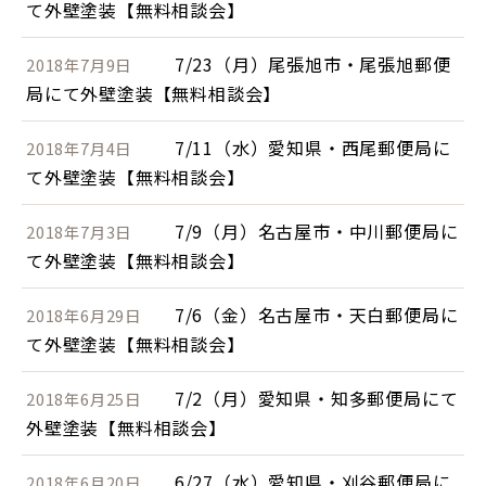
て外壁塗装【無料相談会】
7/23（月）尾張旭市・尾張旭郵便
2018年7月9日
局にて外壁塗装【無料相談会】
7/11（水）愛知県・西尾郵便局に
2018年7月4日
て外壁塗装【無料相談会】
7/9（月）名古屋市・中川郵便局に
2018年7月3日
て外壁塗装【無料相談会】
7/6（金）名古屋市・天白郵便局に
2018年6月29日
て外壁塗装【無料相談会】
7/2（月）愛知県・知多郵便局にて
2018年6月25日
外壁塗装【無料相談会】
6/27（水）愛知県・刈谷郵便局に
2018年6月20日