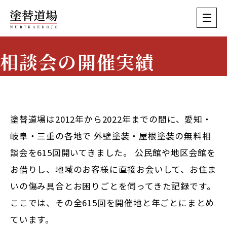
相談会の開催実績
Event History
塗替道場は2012年から2022年までの間に、愛知・
岐阜・三重の各地で
外壁塗装・屋根塗装の無料相
談会を615回
開いてきました。 公民館や地区会館を
お借りし、地域のお客様に直接お会いして、お住ま
いの傷み具合とお困りごとを伺ってきた記録です。
ここでは、その全615回を開催地と年ごとにまとめ
ています。