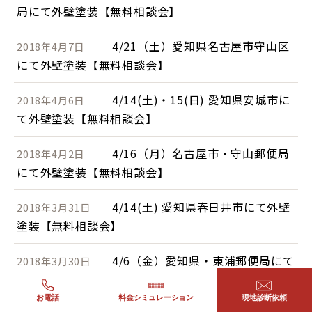
局にて外壁塗装【無料相談会】
4/21（土）愛知県名古屋市守山区
2018年4月7日
にて外壁塗装【無料相談会】
4/14(土)・15(日) 愛知県安城市に
2018年4月6日
て外壁塗装【無料相談会】
4/16（月）名古屋市・守山郵便局
2018年4月2日
にて外壁塗装【無料相談会】
4/14(土) 愛知県春日井市にて外壁
2018年3月31日
塗装【無料相談会】
4/6（金）愛知県・東浦郵便局にて
2018年3月30日
外壁塗装【無料相談会】
お電話
料金シミュレーション
現地診断依頼