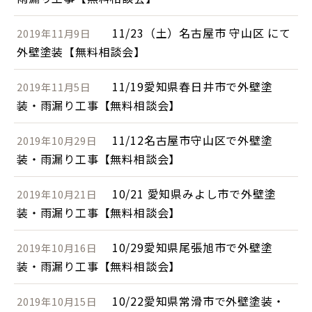
11/23（土）名古屋市 守山区 にて
2019年11月9日
外壁塗装【無料相談会】
11/19愛知県春日井市で外壁塗
2019年11月5日
装・雨漏り工事【無料相談会】
11/12名古屋市守山区で外壁塗
2019年10月29日
装・雨漏り工事【無料相談会】
10/21 愛知県みよし市で外壁塗
2019年10月21日
装・雨漏り工事【無料相談会】
10/29愛知県尾張旭市で外壁塗
2019年10月16日
装・雨漏り工事【無料相談会】
10/22愛知県常滑市で外壁塗装・
2019年10月15日