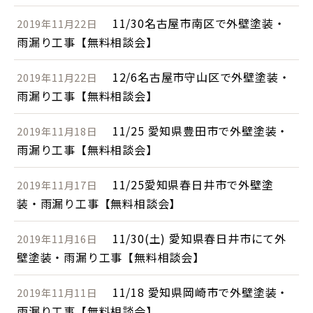
11/30名古屋市南区で外壁塗装・
2019年11月22日
雨漏り工事【無料相談会】
12/6名古屋市守山区で外壁塗装・
2019年11月22日
雨漏り工事【無料相談会】
11/25 愛知県豊田市で外壁塗装・
2019年11月18日
雨漏り工事【無料相談会】
11/25愛知県春日井市で外壁塗
2019年11月17日
装・雨漏り工事【無料相談会】
11/30(土) 愛知県春日井市にて外
2019年11月16日
壁塗装・雨漏り工事【無料相談会】
11/18 愛知県岡崎市で外壁塗装・
2019年11月11日
雨漏り工事【無料相談会】