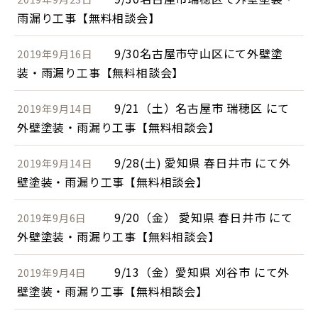
雨漏り工事【無料相談会】
9/30名古屋市守山区にて外壁塗
2019年9月16日
装・雨漏り工事【無料相談会】
9/21（土）名古屋市 瑞穂区 にて
2019年9月14日
外壁塗装・雨漏り工事【無料相談会】
9/28(土) 愛知県 春日井市 にて外
2019年9月14日
壁塗装・雨漏り工事【無料相談会】
9/20（金） 愛知県 春日井市 にて
2019年9月6日
外壁塗装・雨漏り工事【無料相談会】
9/13（金）愛知県 刈谷市 にて外
2019年9月4日
壁塗装・雨漏り工事【無料相談会】