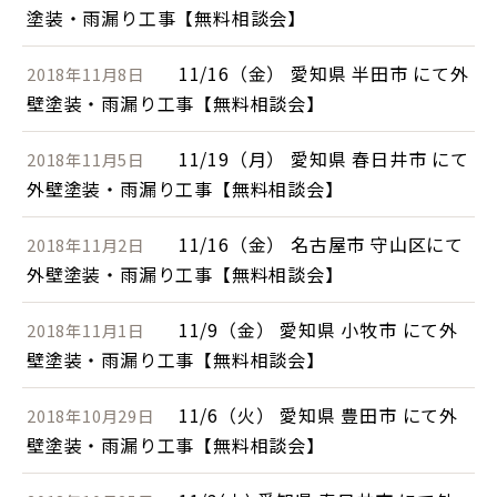
塗装・雨漏り工事【無料相談会】
11/16（金） 愛知県 半田市 にて外
2018年11月8日
壁塗装・雨漏り工事【無料相談会】
11/19（月） 愛知県 春日井市 にて
2018年11月5日
外壁塗装・雨漏り工事【無料相談会】
11/16（金） 名古屋市 守山区にて
2018年11月2日
外壁塗装・雨漏り工事【無料相談会】
11/9（金） 愛知県 小牧市 にて外
2018年11月1日
壁塗装・雨漏り工事【無料相談会】
11/6（火） 愛知県 豊田市 にて外
2018年10月29日
壁塗装・雨漏り工事【無料相談会】