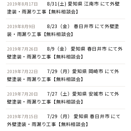
8/31(土) 愛知県 江南市 にて外壁
2019年8月17日
塗装・雨漏り工事【無料相談会】
8/23（金） 春日井市 にて外壁塗
2019年8月9日
装・雨漏り工事【無料相談会】
8/9（金） 愛知県 春日井市 にて外
2019年7月26日
壁塗装・雨漏り工事【無料相談会】
7/29（月）愛知県 岡崎市 にて外
2019年7月22日
壁塗装・雨漏り工事【無料相談会】
7/27（土）愛知県 安城市 にて外
2019年7月20日
壁塗装・雨漏り工事【無料相談会】
7/29（月） 愛知県 春日井市 にて
2019年7月15日
外壁塗装・雨漏り工事【無料相談会】