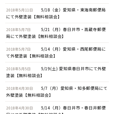
5/18（金）愛知県・東海南郵便局
2018年5月11日
にて外壁塗装【無料相談会】
5/21（月）春日井市・高蔵寺郵便
2018年5月7日
局にて外壁塗装【無料相談会】
5/14（月）愛知県・西尾郵便局に
2018年5月7日
て外壁塗装【無料相談会】
5/19(土) 愛知県春日井市にて外壁
2018年5月5日
塗装【無料相談会】
5/7（月）愛知県・知多郵便局にて
2018年4月30日
外壁塗装【無料相談会】
5/14（月）春日井市・春日井郵便
2018年4月30日