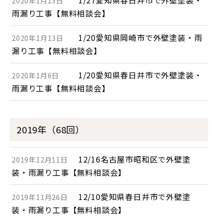
1/27愛知県春日井市で外壁塗装・
2020年1月13日
雨漏り工事【無料相談会】
1/20愛知県岡崎市で外壁塗装・雨
2020年1月13日
漏り工事【無料相談会】
1/20愛知県春日井市で外壁塗装・
2020年1月6日
雨漏り工事【無料相談会】
2019年（68回）
12/16名古屋市昭和区で外壁塗
2019年12月11日
装・雨漏り工事【無料相談会】
12/10愛知県春日井市で外壁塗
2019年11月26日
装・雨漏り工事【無料相談会】