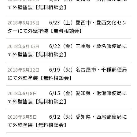
て外壁塗装【無料相談会】
6/23（土）愛西市・愛西文化セン
2018年6月16日
ターにて外壁塗装【無料相談会】
6/22（金）三重県・桑名郵便局に
2018年6月15日
て外壁塗装【無料相談会】
6/19（火）名古屋市・千種郵便局
2018年6月12日
にて外壁塗装【無料相談会】
6/15（金）愛知県・常滑郵便局に
2018年6月8日
て外壁塗装【無料相談会】
6/12（火）愛知県・西尾郵便局に
2018年6月5日
て外壁塗装【無料相談会】