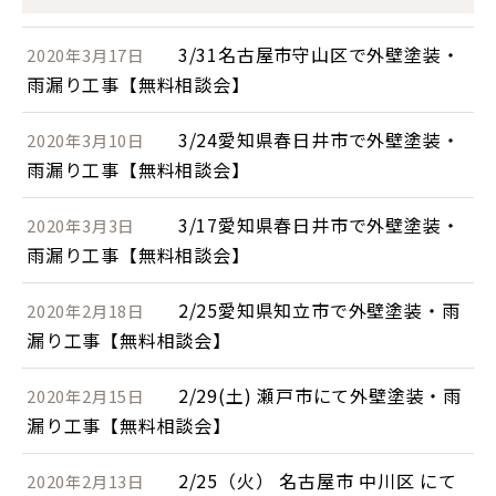
3/31名古屋市守山区で外壁塗装・
2020年3月17日
雨漏り工事【無料相談会】
3/24愛知県春日井市で外壁塗装・
2020年3月10日
雨漏り工事【無料相談会】
3/17愛知県春日井市で外壁塗装・
2020年3月3日
雨漏り工事【無料相談会】
2/25愛知県知立市で外壁塗装・雨
2020年2月18日
漏り工事【無料相談会】
2/29(土) 瀬戸市にて外壁塗装・雨
2020年2月15日
漏り工事【無料相談会】
2/25（火） 名古屋市 中川区 にて
2020年2月13日