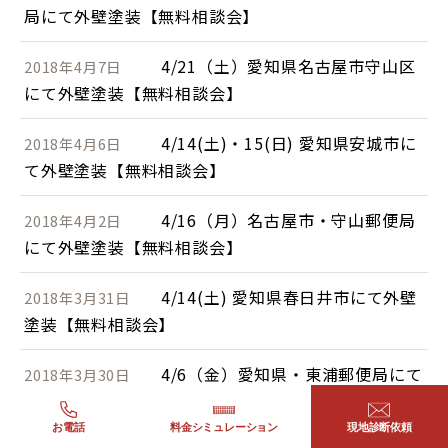
局にて外壁塗装【無料相談会】
4/21（土）愛知県名古屋市守山区
2018年4月7日
にて外壁塗装【無料相談会】
4/14(土)・15(日) 愛知県安城市に
2018年4月6日
て外壁塗装【無料相談会】
4/16（月）名古屋市・守山郵便局
2018年4月2日
にて外壁塗装【無料相談会】
4/14(土) 愛知県春日井市にて外壁
2018年3月31日
塗装【無料相談会】
4/6（金）愛知県・東浦郵便局にて
2018年3月30日
外壁塗装【無料相談会】
お電話
料金シミュレーション
現地診断依頼