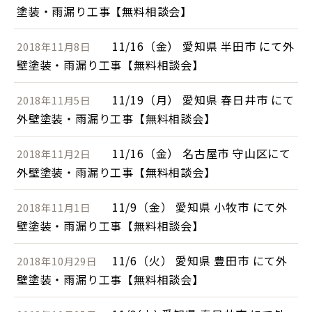
塗装・雨漏り工事【無料相談会】
11/16（金） 愛知県 半田市 にて外
2018年11月8日
壁塗装・雨漏り工事【無料相談会】
11/19（月） 愛知県 春日井市 にて
2018年11月5日
外壁塗装・雨漏り工事【無料相談会】
11/16（金） 名古屋市 守山区にて
2018年11月2日
外壁塗装・雨漏り工事【無料相談会】
11/9（金） 愛知県 小牧市 にて外
2018年11月1日
壁塗装・雨漏り工事【無料相談会】
11/6（火） 愛知県 豊田市 にて外
2018年10月29日
壁塗装・雨漏り工事【無料相談会】