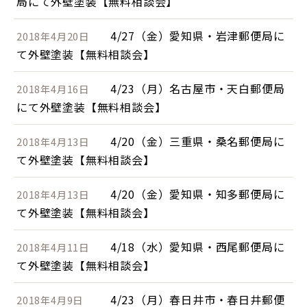
局にて外壁塗装【無料相談会】
4/27（金）愛知県・岩津郵便局に
2018年4月20日
て外壁塗装【無料相談会】
4/23（月）名古屋市・天白郵便局
2018年4月16日
にて外壁塗装【無料相談会】
4/20（金）三重県・桑名郵便局に
2018年4月13日
て外壁塗装【無料相談会】
4/20（金）愛知県・知多郵便局に
2018年4月13日
て外壁塗装【無料相談会】
4/18（水）愛知県・西尾郵便局に
2018年4月11日
て外壁塗装【無料相談会】
4/23（月）春日井市・春日井郵便
2018年4月9日