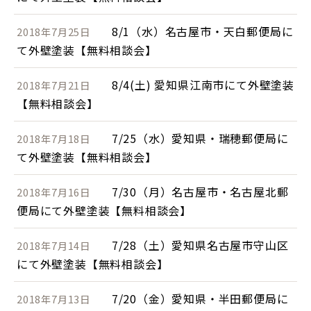
8/1（水）名古屋市・天白郵便局に
2018年7月25日
て外壁塗装【無料相談会】
8/4(土) 愛知県江南市にて外壁塗装
2018年7月21日
【無料相談会】
7/25（水）愛知県・瑞穂郵便局に
2018年7月18日
て外壁塗装【無料相談会】
7/30（月）名古屋市・名古屋北郵
2018年7月16日
便局にて外壁塗装【無料相談会】
7/28（土）愛知県名古屋市守山区
2018年7月14日
にて外壁塗装【無料相談会】
7/20（金）愛知県・半田郵便局に
2018年7月13日