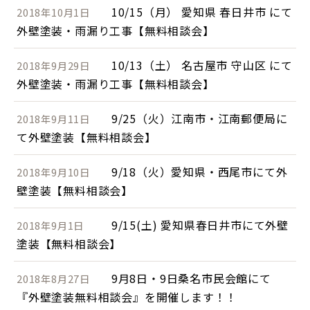
10/15（月） 愛知県 春日井市 にて
2018年10月1日
外壁塗装・雨漏り工事【無料相談会】
10/13（土） 名古屋市 守山区 にて
2018年9月29日
外壁塗装・雨漏り工事【無料相談会】
9/25（火）江南市・江南郵便局に
2018年9月11日
て外壁塗装【無料相談会】
9/18（火）愛知県・西尾市にて外
2018年9月10日
壁塗装【無料相談会】
9/15(土) 愛知県春日井市にて外壁
2018年9月1日
塗装【無料相談会】
9月8日・9日桑名市民会館にて
2018年8月27日
『外壁塗装無料相談会』を開催します！！