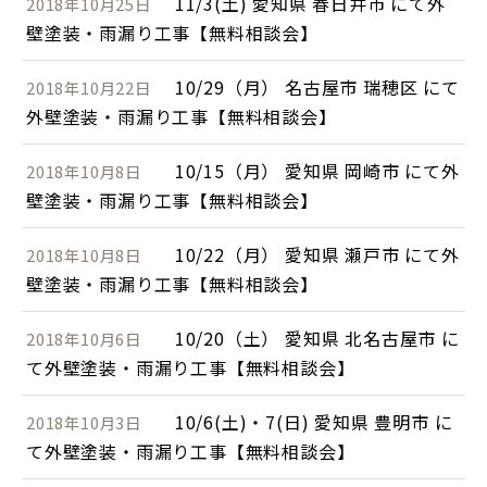
11/3(土) 愛知県 春日井市 にて外
2018年10月25日
壁塗装・雨漏り工事【無料相談会】
10/29（月） 名古屋市 瑞穂区 にて
2018年10月22日
外壁塗装・雨漏り工事【無料相談会】
10/15（月） 愛知県 岡崎市 にて外
2018年10月8日
壁塗装・雨漏り工事【無料相談会】
10/22（月） 愛知県 瀬戸市 にて外
2018年10月8日
壁塗装・雨漏り工事【無料相談会】
10/20（土） 愛知県 北名古屋市 に
2018年10月6日
て外壁塗装・雨漏り工事【無料相談会】
10/6(土)・7(日) 愛知県 豊明市 に
2018年10月3日
て外壁塗装・雨漏り工事【無料相談会】