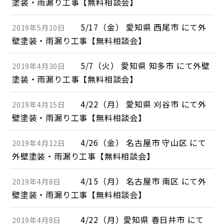
塗装・雨漏り工事【無料相談会】
5/17（金） 愛知県 西尾市 にて外
2019年5月10日
壁塗装・雨漏り工事【無料相談会】
5/7（火） 愛知県 知多市 にて外壁
2019年4月30日
塗装・雨漏り工事【無料相談会】
4/22（月） 愛知県 刈谷市 にて外
2019年4月15日
壁塗装・雨漏り工事【無料相談会】
4/26（金） 名古屋市 守山区 にて
2019年4月12日
外壁塗装・雨漏り工事【無料相談会】
4/15（月） 名古屋市 南区 にて外
2019年4月8日
壁塗装・雨漏り工事【無料相談会】
4/22（月）愛知県 春日井市 にて
2019年4月8日