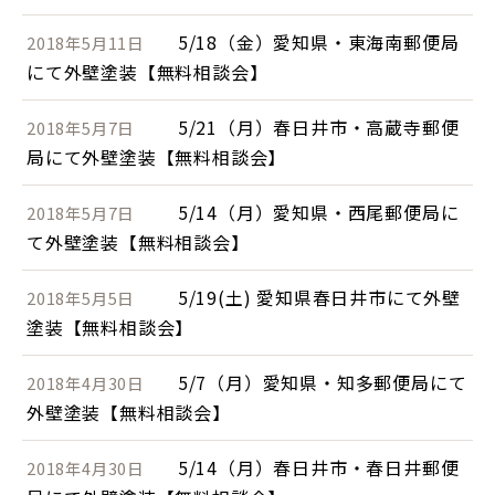
5/18（金）愛知県・東海南郵便局
2018年5月11日
にて外壁塗装【無料相談会】
5/21（月）春日井市・高蔵寺郵便
2018年5月7日
局にて外壁塗装【無料相談会】
5/14（月）愛知県・西尾郵便局に
2018年5月7日
て外壁塗装【無料相談会】
5/19(土) 愛知県春日井市にて外壁
2018年5月5日
塗装【無料相談会】
5/7（月）愛知県・知多郵便局にて
2018年4月30日
外壁塗装【無料相談会】
5/14（月）春日井市・春日井郵便
2018年4月30日