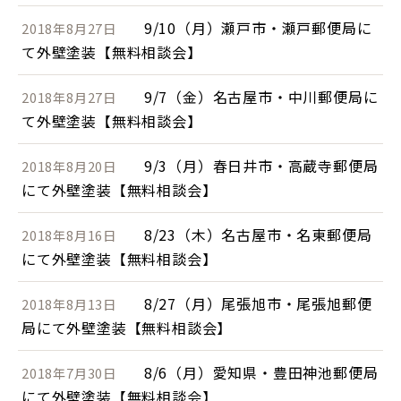
9/10（月）瀬戸市・瀬戸郵便局に
2018年8月27日
て外壁塗装【無料相談会】
9/7（金）名古屋市・中川郵便局に
2018年8月27日
て外壁塗装【無料相談会】
9/3（月）春日井市・高蔵寺郵便局
2018年8月20日
にて外壁塗装【無料相談会】
8/23（木）名古屋市・名東郵便局
2018年8月16日
にて外壁塗装【無料相談会】
8/27（月）尾張旭市・尾張旭郵便
2018年8月13日
局にて外壁塗装【無料相談会】
8/6（月）愛知県・豊田神池郵便局
2018年7月30日
にて外壁塗装【無料相談会】