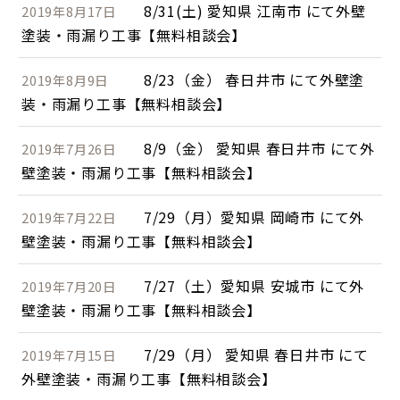
8/31(土) 愛知県 江南市 にて外壁
2019年8月17日
塗装・雨漏り工事【無料相談会】
8/23（金） 春日井市 にて外壁塗
2019年8月9日
装・雨漏り工事【無料相談会】
8/9（金） 愛知県 春日井市 にて外
2019年7月26日
壁塗装・雨漏り工事【無料相談会】
7/29（月）愛知県 岡崎市 にて外
2019年7月22日
壁塗装・雨漏り工事【無料相談会】
7/27（土）愛知県 安城市 にて外
2019年7月20日
壁塗装・雨漏り工事【無料相談会】
7/29（月） 愛知県 春日井市 にて
2019年7月15日
外壁塗装・雨漏り工事【無料相談会】