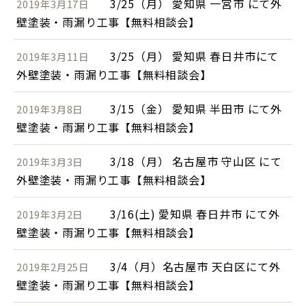
3/25（月） 愛知県 一宮市 にて外
2019年3月17日
壁塗装・雨漏り工事【無料相談会】
3/25（月） 愛知県 春日井市にて
2019年3月11日
外壁塗装・雨漏り工事【無料相談会】
3/15（金） 愛知県 半田市 にて外
2019年3月8日
壁塗装・雨漏り工事【無料相談会】
3/18（月） 名古屋市 守山区 にて
2019年3月3日
外壁塗装・雨漏り工事【無料相談会】
3/16(土) 愛知県 春日井市 にて外
2019年3月2日
壁塗装・雨漏り工事【無料相談会】
3/4（月）名古屋市 天白区にて外
2019年2月25日
壁塗装・雨漏り工事【無料相談会】