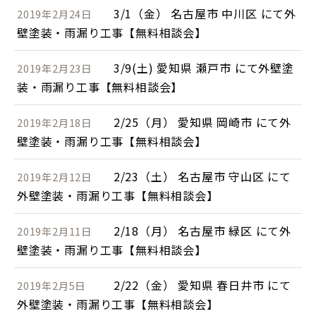
3/1（金） 名古屋市 中川区 にて外
2019年2月24日
壁塗装・雨漏り工事【無料相談会】
3/9(土) 愛知県 瀬戸市 にて外壁塗
2019年2月23日
装・雨漏り工事【無料相談会】
2/25（月） 愛知県 岡崎市 にて外
2019年2月18日
壁塗装・雨漏り工事【無料相談会】
2/23（土） 名古屋市 守山区 にて
2019年2月12日
外壁塗装・雨漏り工事【無料相談会】
2/18（月） 名古屋市 緑区 にて外
2019年2月11日
壁塗装・雨漏り工事【無料相談会】
2/22（金） 愛知県 春日井市 にて
2019年2月5日
外壁塗装・雨漏り工事【無料相談会】