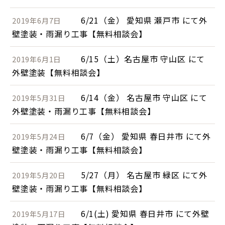
6/21（金） 愛知県 瀬戸市 にて外
2019年6月7日
壁塗装・雨漏り工事【無料相談会】
6/15（土）名古屋市 守山区 にて
2019年6月1日
外壁塗装【無料相談会】
6/14（金） 名古屋市 守山区 にて
2019年5月31日
外壁塗装・雨漏り工事【無料相談会】
6/7（金） 愛知県 春日井市 にて外
2019年5月24日
壁塗装・雨漏り工事【無料相談会】
5/27（月） 名古屋市 緑区 にて外
2019年5月20日
壁塗装・雨漏り工事【無料相談会】
6/1(土) 愛知県 春日井市 にて外壁
2019年5月17日