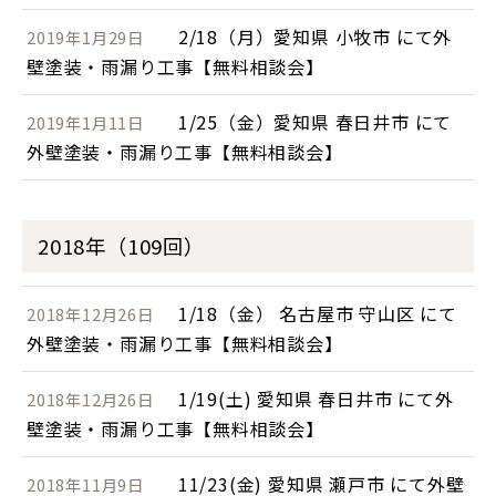
2/18（月）愛知県 小牧市 にて外
2019年1月29日
壁塗装・雨漏り工事【無料相談会】
1/25（金）愛知県 春日井市 にて
2019年1月11日
外壁塗装・雨漏り工事【無料相談会】
2018年（109回）
1/18（金） 名古屋市 守山区 にて
2018年12月26日
外壁塗装・雨漏り工事【無料相談会】
1/19(土) 愛知県 春日井市 にて外
2018年12月26日
壁塗装・雨漏り工事【無料相談会】
11/23(金) 愛知県 瀬戸市 にて外壁
2018年11月9日