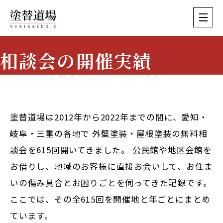
相談会の開催実績
Event History
塗替道場は2012年から2022年までの間に、愛知・
岐阜・三重の各地で
外壁塗装・屋根塗装の無料相
談会を615回
開いてきました。 公民館や地区会館を
お借りし、地域のお客様に直接お会いして、お住ま
いの傷み具合とお困りごとを伺ってきた記録です。
ここでは、その全615回を開催地と年ごとにまとめ
ています。