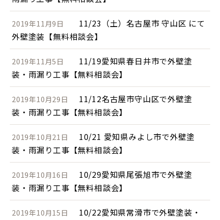
11/23（土）名古屋市 守山区 にて
2019年11月9日
外壁塗装【無料相談会】
11/19愛知県春日井市で外壁塗
2019年11月5日
装・雨漏り工事【無料相談会】
11/12名古屋市守山区で外壁塗
2019年10月29日
装・雨漏り工事【無料相談会】
10/21 愛知県みよし市で外壁塗
2019年10月21日
装・雨漏り工事【無料相談会】
10/29愛知県尾張旭市で外壁塗
2019年10月16日
装・雨漏り工事【無料相談会】
10/22愛知県常滑市で外壁塗装・
2019年10月15日