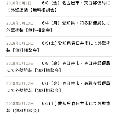
6/8（金）名古屋市・天白郵便局に
2018年6月1日
て外壁塗装【無料相談会】
6/4（月）愛知県・知多郵便局にて
2018年5月28日
外壁塗装【無料相談会】
6/9(土) 愛知県春日井市にて外壁塗
2018年5月26日
装【無料相談会】
6/8（金）春日井市・春日井郵便局
2018年5月25日
にて外壁塗装【無料相談会】
6/1（金）春日井市・高蔵寺郵便局
2018年5月22日
にて外壁塗装【無料相談会】
6/2(土) 愛知県春日井市にて外壁塗
2018年5月22日
装【無料相談会】