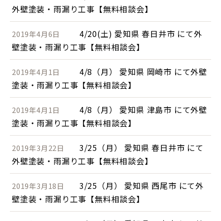
外壁塗装・雨漏り工事【無料相談会】
4/20(土) 愛知県 春日井市 にて外
2019年4月6日
壁塗装・雨漏り工事【無料相談会】
4/8（月） 愛知県 岡崎市 にて外壁
2019年4月1日
塗装・雨漏り工事【無料相談会】
4/8（月） 愛知県 津島市 にて外壁
2019年4月1日
塗装・雨漏り工事【無料相談会】
3/25（月） 愛知県 春日井市 にて
2019年3月22日
外壁塗装・雨漏り工事【無料相談会】
3/25（月） 愛知県 西尾市 にて外
2019年3月18日
壁塗装・雨漏り工事【無料相談会】