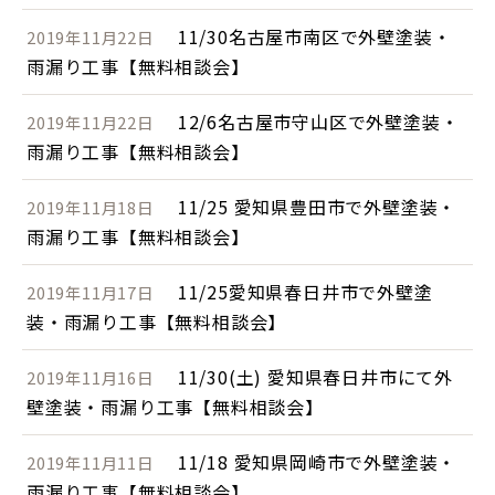
11/30名古屋市南区で外壁塗装・
2019年11月22日
雨漏り工事【無料相談会】
12/6名古屋市守山区で外壁塗装・
2019年11月22日
雨漏り工事【無料相談会】
11/25 愛知県豊田市で外壁塗装・
2019年11月18日
雨漏り工事【無料相談会】
11/25愛知県春日井市で外壁塗
2019年11月17日
装・雨漏り工事【無料相談会】
11/30(土) 愛知県春日井市にて外
2019年11月16日
壁塗装・雨漏り工事【無料相談会】
11/18 愛知県岡崎市で外壁塗装・
2019年11月11日
雨漏り工事【無料相談会】