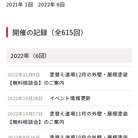
2021年
1回
2022年
6回
開催の記録（全615回）
2022年（6回）
塗替え道場12月の外壁・屋根塗装
2022年11月9日
【無料相談会】のご案内
イベント情報更新
2022年10月28日
塗替え道場11月の外壁・屋根塗装
2022年10月17日
【無料相談会】のご案内
塗替え道場10月の外壁・屋根塗装
2022年9月16日