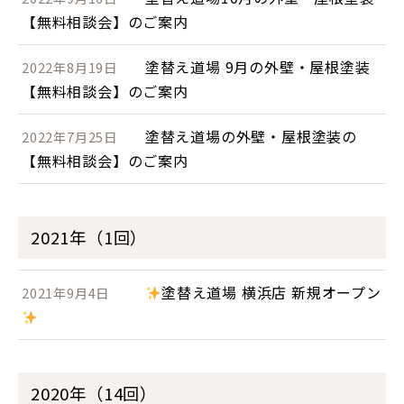
【無料相談会】のご案内
塗替え道場 9月の外壁・屋根塗装
2022年8月19日
【無料相談会】のご案内
塗替え道場の外壁・屋根塗装の
2022年7月25日
【無料相談会】のご案内
2021年（1回）
塗替え道場 横浜店 新規オープン
2021年9月4日
2020年（14回）