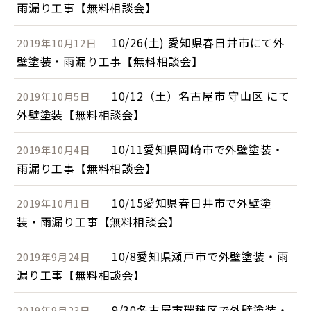
雨漏り工事【無料相談会】
10/26(土) 愛知県春日井市にて外
2019年10月12日
壁塗装・雨漏り工事【無料相談会】
10/12（土）名古屋市 守山区 にて
2019年10月5日
外壁塗装【無料相談会】
10/11愛知県岡崎市で外壁塗装・
2019年10月4日
雨漏り工事【無料相談会】
10/15愛知県春日井市で外壁塗
2019年10月1日
装・雨漏り工事【無料相談会】
10/8愛知県瀬戸市で外壁塗装・雨
2019年9月24日
漏り工事【無料相談会】
9/30名古屋市瑞穂区で外壁塗装・
2019年9月23日