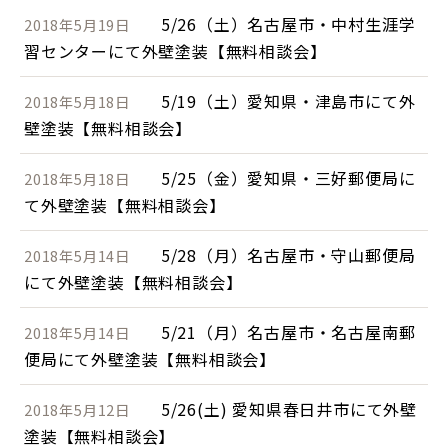
5/26（土）名古屋市・中村生涯学
2018年5月19日
習センターにて外壁塗装【無料相談会】
5/19（土）愛知県・津島市にて外
2018年5月18日
壁塗装【無料相談会】
5/25（金）愛知県・三好郵便局に
2018年5月18日
て外壁塗装【無料相談会】
5/28（月）名古屋市・守山郵便局
2018年5月14日
にて外壁塗装【無料相談会】
5/21（月）名古屋市・名古屋南郵
2018年5月14日
便局にて外壁塗装【無料相談会】
5/26(土) 愛知県春日井市にて外壁
2018年5月12日
塗装【無料相談会】