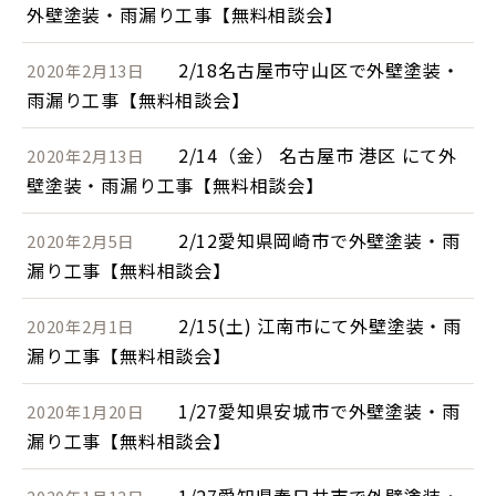
外壁塗装・雨漏り工事【無料相談会】
2/18名古屋市守山区で外壁塗装・
2020年2月13日
雨漏り工事【無料相談会】
2/14（金） 名古屋市 港区 にて外
2020年2月13日
壁塗装・雨漏り工事【無料相談会】
2/12愛知県岡崎市で外壁塗装・雨
2020年2月5日
漏り工事【無料相談会】
2/15(土) 江南市にて外壁塗装・雨
2020年2月1日
漏り工事【無料相談会】
1/27愛知県安城市で外壁塗装・雨
2020年1月20日
漏り工事【無料相談会】