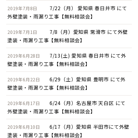
7/22（月） 愛知県 春日井市 にて
2019年7月8日
外壁塗装・雨漏り工事【無料相談会】
7/8（月）愛知県 常滑市 にて外壁
2019年7月1日
塗装・雨漏り工事【無料相談会】
7/13(土) 愛知県 春日井市 にて外
2019年6月28日
壁塗装・雨漏り工事【無料相談会】
6/29（土）愛知県 豊明市 にて外
2019年6月22日
壁塗装・雨漏り工事【無料相談会】
6/24（月）名古屋市 天白区 にて
2019年6月17日
外壁塗装・雨漏り工事【無料相談会】
6/17（月）愛知県 半田市にて外壁
2019年6月10日
塗装・雨漏り工事【無料相談会】