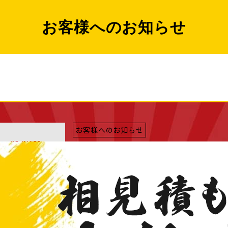
お客様へのお知らせ
お客様へのお知らせ
2021/08/05
お盆休みのお知らせ