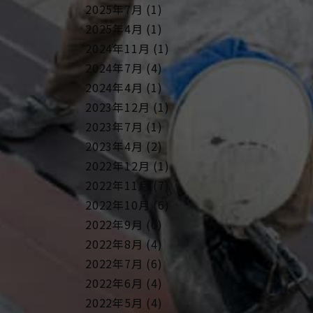
2025年7月 (1)
2025年4月 (1)
2024年11月 (1)
2024年7月 (4)
2024年4月 (1)
2023年12月 (1)
2023年7月 (1)
2023年4月 (2)
2022年12月 (1)
2022年11月 (7)
2022年10月 (6)
2022年9月 (6)
2022年8月 (4)
2022年7月 (6)
2022年6月 (4)
2022年5月 (4)