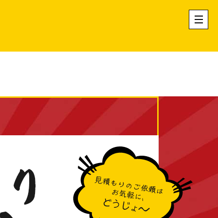
ーリングの世界を解説！