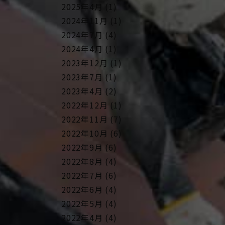
2025年4月 (1)
2024年11月 (1)
2024年7月 (4)
2024年4月 (1)
2023年12月 (1)
2023年7月 (1)
2023年4月 (2)
2022年12月 (1)
2022年11月 (7)
2022年10月 (6)
2022年9月 (6)
2022年8月 (4)
2022年7月 (6)
2022年6月 (4)
2022年5月 (4)
2022年4月 (4)