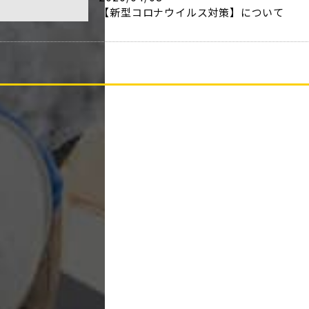
【新型コロナウイルス対策】について