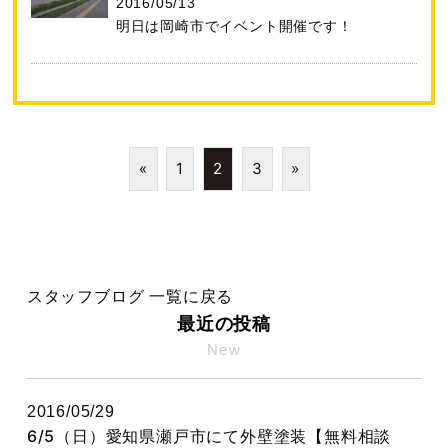
2016/05/13
明日は岡崎市でイベント開催です！
«
1
2
3
»
スタッフブログ 一覧に戻る
最近の投稿
New
2016/05/29
6/5（日）愛知県瀬戸市にて外壁塗装【無料相談