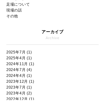
足場について
現場の話
その他
アーカイブ
Archive
2025年7月 (1)
2025年4月 (1)
2024年11月 (1)
2024年7月 (4)
2024年4月 (1)
2023年12月 (1)
2023年7月 (1)
2023年4月 (2)
2022年12月 (1)
2022年11月 (7)