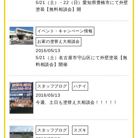
5/21（土）・22（日）愛知県豊橋市にて外壁
塗装【無料相談会】開
イベント・キャンペーン情報
お家の塗替え大相談会
2016/05/13
5/21（土）名古屋市守山区にて外壁塗装【無
料相談会】開催
スタッフブログ
ハナイ
2016/05/13
今週、土日も塗替え大相談会！！！！！
スタッフブログ
スズキ