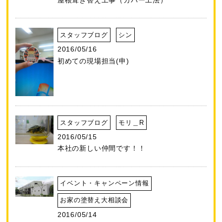
スタッフブログ
シン
2016/05/16
初めての現場担当(申)
スタッフブログ
モリ＿R
2016/05/15
本社の新しい仲間です！！
イベント・キャンペーン情報
お家の塗替え大相談会
2016/05/14