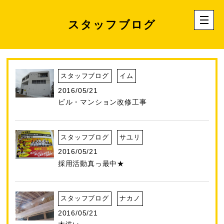
スタッフブログ
スタッフブログ
イム
2016/05/21
ビル・マンション改修工事
スタッフブログ
サユリ
2016/05/21
採用活動真っ最中★
スタッフブログ
ナカノ
2016/05/21