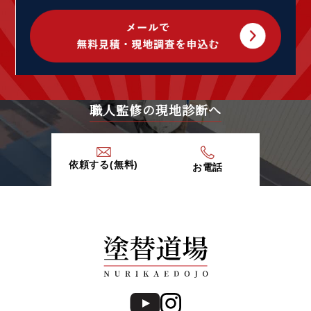
2020年7月 (2)
2020年5月 (1)
2020年4月 (5)
2020年3月 (7)
2020年2月 (9)
2020年1月 (9)
2019年12月 (6)
職人監修の現地診断へ
2019年11月 (13)
2019年10月 (15)
2019年9月 (20)
依頼する(無料)
お電話
2019年8月 (12)
2019年7月 (20)
2019年6月 (15)
2019年5月 (16)
2019年4月 (14)
2019年3月 (7)
2019年2月 (7)
2019年1月 (8)