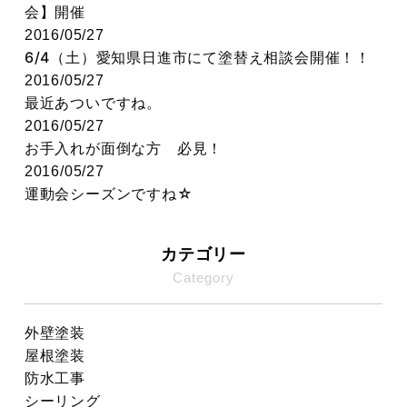
会】開催
2016/05/27
6/4（土）愛知県日進市にて塗替え相談会開催！！
2016/05/27
最近あついですね。
2016/05/27
お手入れが面倒な方 必見！
2016/05/27
運動会シーズンですね☆
カテゴリー
Category
外壁塗装
屋根塗装
防水工事
シーリング