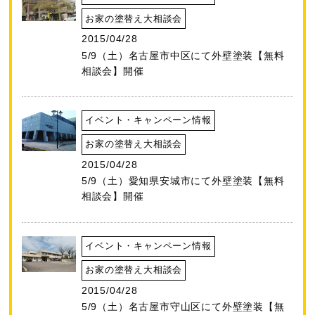
お家の塗替え大相談会
2015/04/28
5/9（土）名古屋市中区にて外壁塗装【無料
相談会】開催
イベント・キャンペーン情報
お家の塗替え大相談会
2015/04/28
5/9（土）愛知県安城市にて外壁塗装【無料
相談会】開催
イベント・キャンペーン情報
お家の塗替え大相談会
2015/04/28
5/9（土）名古屋市守山区にて外壁塗装【無