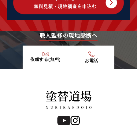
2020年4月 (5)
2020年3月 (7)
2020年2月 (9)
2020年1月 (9)
2019年12月 (6)
職人監修の現地診断へ
2019年11月 (13)
2019年10月 (15)
2019年9月 (20)
依頼する(無料)
お電話
2019年8月 (12)
2019年7月 (20)
2019年6月 (15)
2019年5月 (16)
2019年4月 (14)
2019年3月 (7)
2019年2月 (7)
2019年1月 (8)
2018年12月 (8)
2018年11月 (10)