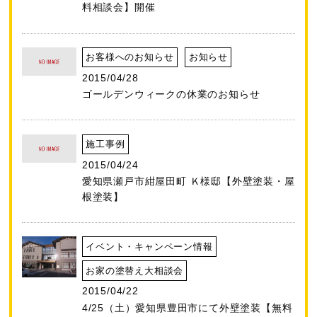
料相談会】開催
お客様へのお知らせ
お知らせ
2015/04/28
ゴールデンウィークの休業のお知らせ
施工事例
2015/04/24
愛知県瀬戸市紺屋田町 Ｋ様邸【外壁塗装・屋
根塗装】
イベント・キャンペーン情報
お家の塗替え大相談会
2015/04/22
4/25（土）愛知県豊田市にて外壁塗装【無料