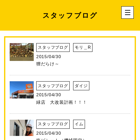
スタッフブログ
スタッフブログ
モリ＿R
2015/04/30
狸だらけ～
スタッフブログ
ダイジ
2015/04/30
緑店 大改装計画！！！
スタッフブログ
イム
2015/04/30