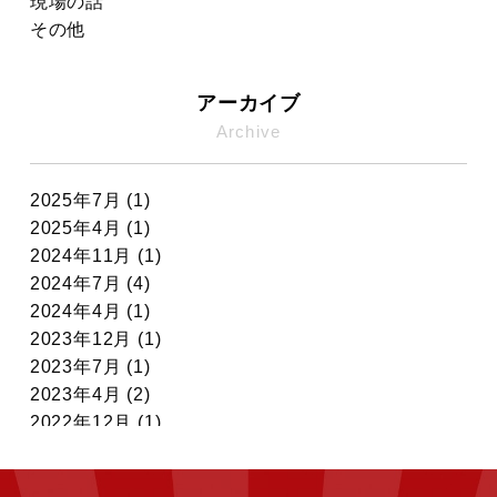
現場の話
その他
アーカイブ
Archive
2025年7月 (1)
2025年4月 (1)
2024年11月 (1)
2024年7月 (4)
2024年4月 (1)
2023年12月 (1)
2023年7月 (1)
2023年4月 (2)
2022年12月 (1)
2022年11月 (7)
2022年10月 (6)